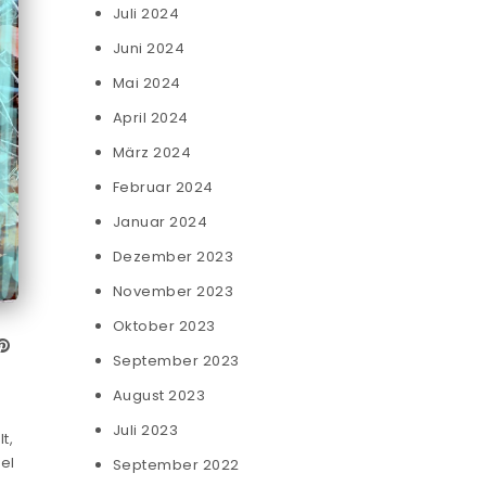
Juli 2024
Juni 2024
Mai 2024
April 2024
März 2024
Februar 2024
Januar 2024
Dezember 2023
November 2023
Oktober 2023
September 2023
August 2023
Juli 2023
t,
el
September 2022