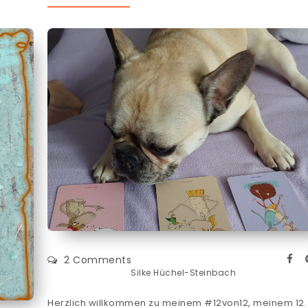
2 Comments
Silke Hüchel-Steinbach
Herzlich willkommen zu meinem #12von12, meinem 12.