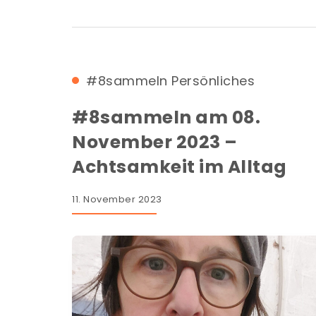
#8sammeln
Persönliches
#8sammeln am 08.
November 2023 –
Achtsamkeit im Alltag
11. November 2023