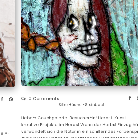
0 Comments
Silke Hüchel-Steinbach
Liebe*r Couchgalerie-Besucher*in! Herbst-Kunst –
kreative Projekte im Herbst Wenn der Herbst Einzug häl
verwandelt sich die Natur in ein schillerndes Farbenspi
 gibt