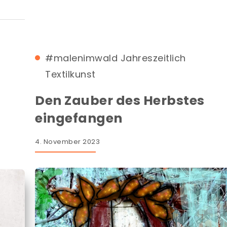
#malenimwald
Jahreszeitlich
Textilkunst
Den Zauber des Herbstes
eingefangen
4. November 2023