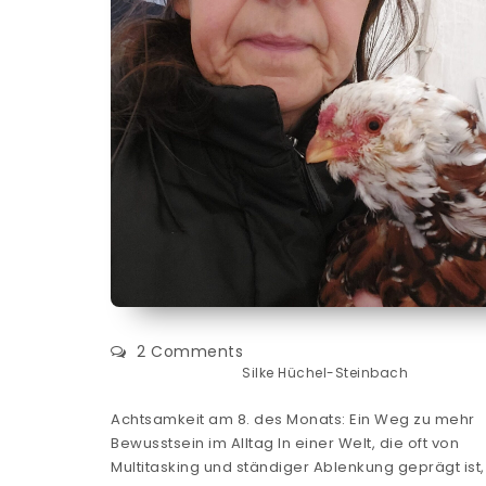
2 Comments
Silke Hüchel-Steinbach
Achtsamkeit am 8. des Monats: Ein Weg zu mehr
Bewusstsein im Alltag In einer Welt, die oft von
Multitasking und ständiger Ablenkung geprägt ist,