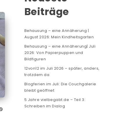
Beiträge
Behausung – eine Annäherung |
August 2026: Mein Kindheitsgarten
Behausung – eine Annäherung| Juli
2026: Von Papierpuppen und
Bildfiguren
12von12 im Juli 2026 – später, anders,
trotzdem da
Blogferien im Juli: Die Couchgalerie
bleibt geöffnet
5 Jahre vielbegabt.de – Teil 3:
Schreiben im Dialog