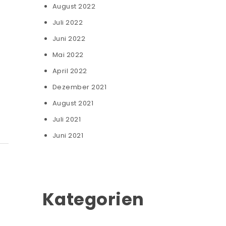
August 2022
Juli 2022
Juni 2022
Mai 2022
April 2022
Dezember 2021
August 2021
Juli 2021
Juni 2021
Kategorien