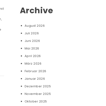
Archive
rst
r,
August 2026
e
Juli 2026
Juni 2026
Mai 2026
April 2026
März 2026
Februar 2026
Januar 2026
Dezember 2025
November 2025
Oktober 2025