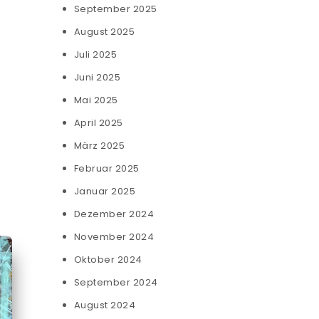
September 2025
August 2025
Juli 2025
Juni 2025
Mai 2025
April 2025
März 2025
Februar 2025
Januar 2025
Dezember 2024
November 2024
Oktober 2024
September 2024
August 2024