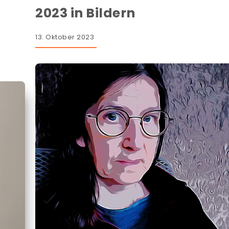
2023 in Bildern
13. Oktober 2023