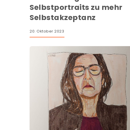
Selbstportraits zu mehr
Selbstakzeptanz
20. Oktober 2023