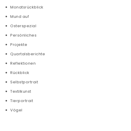
Monatsrückblick
Mund auf
Osterspezial
Persönliches
Projekte
Quartalsberichte
Reflektionen
Rückblick
Selbstportrait
Textilkunst
Tierportrait
Vögel