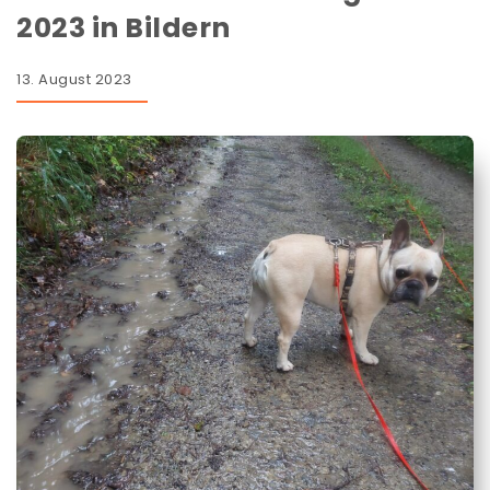
2023 in Bildern
13. August 2023