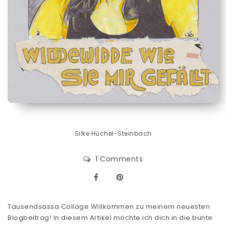
Silke Hüchel-Steinbach
1 Comments
Tausendsassa Collage Willkommen zu meinem neuesten
Blogbeitrag! In diesem Artikel möchte ich dich in die bunte