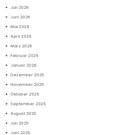
Juli 2026
Juni 2026
Mai 2026
April 2026
März 2026
Februar 2026
Januar 2026
Dezember 2025
November 2025
Oktober 2025
September 2025
August 2025
Juli 2025
Juni 2025