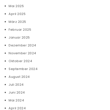
Mai 2025
April 2025
März 2025
Februar 2025
Januar 2025
Dezember 2024
November 2024
Oktober 2024
September 2024
August 2024
Juli 2024
Juni 2024
Mai 2024
April 2024