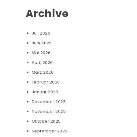
Archive
Juli 2026
Juni 2026
Mai 2026
April 2026
März 2026
Februar 2026
Januar 2026
Dezember 2025
November 2025
Oktober 2025
September 2025