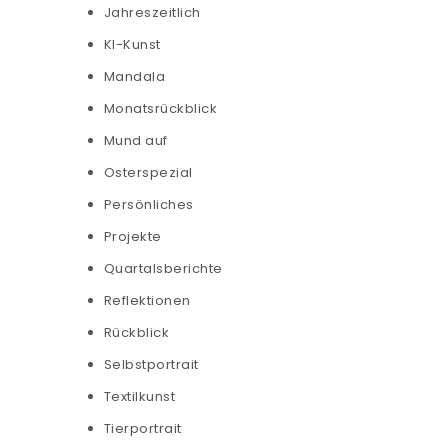
Jahreszeitlich
KI-Kunst
Mandala
Monatsrückblick
Mund auf
Osterspezial
Persönliches
Projekte
Quartalsberichte
Reflektionen
Rückblick
Selbstportrait
Textilkunst
Tierportrait