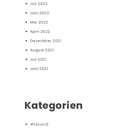
Juli 2022
Juni 2022
Mai 2022
April 2022
Dezember 2021
August 2021
Juli 2021
Juni 2021
Kategorien
#12von12