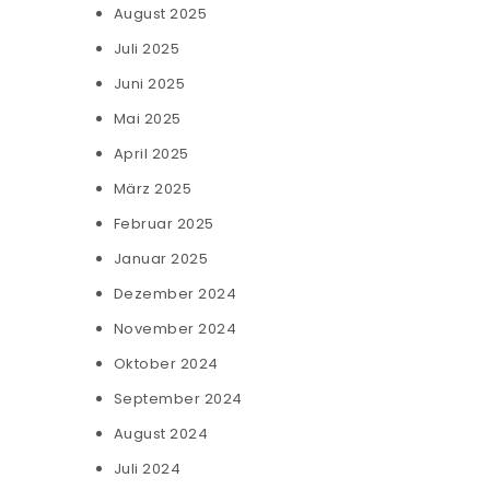
August 2025
Juli 2025
Juni 2025
Mai 2025
April 2025
März 2025
Februar 2025
Januar 2025
Dezember 2024
November 2024
Oktober 2024
September 2024
August 2024
Juli 2024