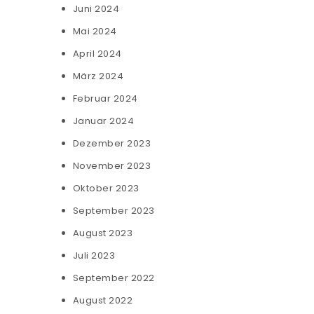
Juni 2024
Mai 2024
April 2024
März 2024
Februar 2024
Januar 2024
Dezember 2023
November 2023
Oktober 2023
September 2023
August 2023
Juli 2023
September 2022
August 2022