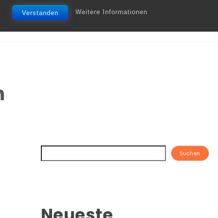
Weitere Informationen
Verstanden
n
Suchen
Neueste