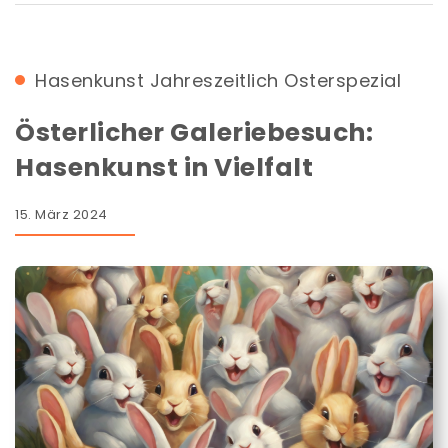
Hasenkunst
Jahreszeitlich
Osterspezial
Österlicher Galeriebesuch:
Hasenkunst in Vielfalt
15. März 2024