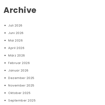
Archive
Juli 2026
Juni 2026
Mai 2026
April 2026
März 2026
Februar 2026
Januar 2026
Dezember 2025
November 2025
Oktober 2025
September 2025