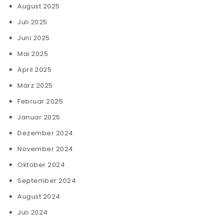
August 2025
Juli 2025
Juni 2025
Mai 2025
April 2025
März 2025
Februar 2025
Januar 2025
Dezember 2024
November 2024
Oktober 2024
September 2024
August 2024
Juli 2024