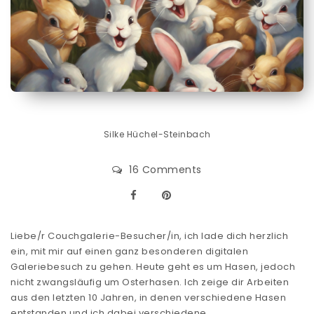
Silke Hüchel-Steinbach
16 Comments
Liebe/r Couchgalerie-Besucher/in, ich lade dich herzlich
ein, mit mir auf einen ganz besonderen digitalen
Galeriebesuch zu gehen. Heute geht es um Hasen, jedoch
nicht zwangsläufig um Osterhasen. Ich zeige dir Arbeiten
aus den letzten 10 Jahren, in denen verschiedene Hasen
entstanden und ich dabei verschiedene