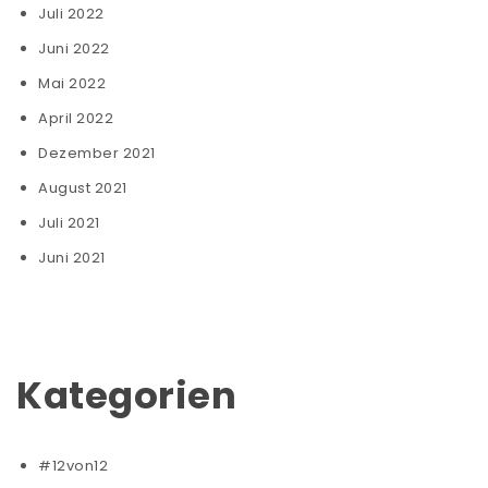
Juli 2022
Juni 2022
Mai 2022
April 2022
Dezember 2021
August 2021
Juli 2021
Juni 2021
Kategorien
#12von12