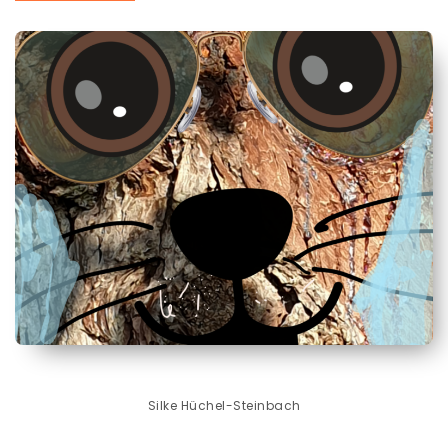
Silke Hüchel-Steinbach