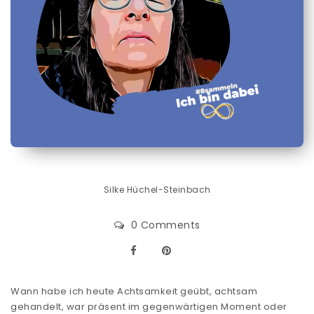
Silke Hüchel-Steinbach
0 Comments
Wann habe ich heute Achtsamkeit geübt, achtsam
gehandelt, war präsent im gegenwärtigen Moment oder