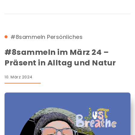
#8sammeln
Persönliches
#8sammeln im März 24 –
Präsent in Alltag und Natur
10. März 2024