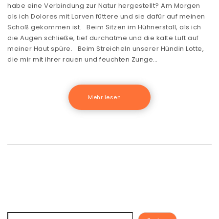
habe eine Verbindung zur Natur hergestellt? Am Morgen
als ich Dolores mit Larven füttere und sie dafür auf meinen
Schoß gekommen ist. Beim Sitzen im Hühnerstall, als ich
die Augen schließe, tief durchatme und die kalte Luft auf
meiner Haut spüre. Beim Streicheln unserer Hündin Lotte,
die mir mit ihrer rauen und feuchten Zunge…
Mehr lesen .......