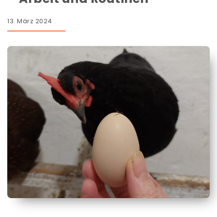
13. März 2024