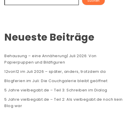
Suchen
Neueste Beiträge
Behausung – eine Annäherung| Juli 2026: Von
Papierpuppen und Bildfiguren
12von12 im Juli 2026 – später, anders, trotzdem da
Blogferien im Juli: Die Couchgalerie bleibt geöffnet
5 Jahre vielbegabt.de – Teil 3: Schreiben im Dialog
5 Jahre vielbegabt.de – Teil 2: Als vielbegabt.de noch kein
Blog war