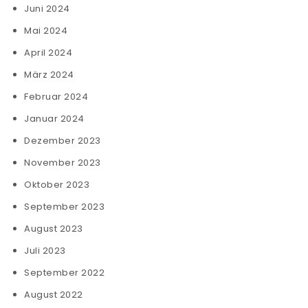
Juni 2024
Mai 2024
April 2024
März 2024
Februar 2024
Januar 2024
Dezember 2023
November 2023
Oktober 2023
September 2023
August 2023
Juli 2023
September 2022
August 2022