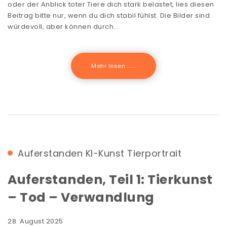
oder der Anblick toter Tiere dich stark belastet, lies diesen
Beitrag bitte nur, wenn du dich stabil fühlst. Die Bilder sind
würdevoll, aber können durch…
Mehr lesen .......
Auferstanden
KI-Kunst
Tierportrait
Auferstanden, Teil 1: Tierkunst
– Tod – Verwandlung
28. August 2025