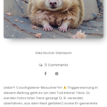
Silke Hüchel-Steinbach
0 Comments
Liebe*r Couchgalerie-Besucher*in!
Triggerwarnung In
diesem Beitrag geht es um den Tod kleiner Tiere. Es
werden Fotos toter Tiere gezeigt (z. B. verendet,
überfahren, aus dem Nest gefallen) sowie KI-generierte