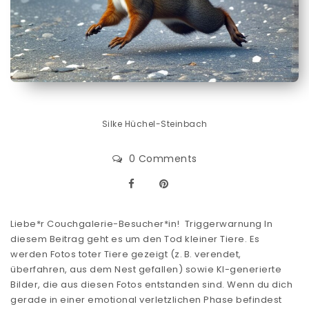
Silke Hüchel-Steinbach
0 Comments
Liebe*r Couchgalerie-Besucher*in! Triggerwarnung In
diesem Beitrag geht es um den Tod kleiner Tiere. Es
werden Fotos toter Tiere gezeigt (z. B. verendet,
überfahren, aus dem Nest gefallen) sowie KI-generierte
Bilder, die aus diesen Fotos entstanden sind. Wenn du dich
gerade in einer emotional verletzlichen Phase befindest