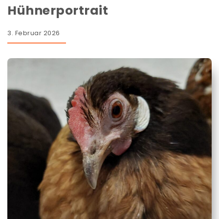
Hühnerportrait
3. Februar 2026