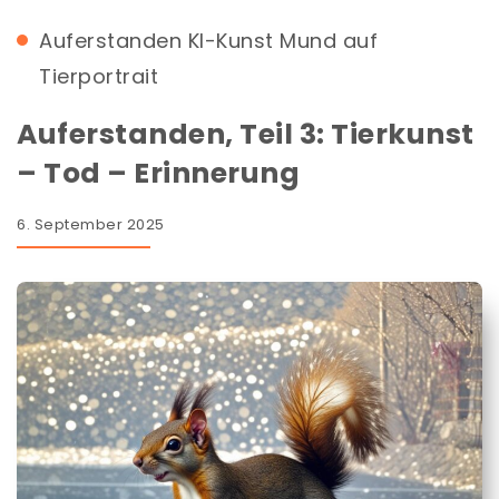
Auferstanden
KI-Kunst
Mund auf
Tierportrait
Auferstanden, Teil 3: Tierkunst
– Tod – Erinnerung
6. September 2025