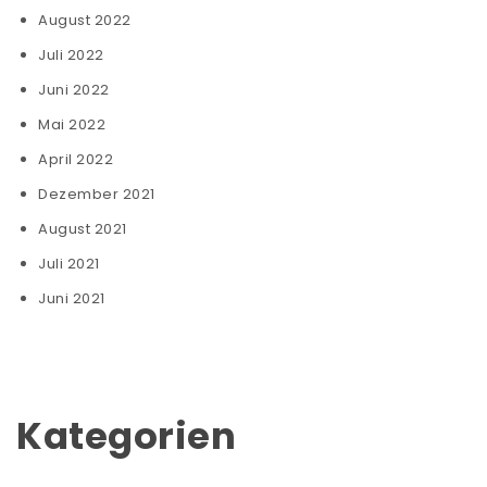
August 2022
Juli 2022
Juni 2022
Mai 2022
April 2022
Dezember 2021
August 2021
Juli 2021
Juni 2021
Kategorien