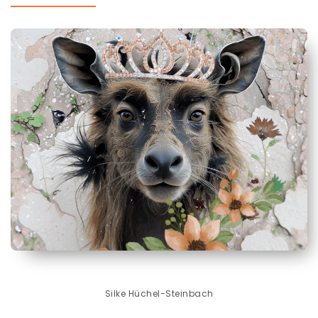
Silke Hüchel-Steinbach