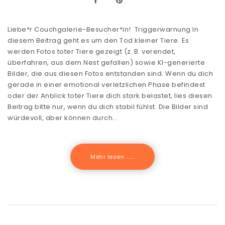
Liebe*r Couchgalerie-Besucher*in! Triggerwarnung In
diesem Beitrag geht es um den Tod kleiner Tiere. Es
werden Fotos toter Tiere gezeigt (z. B. verendet,
überfahren, aus dem Nest gefallen) sowie KI-generierte
Bilder, die aus diesen Fotos entstanden sind. Wenn du dich
gerade in einer emotional verletzlichen Phase befindest
oder der Anblick toter Tiere dich stark belastet, lies diesen
Beitrag bitte nur, wenn du dich stabil fühlst. Die Bilder sind
würdevoll, aber können durch…
Mehr lesen .......