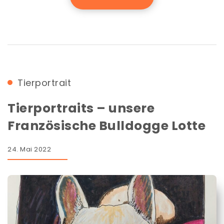
Tierportrait
Tierportraits – unsere
Französische Bulldogge Lotte
24. Mai 2022