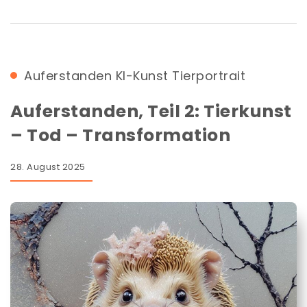
Auferstanden
KI-Kunst
Tierportrait
Auferstanden, Teil 2: Tierkunst
– Tod – Transformation
28. August 2025