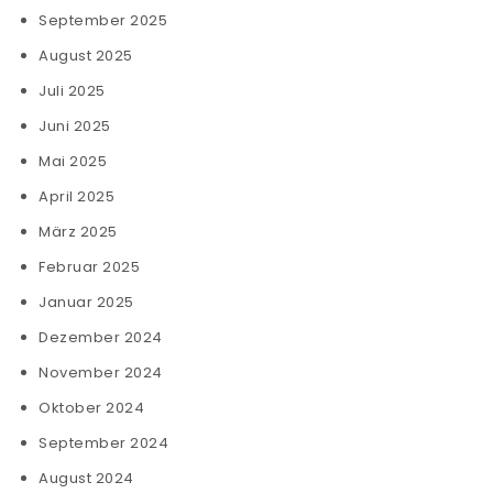
September 2025
August 2025
Juli 2025
Juni 2025
Mai 2025
April 2025
März 2025
Februar 2025
Januar 2025
Dezember 2024
November 2024
Oktober 2024
September 2024
August 2024