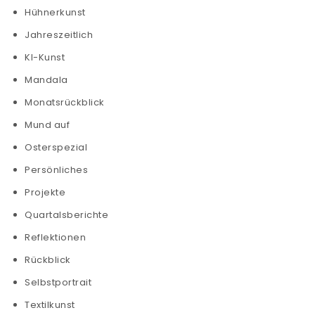
Hühnerkunst
Jahreszeitlich
KI-Kunst
Mandala
Monatsrückblick
Mund auf
Osterspezial
Persönliches
Projekte
Quartalsberichte
Reflektionen
Rückblick
Selbstportrait
Textilkunst