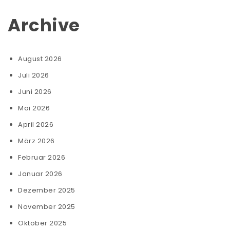
Archive
August 2026
Juli 2026
Juni 2026
Mai 2026
April 2026
März 2026
Februar 2026
Januar 2026
Dezember 2025
November 2025
Oktober 2025