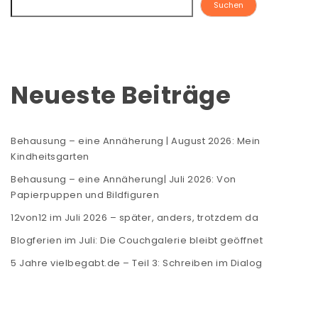
Suchen
Neueste Beiträge
Behausung – eine Annäherung | August 2026: Mein
Kindheitsgarten
Behausung – eine Annäherung| Juli 2026: Von
Papierpuppen und Bildfiguren
12von12 im Juli 2026 – später, anders, trotzdem da
Blogferien im Juli: Die Couchgalerie bleibt geöffnet
5 Jahre vielbegabt.de – Teil 3: Schreiben im Dialog