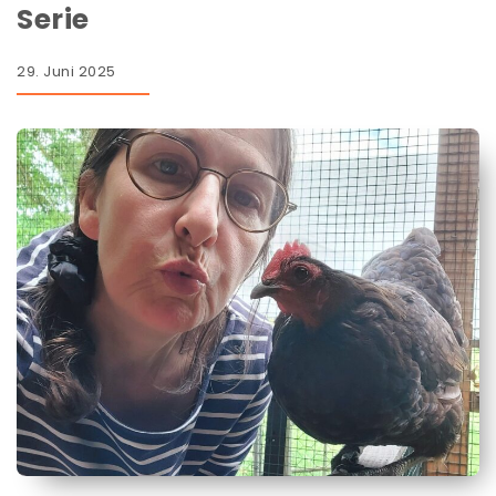
Serie
29. Juni 2025