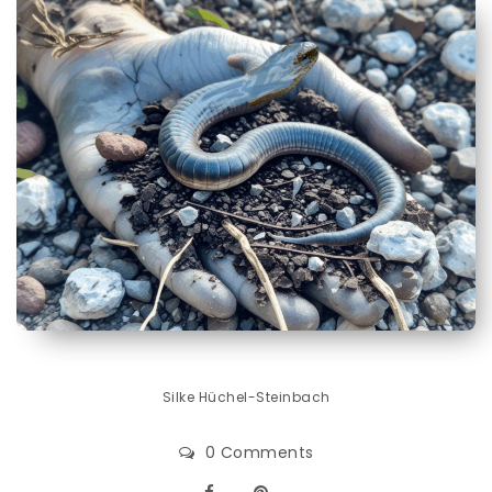
Silke Hüchel-Steinbach
0 Comments