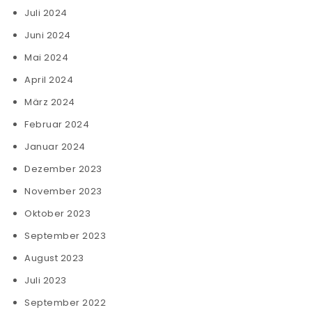
Juli 2024
Juni 2024
Mai 2024
April 2024
März 2024
Februar 2024
Januar 2024
Dezember 2023
November 2023
Oktober 2023
September 2023
August 2023
Juli 2023
September 2022