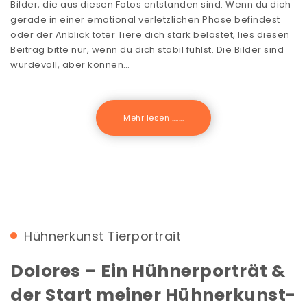
Bilder, die aus diesen Fotos entstanden sind. Wenn du dich
gerade in einer emotional verletzlichen Phase befindest
oder der Anblick toter Tiere dich stark belastet, lies diesen
Beitrag bitte nur, wenn du dich stabil fühlst. Die Bilder sind
würdevoll, aber können…
Mehr lesen .......
Hühnerkunst
Tierportrait
Dolores – Ein Hühnerporträt &
der Start meiner Hühnerkunst-