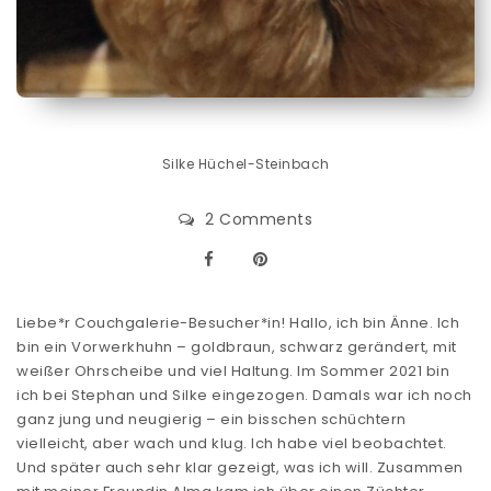
Silke Hüchel-Steinbach
2 Comments
Liebe*r Couchgalerie-Besucher*in! Hallo, ich bin Änne. Ich
bin ein Vorwerkhuhn – goldbraun, schwarz gerändert, mit
weißer Ohrscheibe und viel Haltung. Im Sommer 2021 bin
ich bei Stephan und Silke eingezogen. Damals war ich noch
ganz jung und neugierig – ein bisschen schüchtern
vielleicht, aber wach und klug. Ich habe viel beobachtet.
Und später auch sehr klar gezeigt, was ich will. Zusammen