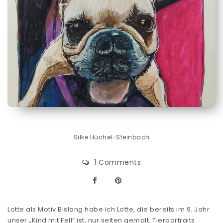
Silke Hüchel-Steinbach
1 Comments
Lotte als Motiv Bislang habe ich Lotte, die bereits im 9. Jahr
unser „Kind mit Fell“ ist, nur selten gemalt. Tierportraits