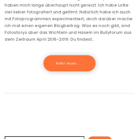
haben mich lange überhaupt nicht gereizt. Ich habe Lotte
viel lieber fotografiert und gefilmt. Natürlich habe ich auch
mit Fotoprogrammen experimentiert, doch darüber mache
ich mal einen eigenen Blogbeitrag. Was es noch gibt, sind
Fotostorys über das Wichteln und Haseln im Bullyforum aus
dem Zeitraum April 2016-2019. Du findest…
Mehr lesen .......