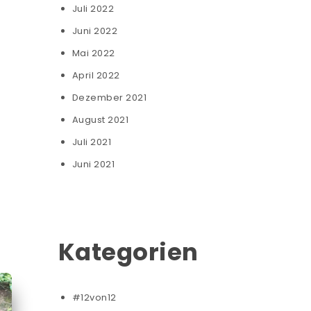
Juli 2022
Juni 2022
Mai 2022
April 2022
Dezember 2021
August 2021
Juli 2021
Juni 2021
Kategorien
#12von12