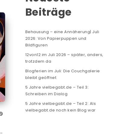
Beiträge
Behausung – eine Annäherung| Juli
2026: Von Papierpuppen und
Bildfiguren
12von12 im Juli 2026 – später, anders,
trotzdem da
Blogferien im Juli: Die Couchgalerie
bleibt geöffnet
5 Jahre vielbegabt.de – Teil 3:
Schreiben im Dialog
5 Jahre vielbegabt.de – Teil 2: Als
vielbegabt.de noch kein Blog war
 –