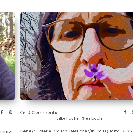
0 Comments
Silke Hüchel-Steinbach
Liebe/r Galerie-Couch-Besucher/in, im 1.Quartal 2025
Sommer