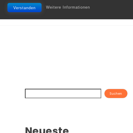
Weitere Informationen
Verstanden
Suchen
Neueste