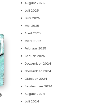
August 2025
Juli 2025
Juni 2025
Mai 2025
April 2025
März 2025
Februar 2025
Januar 2025
Dezember 2024
November 2024
Oktober 2024
September 2024
August 2024
Juli 2024