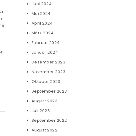
Juni 2024
21
Mai 2024
be.
April 2024
ne
März 2024
d
Februar 2024
er
Januar 2024
Dezember 2023
November 2023
Oktober 2023
September 2023
August 2023
Juli 2023
September 2022
August 2022