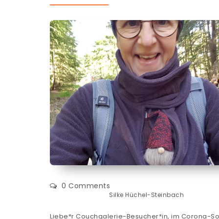
0 Comments
Silke Hüchel-Steinbach
Liebe*r Couchgalerie-Besucher*in, im Corona-