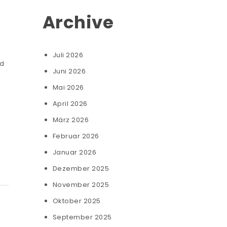
Archive
Juli 2026
nd
Juni 2026
Mai 2026
April 2026
März 2026
Februar 2026
Januar 2026
Dezember 2025
November 2025
Oktober 2025
September 2025