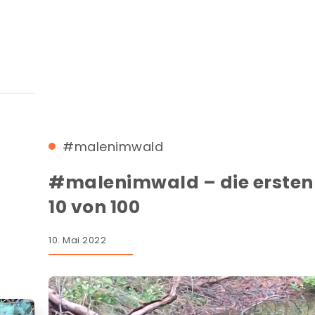
#malenimwald
#malenimwald – die ersten
10 von 100
10. Mai 2022