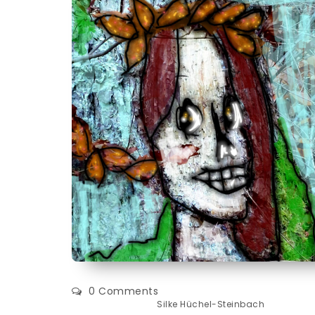
0 Comments
Silke Hüchel-Steinbach