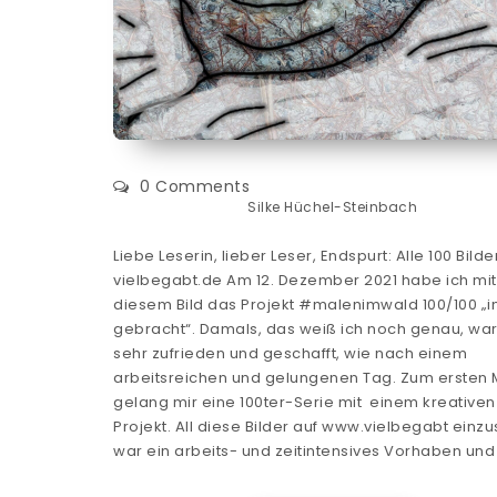
0 Comments
Silke Hüchel-Steinbach
Liebe Leserin, lieber Leser, Endspurt: Alle 100 Bilde
vielbegabt.de Am 12. Dezember 2021 habe ich mit
diesem Bild das Projekt #malenimwald 100/100 „in
gebracht“. Damals, das weiß ich noch genau, war
sehr zufrieden und geschafft, wie nach einem
arbeitsreichen und gelungenen Tag. Zum ersten 
gelang mir eine 100ter-Serie mit einem kreativen
Projekt. All diese Bilder auf www.vielbegabt einzu
war ein arbeits- und zeitintensives Vorhaben un