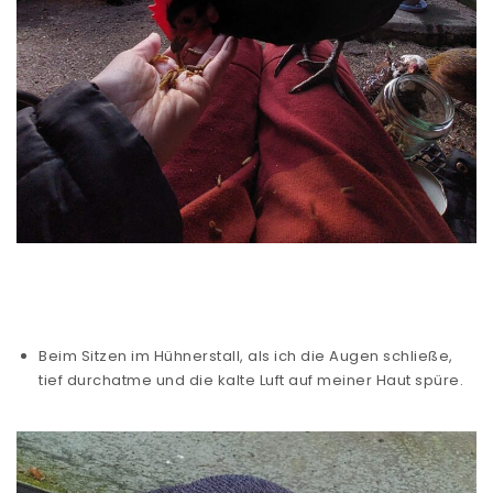
Beim Sitzen im Hühnerstall, als ich die Augen schließe,
tief durchatme und die kalte Luft auf meiner Haut spüre.