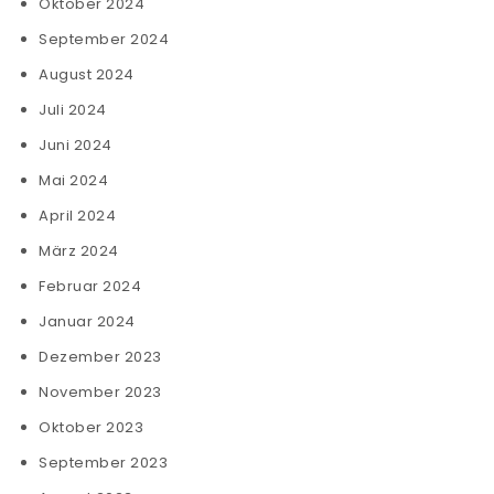
Oktober 2024
September 2024
August 2024
Juli 2024
Juni 2024
Mai 2024
April 2024
März 2024
Februar 2024
Januar 2024
Dezember 2023
November 2023
Oktober 2023
September 2023