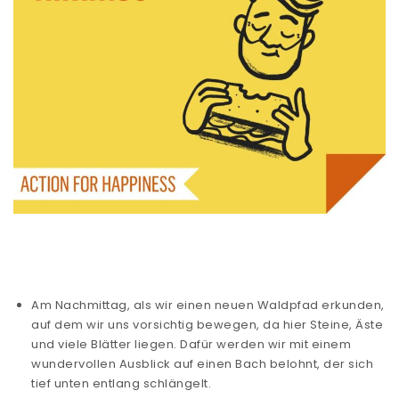
Am Nachmittag, als wir einen neuen Waldpfad erkunden,
auf dem wir uns vorsichtig bewegen, da hier Steine, Äste
und viele Blätter liegen. Dafür werden wir mit einem
wundervollen Ausblick auf einen Bach belohnt, der sich
tief unten entlang schlängelt.