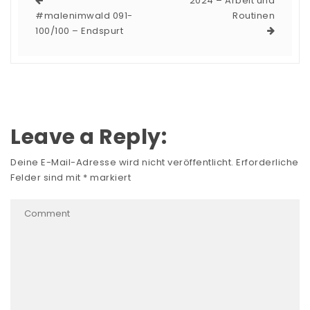
2024 – Arbeit und
#malenimwald 091-
Routinen
100/100 – Endspurt
Leave a Reply:
Deine E-Mail-Adresse wird nicht veröffentlicht.
Erforderliche
Felder sind mit
*
markiert