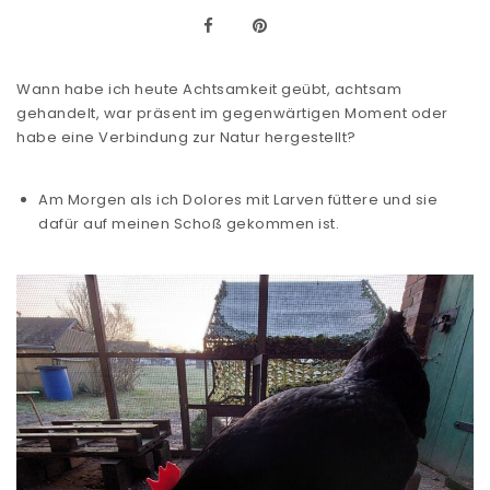
Wann habe ich heute Achtsamkeit geübt, achtsam
gehandelt, war präsent im gegenwärtigen Moment oder
habe eine Verbindung zur Natur hergestellt?
Am Morgen als ich Dolores mit Larven füttere und sie
dafür auf meinen Schoß gekommen ist.