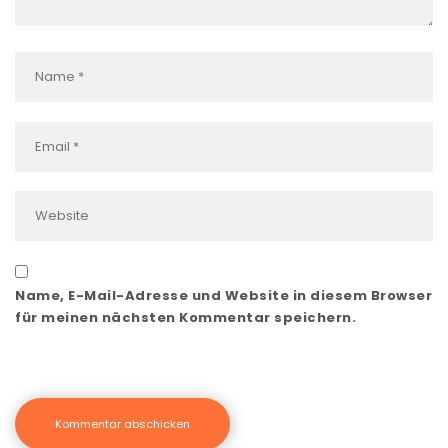
Name, E-Mail-Adresse und Website in diesem Browser
für meinen nächsten Kommentar speichern.