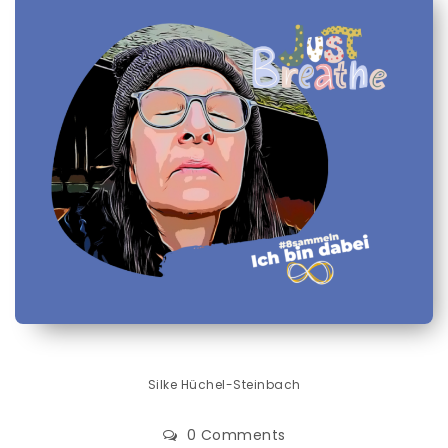
Silke Hüchel-Steinbach
0 Comments