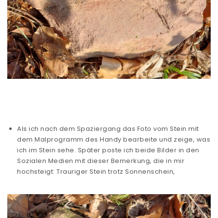
Als ich nach dem Spaziergang das Foto vom Stein mit
dem Malprogramm des Handy bearbeite und zeige, was
ich im Stein sehe. Später poste ich beide Bilder in den
Sozialen Medien mit dieser Bemerkung, die in mir
hochsteigt: Trauriger Stein trotz Sonnenschein,