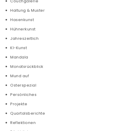
Couchgalerie
Haltung & Muster
Hasenkunst
Hühnerkunst
Jahreszeitlich
KI-Kunst
Mandala
Monatsrückblick
Mund auf
Osterspezial
Persönliches
Projekte
Quartalsberichte
Reflektionen