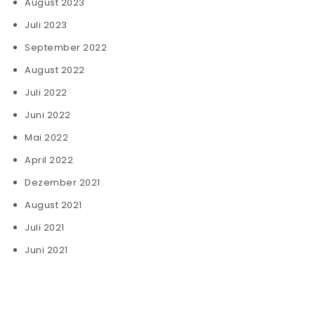
August 2023
Juli 2023
September 2022
August 2022
Juli 2022
Juni 2022
Mai 2022
April 2022
Dezember 2021
August 2021
Juli 2021
Juni 2021