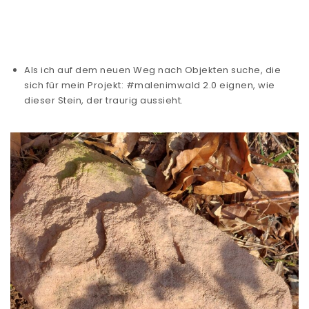
Als ich auf dem neuen Weg nach Objekten suche, die
sich für mein Projekt: #malenimwald 2.0 eignen, wie
dieser Stein, der traurig aussieht.