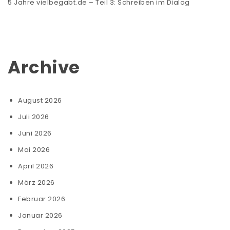
5 Jahre vielbegabt.de – Teil 3: Schreiben im Dialog
Archive
August 2026
Juli 2026
Juni 2026
Mai 2026
April 2026
März 2026
Februar 2026
Januar 2026