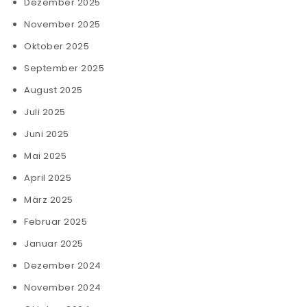
Dezember 2025
November 2025
Oktober 2025
September 2025
August 2025
Juli 2025
Juni 2025
Mai 2025
April 2025
März 2025
Februar 2025
Januar 2025
Dezember 2024
November 2024