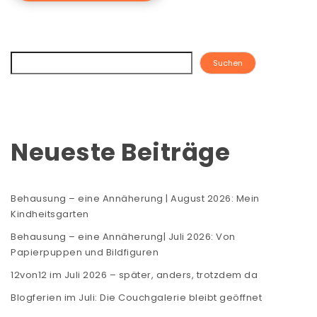
Suchen
Neueste Beiträge
Behausung – eine Annäherung | August 2026: Mein
Kindheitsgarten
Behausung – eine Annäherung| Juli 2026: Von
Papierpuppen und Bildfiguren
12von12 im Juli 2026 – später, anders, trotzdem da
Blogferien im Juli: Die Couchgalerie bleibt geöffnet