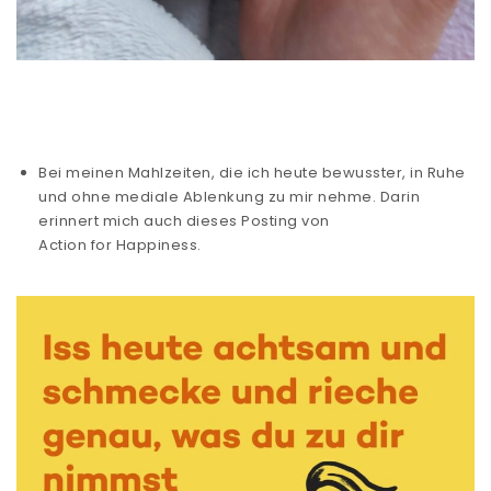
Bei meinen Mahlzeiten, die ich heute bewusster, in Ruhe
und ohne mediale Ablenkung zu mir nehme. Darin
erinnert mich auch dieses Posting von
Action for Happiness.