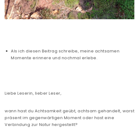
Als ich diesen Beitrag schreibe, meine achtsamen
Momente erinnere und nochmal erlebe.
Liebe Leserin, lieber Leser,
wann hast du Achtsamkeit geübt, achtsam gehandelt, warst
präsent im gegenwärtigen Moment oder hast eine
Verbindung zur Natur hergestellt?