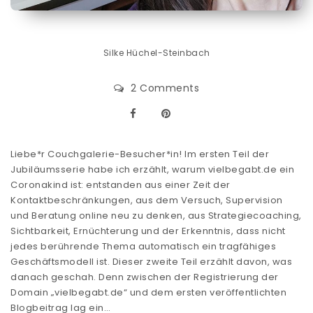
Silke Hüchel-Steinbach
2 Comments
Liebe*r Couchgalerie-Besucher*in! Im ersten Teil der
Jubiläumsserie habe ich erzählt, warum vielbegabt.de ein
Coronakind ist: entstanden aus einer Zeit der
Kontaktbeschränkungen, aus dem Versuch, Supervision
und Beratung online neu zu denken, aus Strategiecoaching,
Sichtbarkeit, Ernüchterung und der Erkenntnis, dass nicht
jedes berührende Thema automatisch ein tragfähiges
Geschäftsmodell ist. Dieser zweite Teil erzählt davon, was
danach geschah. Denn zwischen der Registrierung der
Domain „vielbegabt.de“ und dem ersten veröffentlichten
Blogbeitrag lag ein…