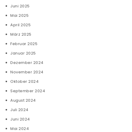
Juni 2025
Mai 2025
April 2025
März 2025
Februar 2025
Januar 2025
Dezember 2024
November 2024
Oktober 2024
September 2024
August 2024
Juli 2024
Juni 2024
Mai 2024