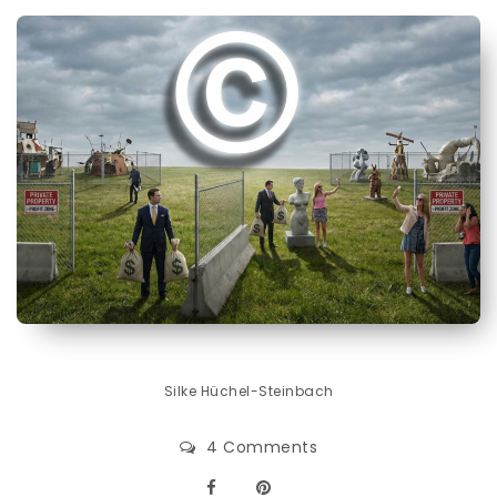
Silke Hüchel-Steinbach
4 Comments