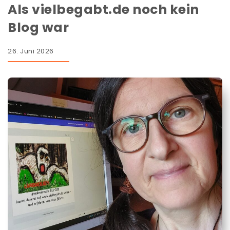
Als vielbegabt.de noch kein
Blog war
26. Juni 2026