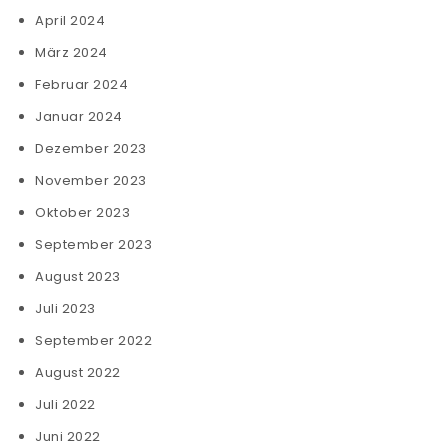
April 2024
März 2024
Februar 2024
Januar 2024
Dezember 2023
November 2023
Oktober 2023
September 2023
August 2023
Juli 2023
September 2022
August 2022
Juli 2022
Juni 2022