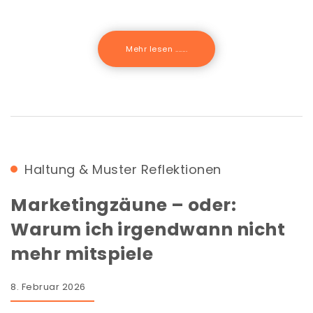
Mehr lesen .......
Haltung & Muster
Reflektionen
Marketingzäune – oder:
Warum ich irgendwann nicht
mehr mitspiele
8. Februar 2026