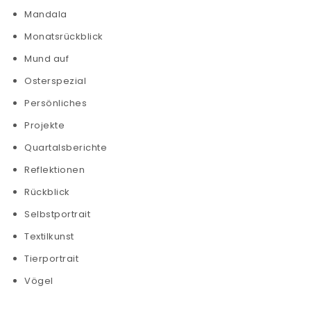
Mandala
Monatsrückblick
Mund auf
Osterspezial
Persönliches
Projekte
Quartalsberichte
Reflektionen
Rückblick
Selbstportrait
Textilkunst
Tierportrait
Vögel