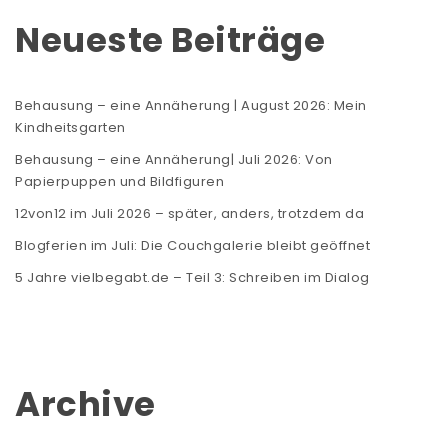
Neueste Beiträge
Behausung – eine Annäherung | August 2026: Mein
Kindheitsgarten
Behausung – eine Annäherung| Juli 2026: Von
Papierpuppen und Bildfiguren
12von12 im Juli 2026 – später, anders, trotzdem da
Blogferien im Juli: Die Couchgalerie bleibt geöffnet
5 Jahre vielbegabt.de – Teil 3: Schreiben im Dialog
Archive