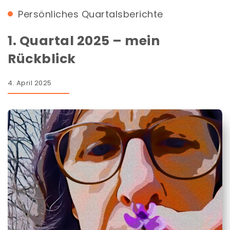
Persönliches
Quartalsberichte
1. Quartal 2025 – mein
Rückblick
4. April 2025