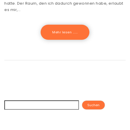
hatte. Der Raum, den ich dadurch gewonnen habe, erlaubt
es mir,…
Mehr lesen .......
Suchen