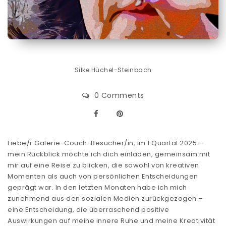
Silke Hüchel-Steinbach
0 Comments
Liebe/r Galerie-Couch-Besucher/in, im 1.Quartal 2025 –
mein Rückblick möchte ich dich einladen, gemeinsam mit
mir auf eine Reise zu blicken, die sowohl von kreativen
Momenten als auch von persönlichen Entscheidungen
geprägt war. In den letzten Monaten habe ich mich
zunehmend aus den sozialen Medien zurückgezogen –
eine Entscheidung, die überraschend positive
Auswirkungen auf meine innere Ruhe und meine Kreativität