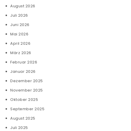
August 2026
Juli 2026
Juni 2026
Mai 2026
April 2026
März 2026
Februar 2026
Januar 2026
Dezember 2025
November 2025
Oktober 2025
September 2025
August 2025
Juli 2025