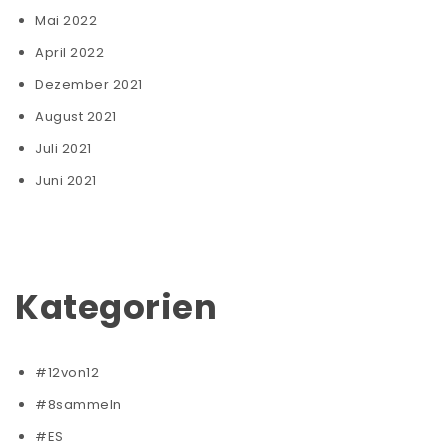
Mai 2022
April 2022
Dezember 2021
August 2021
Juli 2021
Juni 2021
Kategorien
#12von12
#8sammeln
#ES