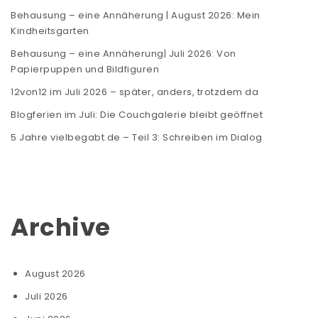
Behausung – eine Annäherung | August 2026: Mein
Kindheitsgarten
Behausung – eine Annäherung| Juli 2026: Von
Papierpuppen und Bildfiguren
12von12 im Juli 2026 – später, anders, trotzdem da
Blogferien im Juli: Die Couchgalerie bleibt geöffnet
5 Jahre vielbegabt.de – Teil 3: Schreiben im Dialog
Archive
August 2026
Juli 2026