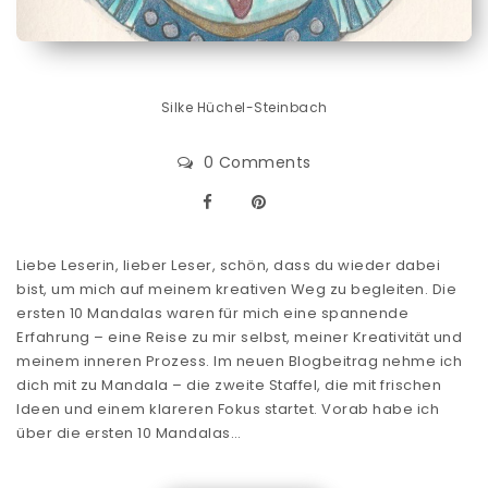
Silke Hüchel-Steinbach
0 Comments
Liebe Leserin, lieber Leser, schön, dass du wieder dabei
bist, um mich auf meinem kreativen Weg zu begleiten. Die
ersten 10 Mandalas waren für mich eine spannende
Erfahrung – eine Reise zu mir selbst, meiner Kreativität und
meinem inneren Prozess. Im neuen Blogbeitrag nehme ich
dich mit zu Mandala – die zweite Staffel, die mit frischen
Ideen und einem klareren Fokus startet. Vorab habe ich
über die ersten 10 Mandalas…