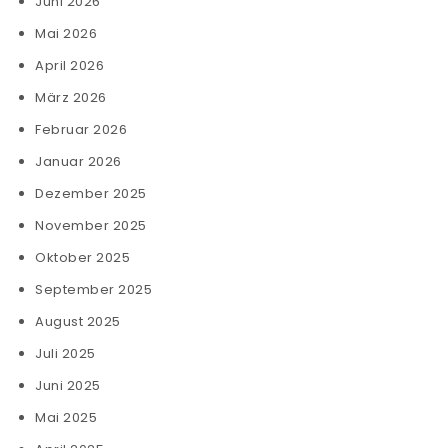
Juni 2026
Mai 2026
April 2026
März 2026
Februar 2026
Januar 2026
Dezember 2025
November 2025
Oktober 2025
September 2025
August 2025
Juli 2025
Juni 2025
Mai 2025