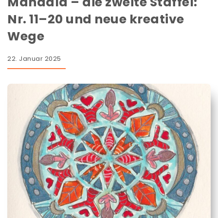
Mandala – die zweite Staffel:
Nr. 11–20 und neue kreative
Wege
22. Januar 2025