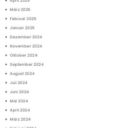
April 2025
März 2025
Februar 2025
Januar 2025
Dezember 2024
November 2024
Oktober 2024
September 2024
August 2024
Juli 2024
Juni 2024
Mai 2024
April 2024
März 2024