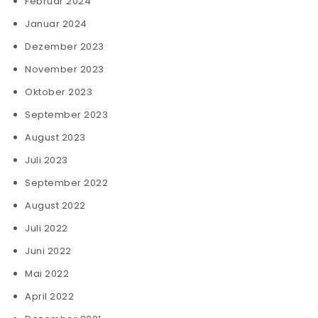
Februar 2024
Januar 2024
Dezember 2023
November 2023
Oktober 2023
September 2023
August 2023
Juli 2023
September 2022
August 2022
Juli 2022
Juni 2022
Mai 2022
April 2022