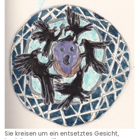
Sie kreisen um ein entsetztes Gesicht,