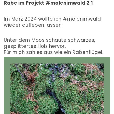
Rabe im Projekt #malenimwald 2.1
Im März 2024 wollte ich #malenimwald
wieder aufleben lassen.
Unter dem Moos schaute schwarzes,
gesplittertes Holz hervor.
Für mich sah es aus wie ein Rabenflügel.