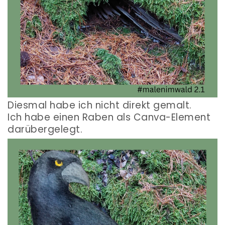
Diesmal habe ich nicht direkt gemalt.
Ich habe einen Raben als Canva-Element
darübergelegt.