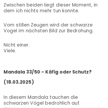
Zwischen beiden liegt dieser Moment, in
dem ich nichts mehr tun konnte.
Vom stillen Zeugen wird der schwarze
Vogel im nächsten Bild zur Bedrohung.
Nicht einer.
Viele.
Mandala 33/50 – Käfig oder Schutz?
(18.03.2025)
In diesem Mandala tauchen die
schwarzen Vögel bedrohlich auf.