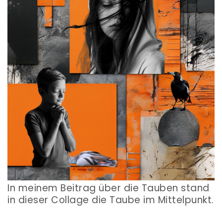
In meinem Beitrag über die Tauben stand
in dieser Collage die Taube im Mittelpunkt.