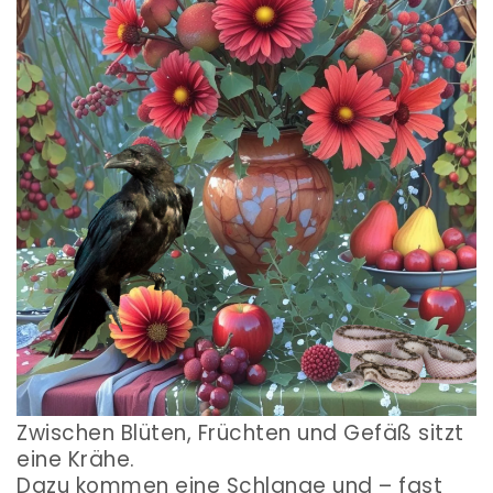
Zwischen Blüten, Früchten und Gefäß sitzt
eine Krähe.
Dazu kommen eine Schlange und – fast