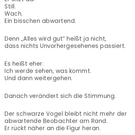
Still.
Wach.
Ein bisschen abwartend.
Denn „Alles wird gut“ heißt ja nicht,
dass nichts Unvorhergesehenes passiert.
Es heißt eher:
Ich werde sehen, was kommt.
Und dann weitergehen.
Danach verändert sich die Stimmung.
Der schwarze Vogel bleibt nicht mehr der
abwartende Beobachter am Rand.
Er rückt näher an die Figur heran.