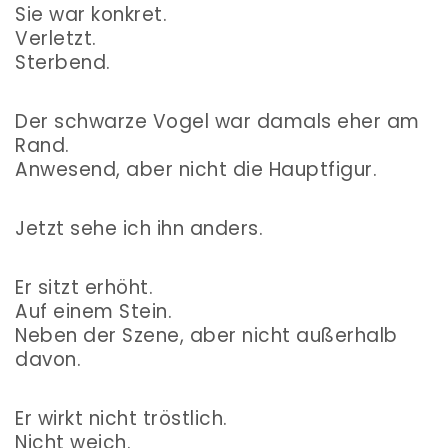
Sie war konkret.
Verletzt.
Sterbend.
Der schwarze Vogel war damals eher am
Rand.
Anwesend, aber nicht die Hauptfigur.
Jetzt sehe ich ihn anders.
Er sitzt erhöht.
Auf einem Stein.
Neben der Szene, aber nicht außerhalb
davon.
Er wirkt nicht tröstlich.
Nicht weich.