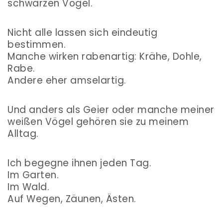
schwarzen Vögel.
Nicht alle lassen sich eindeutig
bestimmen.
Manche wirken rabenartig: Krähe, Dohle,
Rabe.
Andere eher amselartig.
Und anders als Geier oder manche meiner
weißen Vögel gehören sie zu meinem
Alltag.
Ich begegne ihnen jeden Tag.
Im Garten.
Im Wald.
Auf Wegen, Zäunen, Ästen.