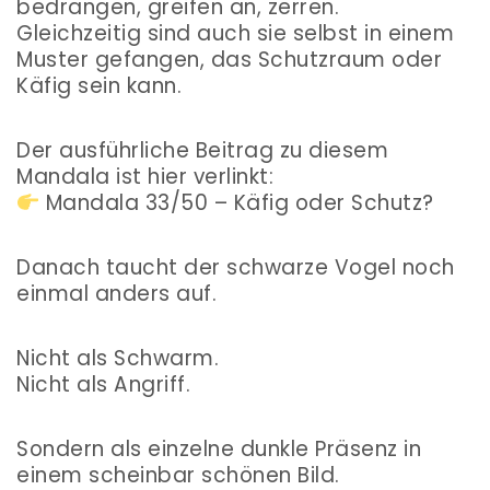
bedrängen, greifen an, zerren.
Gleichzeitig sind auch sie selbst in einem
Muster gefangen, das Schutzraum oder
Käfig sein kann.
Der ausführliche Beitrag zu diesem
Mandala ist hier verlinkt:
Mandala 33/50 – Käfig oder Schutz?
Danach taucht der schwarze Vogel noch
einmal anders auf.
Nicht als Schwarm.
Nicht als Angriff.
Sondern als einzelne dunkle Präsenz in
einem scheinbar schönen Bild.