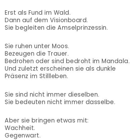
Erst als Fund im Wald.
Dann auf dem Visionboard.
Sie begleiten die Amselprinzessin.
Sie ruhen unter Moos.
Bezeugen die Trauer.
Bedrohen oder sind bedroht im Mandala.
Und zuletzt erscheinen sie als dunkle
Präsenz im Stillleben.
Sie sind nicht immer dieselben.
Sie bedeuten nicht immer dasselbe.
Aber sie bringen etwas mit:
Wachheit.
Gegenwart.