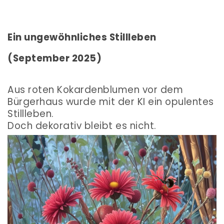
Ein ungewöhnliches Stillleben
(September 2025)
Aus roten Kokardenblumen vor dem
Bürgerhaus wurde mit der KI ein opulentes
Stillleben.
Doch dekorativ bleibt es nicht.