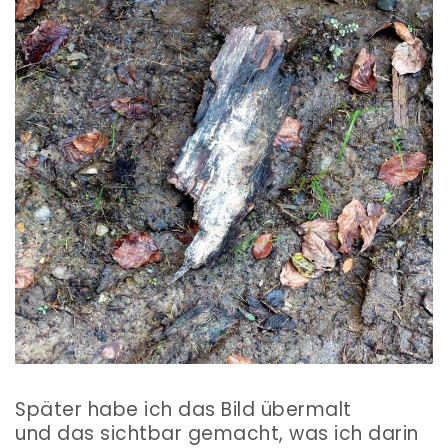
Später habe ich das Bild übermalt
und das sichtbar gemacht, was ich darin