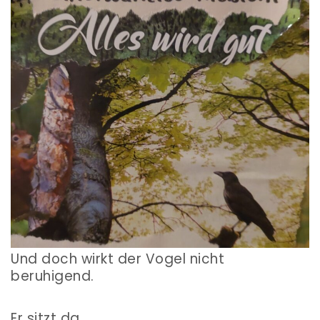
Und doch wirkt der Vogel nicht
beruhigend.
Er sitzt da.