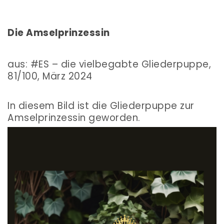
Die Amselprinzessin
aus: #ES – die vielbegabte Gliederpuppe,
81/100, März 2024
In diesem Bild ist die Gliederpuppe zur
Amselprinzessin geworden.