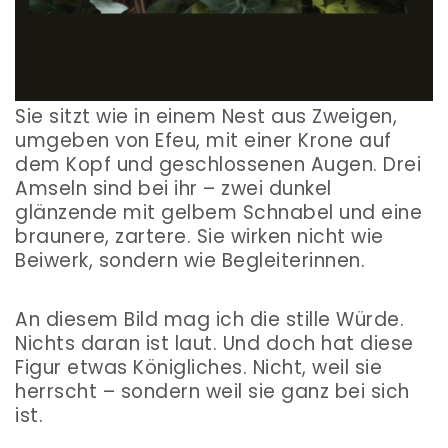
Sie sitzt wie in einem Nest aus Zweigen,
umgeben von Efeu, mit einer Krone auf
dem Kopf und geschlossenen Augen. Drei
Amseln sind bei ihr – zwei dunkel
glänzende mit gelbem Schnabel und eine
braunere, zartere. Sie wirken nicht wie
Beiwerk, sondern wie Begleiterinnen.
An diesem Bild mag ich die stille Würde.
Nichts daran ist laut. Und doch hat diese
Figur etwas Königliches. Nicht, weil sie
herrscht – sondern weil sie ganz bei sich
ist.