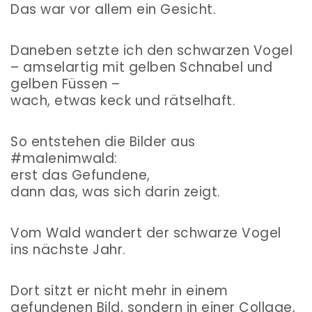
Das war vor allem ein Gesicht.
Daneben setzte ich den schwarzen Vogel
– amselartig mit gelben Schnabel und
gelben Füssen –
wach, etwas keck und rätselhaft.
So entstehen die Bilder aus
#malenimwald:
erst das Gefundene,
dann das, was sich darin zeigt.
Vom Wald wandert der schwarze Vogel
ins nächste Jahr.
Dort sitzt er nicht mehr in einem
gefundenen Bild, sondern in einer Collage,