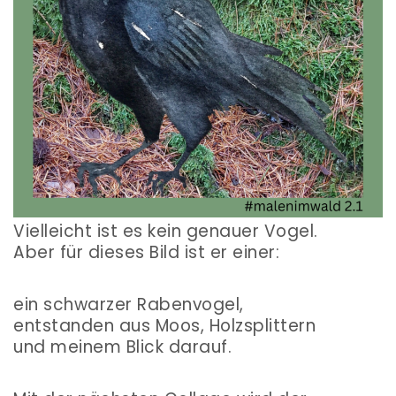
Vielleicht ist es kein genauer Vogel.
Aber für dieses Bild ist er einer:
ein schwarzer Rabenvogel,
entstanden aus Moos, Holzsplittern
und meinem Blick darauf.