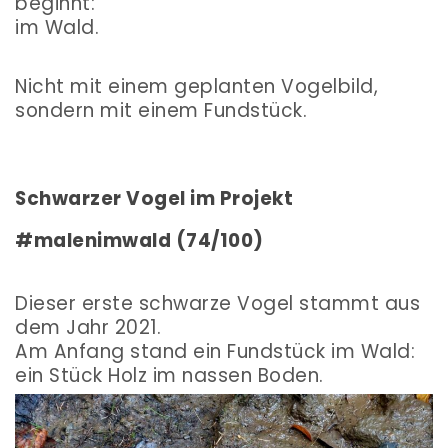
beginnt:
im Wald.
Nicht mit einem geplanten Vogelbild,
sondern mit einem Fundstück.
Schwarzer Vogel im Projekt
#malenimwald (74/100)
Dieser erste schwarze Vogel stammt aus
dem Jahr 2021.
Am Anfang stand ein Fundstück im Wald:
ein Stück Holz im nassen Boden.