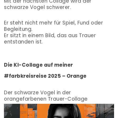
Mit der nächsten Collage wird der
schwarze Vogel schwerer.
Er steht nicht mehr für Spiel, Fund oder
Begleitung.
Er sitzt in einem Bild, das aus Trauer
entstanden ist.
Die KI-Collage auf meiner
#farbkreisreise 2025 – Orange
Der schwarze Vogel in der
orangefarbenen Trauer-Collage