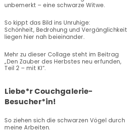
unbemerkt – eine schwarze Witwe.
So kippt das Bild ins Unruhige:
Schönheit, Bedrohung und Vergänglichkeit
liegen hier nah beieinander.
Mehr zu dieser Collage steht im Beitrag
„Den Zauber des Herbstes neu erfunden,
Teil 2 – mit KI“.
Liebe*r Couchgalerie-
Besucher*in!
So ziehen sich die schwarzen Vögel durch
meine Arbeiten.