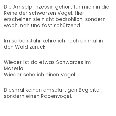
Die Amselprinzessin gehört für mich in die
Reihe der schwarzen Vögel. Hier
erscheinen sie nicht bedrohlich, sondern
wach, nah und fast schützend.
Im selben Jahr kehre ich noch einmal in
den Wald zurück.
Wieder ist da etwas Schwarzes im
Material.
Wieder sehe ich einen Vogel.
Diesmal keinen amselartigen Begleiter,
sondern einen Rabenvogel.