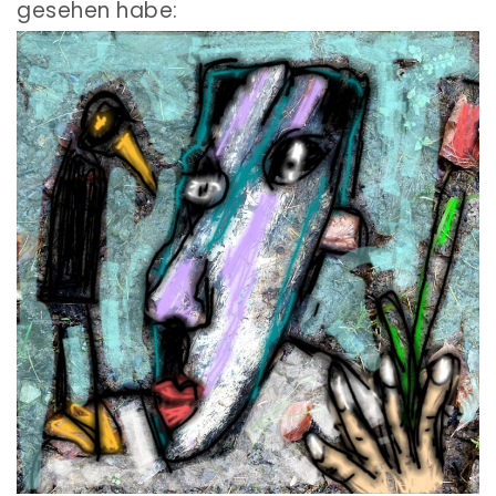
gesehen habe: