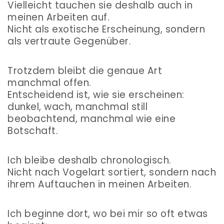
Vielleicht tauchen sie deshalb auch in
meinen Arbeiten auf.
Nicht als exotische Erscheinung, sondern
als vertraute Gegenüber.
Trotzdem bleibt die genaue Art
manchmal offen.
Entscheidend ist, wie sie erscheinen:
dunkel, wach, manchmal still
beobachtend, manchmal wie eine
Botschaft.
Ich bleibe deshalb chronologisch.
Nicht nach Vogelart sortiert, sondern nach
ihrem Auftauchen in meinen Arbeiten.
Ich beginne dort, wo bei mir so oft etwas