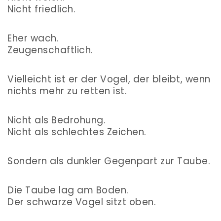
Nicht friedlich.
Eher wach.
Zeugenschaftlich.
Vielleicht ist er der Vogel, der bleibt, wenn
nichts mehr zu retten ist.
Nicht als Bedrohung.
Nicht als schlechtes Zeichen.
Sondern als dunkler Gegenpart zur Taube.
Die Taube lag am Boden.
Der schwarze Vogel sitzt oben.