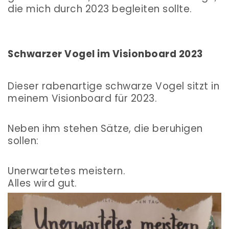
die mich durch 2023 begleiten sollte.
Schwarzer Vogel im Visionboard 2023
Dieser rabenartige schwarze Vogel sitzt in
meinem Visionboard für 2023.
Neben ihm stehen Sätze, die beruhigen
sollen:
Unerwartetes meistern.
Alles wird gut.