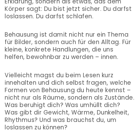
Erklärung, sondern als etwas, das dem
Körper sagt: Du bist jetzt sicher. Du darfst
loslassen. Du darfst schlafen.
Behausung ist damit nicht nur ein Thema
für Bilder, sondern auch für den Alltag. Für
kleine, konkrete Handlungen, die uns
helfen, bewohnbar zu werden – innen.
Vielleicht magst du beim Lesen kurz
innehalten und dich selbst fragen, welche
Formen von Behausung du heute kennst –
nicht nur als Räume, sondern als Zustände.
Was beruhigt dich? Was umhüllt dich?
Was gibt dir Gewicht, Wärme, Dunkelheit,
Rhythmus? Und was brauchst du, um
loslassen zu können?