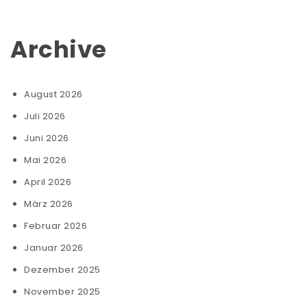
Archive
August 2026
Juli 2026
Juni 2026
Mai 2026
April 2026
März 2026
Februar 2026
Januar 2026
Dezember 2025
November 2025