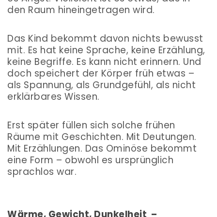
den Raum hineingetragen wird.
Das Kind bekommt davon nichts bewusst
mit. Es hat keine Sprache, keine Erzählung,
keine Begriffe. Es kann nicht erinnern. Und
doch speichert der Körper früh etwas –
als Spannung, als Grundgefühl, als nicht
erklärbares Wissen.
Erst später füllen sich solche frühen
Räume mit Geschichten. Mit Deutungen.
Mit Erzählungen. Das Ominöse bekommt
eine Form – obwohl es ursprünglich
sprachlos war.
Wärme, Gewicht, Dunkelheit –