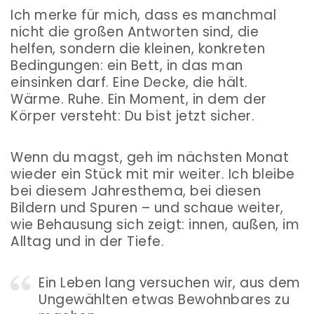
Ich merke für mich, dass es manchmal
nicht die großen Antworten sind, die
helfen, sondern die kleinen, konkreten
Bedingungen: ein Bett, in das man
einsinken darf. Eine Decke, die hält.
Wärme. Ruhe. Ein Moment, in dem der
Körper versteht: Du bist jetzt sicher.
Wenn du magst, geh im nächsten Monat
wieder ein Stück mit mir weiter. Ich bleibe
bei diesem Jahresthema, bei diesen
Bildern und Spuren – und schaue weiter,
wie Behausung sich zeigt: innen, außen, im
Alltag und in der Tiefe.
Ein Leben lang versuchen wir, aus dem
Ungewählten etwas Bewohnbares zu