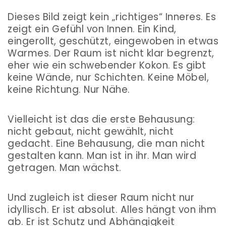
Dieses Bild zeigt kein „richtiges“ Inneres. Es
zeigt ein Gefühl von Innen. Ein Kind,
eingerollt, geschützt, eingewoben in etwas
Warmes. Der Raum ist nicht klar begrenzt,
eher wie ein schwebender Kokon. Es gibt
keine Wände, nur Schichten. Keine Möbel,
keine Richtung. Nur Nähe.
Vielleicht ist das die erste Behausung:
nicht gebaut, nicht gewählt, nicht
gedacht. Eine Behausung, die man nicht
gestalten kann. Man ist in ihr. Man wird
getragen. Man wächst.
Und zugleich ist dieser Raum nicht nur
idyllisch. Er ist absolut. Alles hängt von ihm
ab. Er ist Schutz und Abhängigkeit