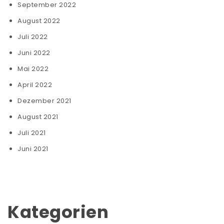
September 2022
August 2022
Juli 2022
Juni 2022
Mai 2022
April 2022
Dezember 2021
August 2021
Juli 2021
Juni 2021
Kategorien