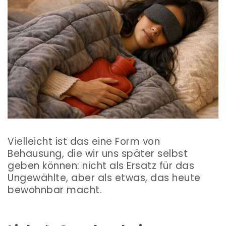
Vielleicht ist das eine Form von
Behausung, die wir uns später selbst
geben können: nicht als Ersatz für das
Ungewählte, aber als etwas, das heute
bewohnbar macht.