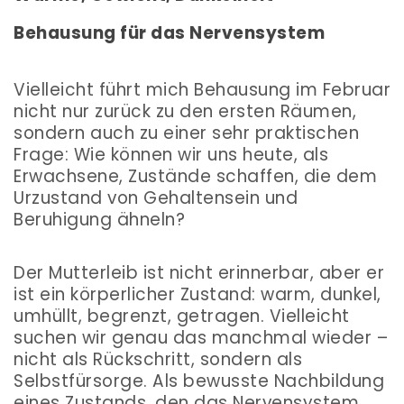
Behausung für das Nervensystem
Vielleicht führt mich Behausung im Februar
nicht nur zurück zu den ersten Räumen,
sondern auch zu einer sehr praktischen
Frage: Wie können wir uns heute, als
Erwachsene, Zustände schaffen, die dem
Urzustand von Gehaltensein und
Beruhigung ähneln?
Der Mutterleib ist nicht erinnerbar, aber er
ist ein körperlicher Zustand: warm, dunkel,
umhüllt, begrenzt, getragen. Vielleicht
suchen wir genau das manchmal wieder –
nicht als Rückschritt, sondern als
Selbstfürsorge. Als bewusste Nachbildung
eines Zustands, den das Nervensystem