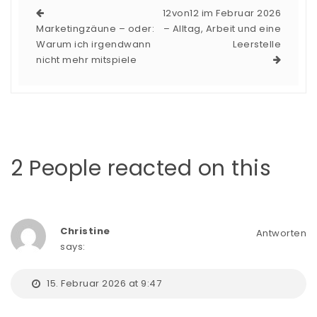
12von12 im Februar 2026
Marketingzäune – oder:
– Alltag, Arbeit und eine
Warum ich irgendwann
Leerstelle
nicht mehr mitspiele
2 People reacted on this
Christine
Antworten
says:
15. Februar 2026 at 9:47