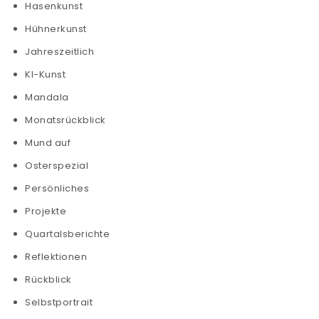
Hasenkunst
Hühnerkunst
Jahreszeitlich
KI-Kunst
Mandala
Monatsrückblick
Mund auf
Osterspezial
Persönliches
Projekte
Quartalsberichte
Reflektionen
Rückblick
Selbstportrait