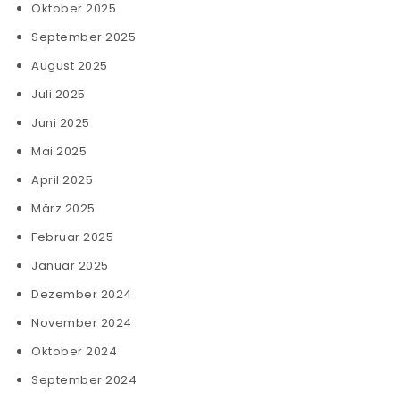
Oktober 2025
September 2025
August 2025
Juli 2025
Juni 2025
Mai 2025
April 2025
März 2025
Februar 2025
Januar 2025
Dezember 2024
November 2024
Oktober 2024
September 2024