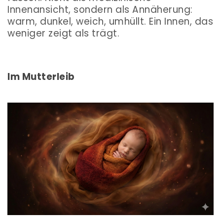
Innenansicht, sondern als Annäherung:
warm, dunkel, weich, umhüllt. Ein Innen, das
weniger zeigt als trägt.
Im Mutterleib