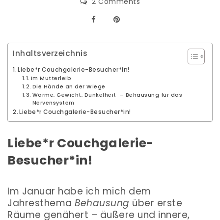
2 Comments
Inhaltsverzeichnis
Liebe*r Couchgalerie-Besucher*in!
Im Mutterleib
Die Hände an der Wiege
Wärme, Gewicht, Dunkelheit – Behausung für das
Nervensystem
Liebe*r Couchgalerie-Besucher*in!
Liebe*r Couchgalerie-
Besucher*in!
Im Januar habe ich mich dem
Jahresthema
Behausung
über erste
Räume genähert – äußere und innere,