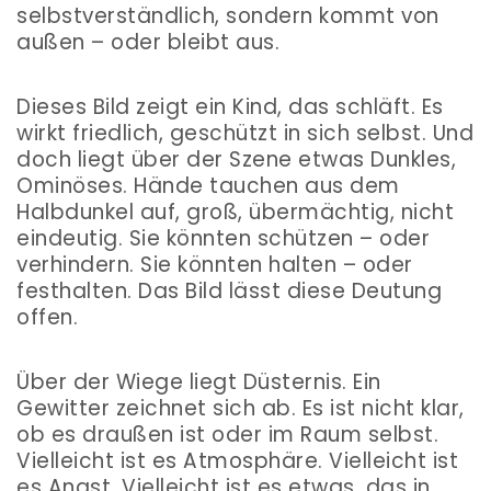
selbstverständlich, sondern kommt von
außen – oder bleibt aus.
Dieses Bild zeigt ein Kind, das schläft. Es
wirkt friedlich, geschützt in sich selbst. Und
doch liegt über der Szene etwas Dunkles,
Ominöses. Hände tauchen aus dem
Halbdunkel auf, groß, übermächtig, nicht
eindeutig. Sie könnten schützen – oder
verhindern. Sie könnten halten – oder
festhalten. Das Bild lässt diese Deutung
offen.
Über der Wiege liegt Düsternis. Ein
Gewitter zeichnet sich ab. Es ist nicht klar,
ob es draußen ist oder im Raum selbst.
Vielleicht ist es Atmosphäre. Vielleicht ist
es Angst. Vielleicht ist es etwas, das in