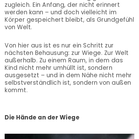
zugleich. Ein Anfang, der nicht erinnert
werden kann – und doch vielleicht im
Körper gespeichert bleibt, als Grundgefühl
von Welt.
Von hier aus ist es nur ein Schritt zur
nächsten Behausung: zur Wiege. Zur Welt
außerhalb. Zu einem Raum, in dem das
Kind nicht mehr umhüllt ist, sondern
ausgesetzt – und in dem Nähe nicht mehr
selbstverständlich ist, sondern von außen
kommt.
Die Hände an der Wiege