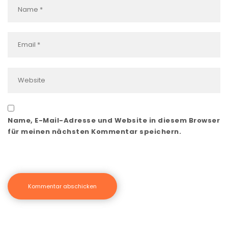
Name, E-Mail-Adresse und Website in diesem Browser
für meinen nächsten Kommentar speichern.