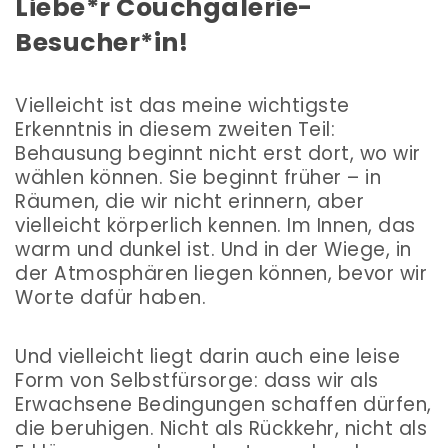
Liebe*r Couchgalerie-
Besucher*in!
Vielleicht ist das meine wichtigste
Erkenntnis in diesem zweiten Teil:
Behausung beginnt nicht erst dort, wo wir
wählen können. Sie beginnt früher – in
Räumen, die wir nicht erinnern, aber
vielleicht körperlich kennen. Im Innen, das
warm und dunkel ist. Und in der Wiege, in
der Atmosphären liegen können, bevor wir
Worte dafür haben.
Und vielleicht liegt darin auch eine leise
Form von Selbstfürsorge: dass wir als
Erwachsene Bedingungen schaffen dürfen,
die beruhigen. Nicht als Rückkehr, nicht als