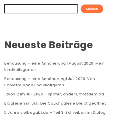
Suchen
Neueste Beiträge
Behausung – eine Annäherung | August 2026: Mein
Kindheitsgarten
Behausung – eine Annäherung| Juli 2026: Von
Papierpuppen und Bildfiguren
12von12 im Juli 2026 – später, anders, trotzdem da
Blogferien im Juli: Die Couchgalerie bleibt geöffnet
5 Jahre vielbegabt.de – Teil 3: Schreiben im Dialog