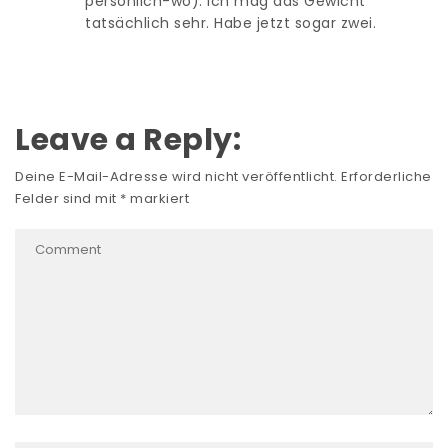
persönlich-wo). Ich mag das Gewicht
tatsächlich sehr. Habe jetzt sogar zwei.
Leave a Reply:
Deine E-Mail-Adresse wird nicht veröffentlicht.
Erforderliche
Felder sind mit
*
markiert