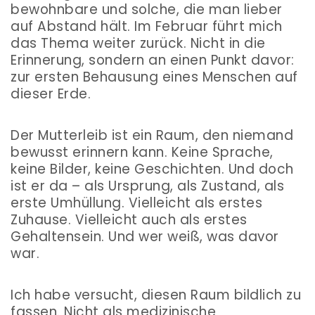
bewohnbare und solche, die man lieber
auf Abstand hält. Im Februar führt mich
das Thema weiter zurück. Nicht in die
Erinnerung, sondern an einen Punkt davor:
zur ersten Behausung eines Menschen auf
dieser Erde.
Der Mutterleib ist ein Raum, den niemand
bewusst erinnern kann. Keine Sprache,
keine Bilder, keine Geschichten. Und doch
ist er da – als Ursprung, als Zustand, als
erste Umhüllung. Vielleicht als erstes
Zuhause. Vielleicht auch als erstes
Gehaltensein. Und wer weiß, was davor
war.
Ich habe versucht, diesen Raum bildlich zu
fassen. Nicht als medizinische