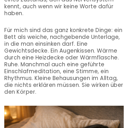
kennt, auch wenn wir keine Worte dafür
haben.
Für mich sind das ganz konkrete Dinge: ein
Bett als weiche, nachgebende Unterlage,
in die man einsinken darf. Eine
Gewichtsdecke. Ein Augenkissen. Wärme
durch eine Heizdecke oder Wärmflasche.
Ruhe. Manchmal auch eine geführte
Einschlafmeditation, eine Stimme, ein
Rhythmus. Kleine Behausungen im Alltag,
die nichts erklären müssen. Sie wirken über
den Körper.