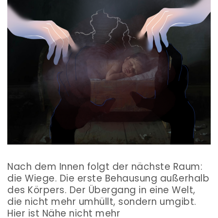
Nach dem Innen folgt der nächste Raum:
die Wiege. Die erste Behausung außerhalb
des Körpers. Der Übergang in eine Welt,
die nicht mehr umhüllt, sondern umgibt.
Hier ist Nähe nicht mehr