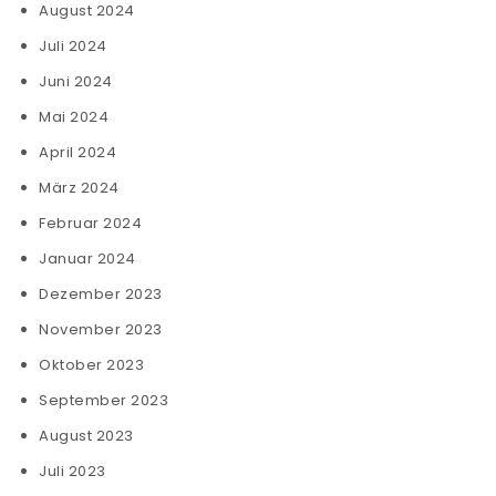
August 2024
Juli 2024
Juni 2024
Mai 2024
April 2024
März 2024
Februar 2024
Januar 2024
Dezember 2023
November 2023
Oktober 2023
September 2023
August 2023
Juli 2023