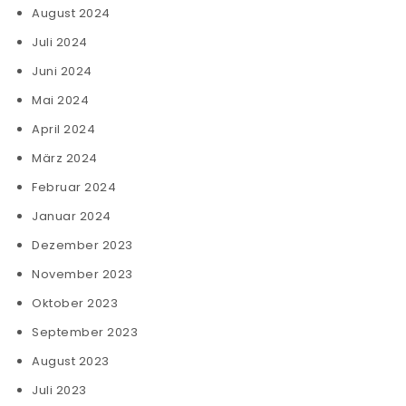
August 2024
Juli 2024
Juni 2024
Mai 2024
April 2024
März 2024
Februar 2024
Januar 2024
Dezember 2023
November 2023
Oktober 2023
September 2023
August 2023
Juli 2023