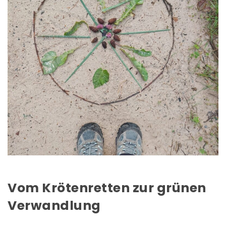
Vom Krötenretten zur grünen
Verwandlung