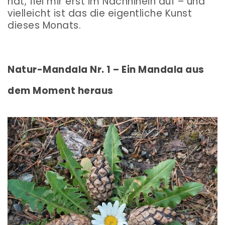
hat, fiel mir erst im Nachhinein auf – und
vielleicht ist das die eigentliche Kunst
dieses Monats.
Natur-Mandala Nr. 1 – Ein Mandala aus
dem Moment heraus