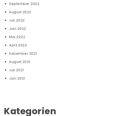
September 2022
August 2022
Juli 2022
Juni 2022
Mai 2022
April 2022
Dezember 2021
August 2021
Juli 2021
Juni 2021
Kategorien