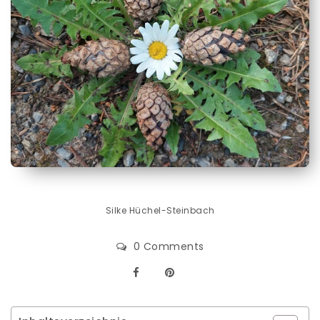
Silke Hüchel-Steinbach
0 Comments