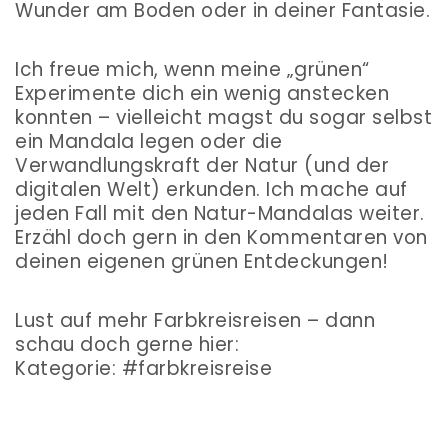
Wunder am Boden oder in deiner Fantasie.
Ich freue mich, wenn meine „grünen“
Experimente dich ein wenig anstecken
konnten – vielleicht magst du sogar selbst
ein Mandala legen oder die
Verwandlungskraft der Natur (und der
digitalen Welt) erkunden. Ich mache auf
jeden Fall mit den Natur-Mandalas weiter.
Erzähl doch gern in den Kommentaren von
deinen eigenen grünen Entdeckungen!
Lust auf mehr Farbkreisreisen – dann
schau doch gerne hier:
Kategorie: #farbkreisreise