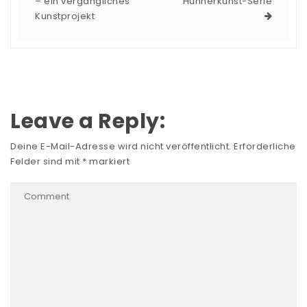
– ein vergängliches
Hühnerkunst-Serie
Kunstprojekt
Leave a Reply:
Deine E-Mail-Adresse wird nicht veröffentlicht.
Erforderliche
Felder sind mit
*
markiert