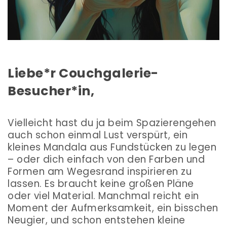
Liebe*r Couchgalerie-
Besucher*in,
Vielleicht hast du ja beim Spazierengehen
auch schon einmal Lust verspürt, ein
kleines Mandala aus Fundstücken zu legen
– oder dich einfach von den Farben und
Formen am Wegesrand inspirieren zu
lassen. Es braucht keine großen Pläne
oder viel Material. Manchmal reicht ein
Moment der Aufmerksamkeit, ein bisschen
Neugier, und schon entstehen kleine