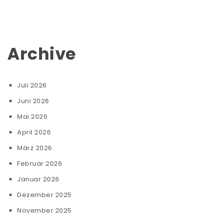
Archive
Juli 2026
Juni 2026
Mai 2026
April 2026
März 2026
Februar 2026
Januar 2026
Dezember 2025
November 2025