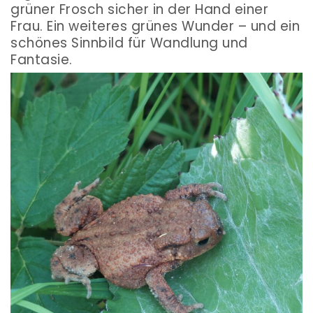
grüner Frosch sicher in der Hand einer
Frau. Ein weiteres grünes Wunder – und ein
schönes Sinnbild für Wandlung und
Fantasie.