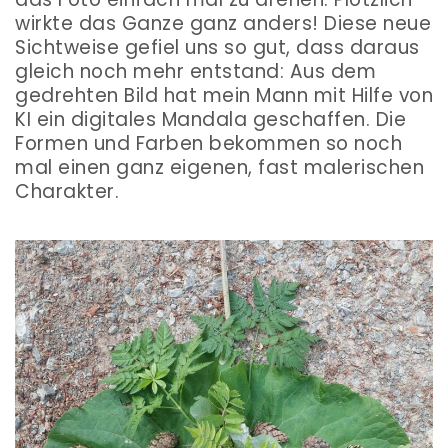
wirkte das Ganze ganz anders! Diese neue
Sichtweise gefiel uns so gut, dass daraus
gleich noch mehr entstand: Aus dem
gedrehten Bild hat mein Mann mit Hilfe von
KI ein digitales Mandala geschaffen. Die
Formen und Farben bekommen so noch
mal einen ganz eigenen, fast malerischen
Charakter.