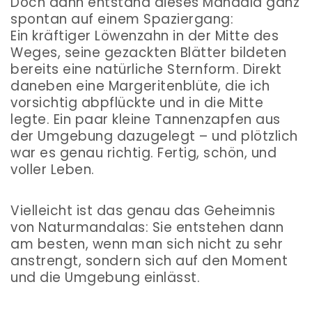
Doch dann entstand dieses Mandala ganz
spontan auf einem Spaziergang:
Ein kräftiger Löwenzahn in der Mitte des
Weges, seine gezackten Blätter bildeten
bereits eine natürliche Sternform. Direkt
daneben eine Margeritenblüte, die ich
vorsichtig abpflückte und in die Mitte
legte. Ein paar kleine Tannenzapfen aus
der Umgebung dazugelegt – und plötzlich
war es genau richtig. Fertig, schön, und
voller Leben.
Vielleicht ist das genau das Geheimnis
von Naturmandalas: Sie entstehen dann
am besten, wenn man sich nicht zu sehr
anstrengt, sondern sich auf den Moment
und die Umgebung einlässt.