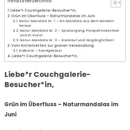
Inhaltsverzeichnis
Liebe*r Couchgalerie-Besucher*in,
Grün im Überfluss – Naturmandalas im Juni
Natur-Mandala Nr. 1 – Ein Mandala aus dem Moment
heraus
Natur-Mandala Nr. 2 – Spaziergang, Perspektivwechsel
und KI-Kunst
Natur-Mandala Nr. 3 – Kreislauf und Vergänglichkeit
Vom Krötenretten zur grünen Verwandlung
Erdkröte – handgeküsst
Liebe*r Couchgalerie-Besucher*in,
Liebe*r Couchgalerie-
Besucher*in,
Grün im Überfluss – Naturmandalas im
Juni