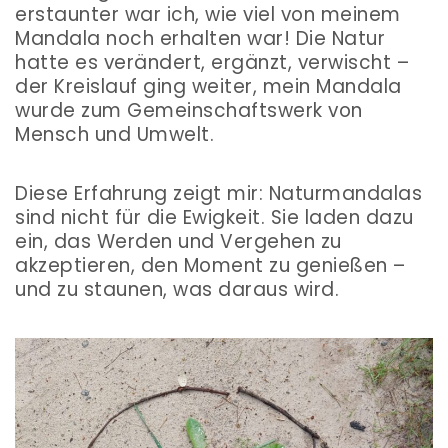
erstaunter war ich, wie viel von meinem
Mandala noch erhalten war! Die Natur
hatte es verändert, ergänzt, verwischt –
der Kreislauf ging weiter, mein Mandala
wurde zum Gemeinschaftswerk von
Mensch und Umwelt.
Diese Erfahrung zeigt mir: Naturmandalas
sind nicht für die Ewigkeit. Sie laden dazu
ein, das Werden und Vergehen zu
akzeptieren, den Moment zu genießen –
und zu staunen, was daraus wird.