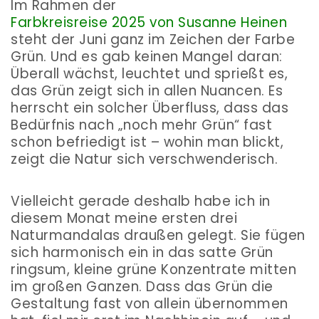
Im Rahmen der
Farbkreisreise 2025 von Susanne Heinen
steht der Juni ganz im Zeichen der Farbe
Grün. Und es gab keinen Mangel daran:
Überall wächst, leuchtet und sprießt es,
das Grün zeigt sich in allen Nuancen. Es
herrscht ein solcher Überfluss, dass das
Bedürfnis nach „noch mehr Grün“ fast
schon befriedigt ist – wohin man blickt,
zeigt die Natur sich verschwenderisch.
Vielleicht gerade deshalb habe ich in
diesem Monat meine ersten drei
Naturmandalas draußen gelegt. Sie fügen
sich harmonisch ein in das satte Grün
ringsum, kleine grüne Konzentrate mitten
im großen Ganzen. Dass das Grün die
Gestaltung fast von allein übernommen