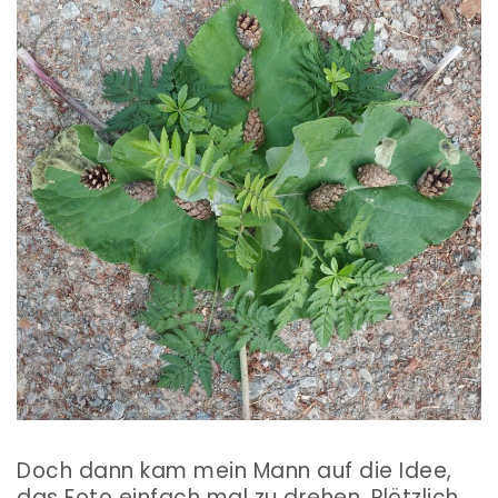
Doch dann kam mein Mann auf die Idee,
das Foto einfach mal zu drehen. Plötzlich