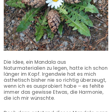
Die Idee, ein Mandala aus
Naturmaterialien zu legen, hatte ich schon
länger im Kopf. Irgendwie hat es mich
ästhetisch bisher nie so richtig überzeugt,
wenn ich es ausprobiert habe – es fehlte
immer das gewisse Etwas, die Harmonie,
die ich mir wünschte.