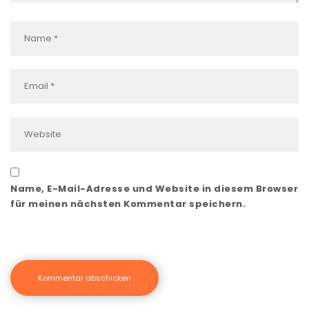
Name, E-Mail-Adresse und Website in diesem Browser
für meinen nächsten Kommentar speichern.