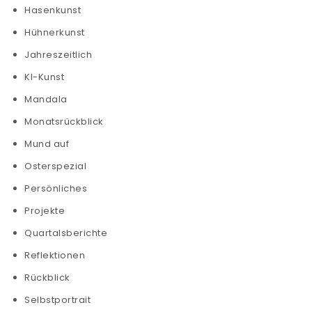
Hasenkunst
Hühnerkunst
Jahreszeitlich
KI-Kunst
Mandala
Monatsrückblick
Mund auf
Osterspezial
Persönliches
Projekte
Quartalsberichte
Reflektionen
Rückblick
Selbstportrait