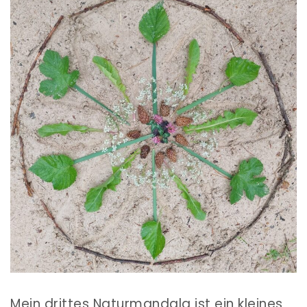
Mein drittes Naturmandala ist ein kleines