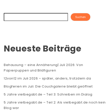
Suchen
Neueste Beiträge
Behausung – eine Annäherung| Juli 2026: Von
Papierpuppen und Bildfiguren
12von12 im Juli 2026 – später, anders, trotzdem da
Blogferien im Juli: Die Couchgalerie bleibt geöffnet
5 Jahre vielbegabt.de – Teil 3: Schreiben im Dialog
5 Jahre vielbegabt.de – Teil 2: Als vielbegabt.de noch kein
Blog war