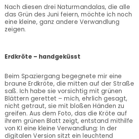
Nach diesen drei Naturmandalas, die alle
das Grün des Juni feiern, möchte ich noch
eine kleine, ganz andere Verwandlung
zeigen.
Erdkröte – handgeküsst
Beim Spaziergang begegnete mir eine
braune Erdkröte, die mitten auf der Straße
saß. Ich habe sie vorsichtig mit grünen
Blättern gerettet – mich, ehrlich gesagt,
nicht getraut, sie mit bloßen Händen zu
greifen. Aus dem Foto, das die Kröte auf
ihrem grünen Blatt zeigt, entstand mithilfe
von KI eine kleine Verwandlung: In der
digitalen Version sitzt ein leuchtend