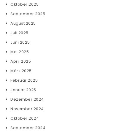
Oktober 2025
September 2025
August 2025
Juli 2025
Juni 2025
Mai 2025
April 2025
März 2025
Februar 2025
Januar 2025
Dezember 2024
November 2024
Oktober 2024
September 2024