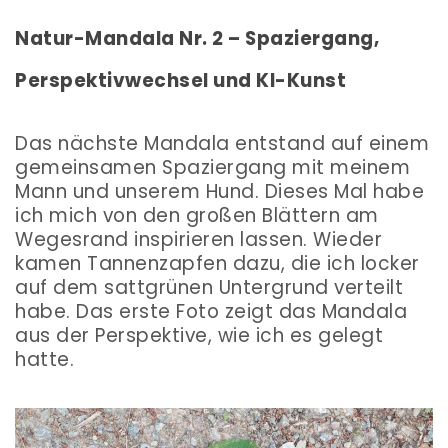
Natur-Mandala Nr. 2 – Spaziergang,
Perspektivwechsel und KI-Kunst
Das nächste Mandala entstand auf einem
gemeinsamen Spaziergang mit meinem
Mann und unserem Hund. Dieses Mal habe
ich mich von den großen Blättern am
Wegesrand inspirieren lassen. Wieder
kamen Tannenzapfen dazu, die ich locker
auf dem sattgrünen Untergrund verteilt
habe. Das erste Foto zeigt das Mandala
aus der Perspektive, wie ich es gelegt
hatte.