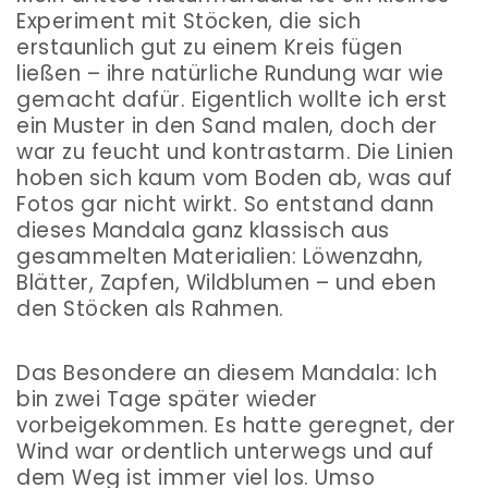
Experiment mit Stöcken, die sich
erstaunlich gut zu einem Kreis fügen
ließen – ihre natürliche Rundung war wie
gemacht dafür. Eigentlich wollte ich erst
ein Muster in den Sand malen, doch der
war zu feucht und kontrastarm. Die Linien
hoben sich kaum vom Boden ab, was auf
Fotos gar nicht wirkt. So entstand dann
dieses Mandala ganz klassisch aus
gesammelten Materialien: Löwenzahn,
Blätter, Zapfen, Wildblumen – und eben
den Stöcken als Rahmen.
Das Besondere an diesem Mandala: Ich
bin zwei Tage später wieder
vorbeigekommen. Es hatte geregnet, der
Wind war ordentlich unterwegs und auf
dem Weg ist immer viel los. Umso