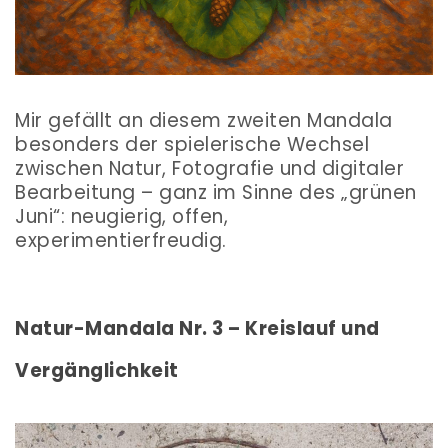
Mir gefällt an diesem zweiten Mandala
besonders der spielerische Wechsel
zwischen Natur, Fotografie und digitaler
Bearbeitung – ganz im Sinne des „grünen
Juni“: neugierig, offen,
experimentierfreudig.
Natur-Mandala Nr. 3 – Kreislauf und
Vergänglichkeit