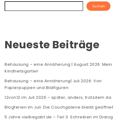
Suchen
Neueste Beiträge
Behausung – eine Annäherung | August 2026: Mein
Kindheitsgarten
Behausung – eine Annäherung| Juli 2026: Von
Papierpuppen und Bildfiguren
12von12 im Juli 2026 – später, anders, trotzdem da
Blogferien im Juli: Die Couchgalerie bleibt geöffnet
5 Jahre vielbegabt.de – Teil 3: Schreiben im Dialog