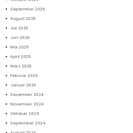
September 2025
August 2025
Juli 2025
Juni 2025
Mai 2025
April 2025
März 2025
Februar 2025
Januar 2025
Dezember 2024
November 2024
Oktober 2024
September 2024
August 2024