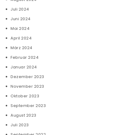
Juli 2024
Juni 2024
Mai 2024
April 2024
März 2024
Februar 2024
Januar 2024
Dezember 2023
November 2023
Oktober 2023
September 2023
August 2023
Juli 2023
September 2022