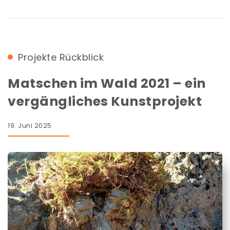
Projekte
Rückblick
Matschen im Wald 2021 – ein
vergängliches Kunstprojekt
19. Juni 2025