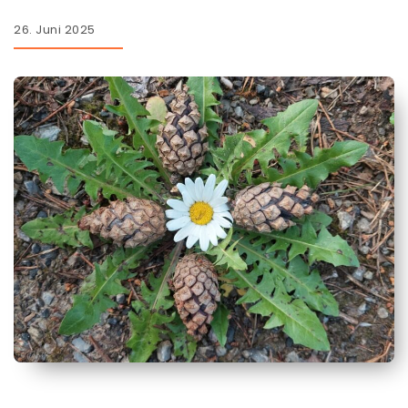
26. Juni 2025