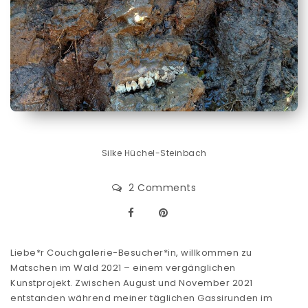
Silke Hüchel-Steinbach
2 Comments
Liebe*r Couchgalerie-Besucher*in, willkommen zu
Matschen im Wald 2021 – einem vergänglichen
Kunstprojekt. Zwischen August und November 2021
entstanden während meiner täglichen Gassirunden im