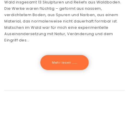
Wald insgesamt 13 Skulpturen und Reliefs aus Waldboden.
Die Werke waren flüchtig – geformt aus nassem,
verdichtetem Boden, aus Spuren und Narben, aus einem
Material, das normalerweise nicht dauerhaft formbar ist.
Matschen im Wald war für mich eine experimentelle
Auseinandersetzung mit Natur, Veränderung und dem
Eingriff des…
Mehr lesen .......