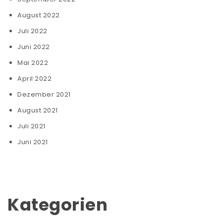
August 2022
Juli 2022
Juni 2022
Mai 2022
April 2022
Dezember 2021
August 2021
Juli 2021
Juni 2021
Kategorien