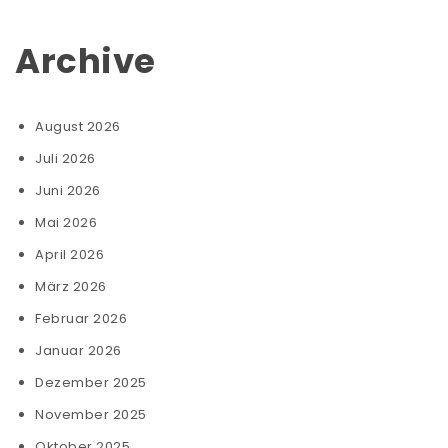
Archive
August 2026
Juli 2026
Juni 2026
Mai 2026
April 2026
März 2026
Februar 2026
Januar 2026
Dezember 2025
November 2025
Oktober 2025