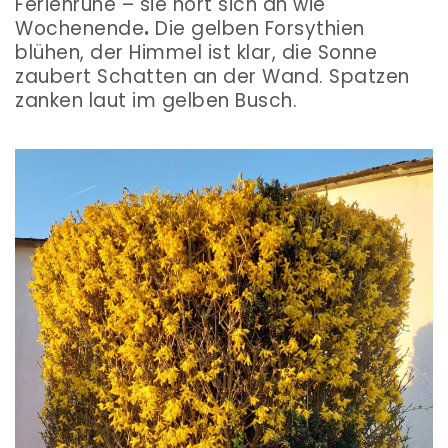
Ferienruhe – sie hört sich an wie
Wochenende
.
Die gelben Forsythien
blühen, der Himmel ist klar, die Sonne
zaubert Schatten an der Wand. Spatzen
zanken laut im gelben Busch.