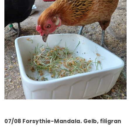
07/08 Forsythie-Mandala. Gelb, filigran