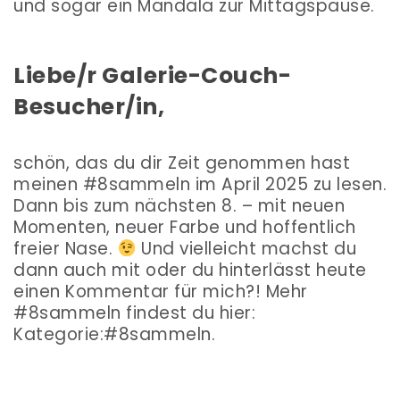
und sogar ein Mandala zur Mittagspause.
Liebe/r Galerie-Couch-
Besucher/in,
schön, das du dir Zeit genommen hast
meinen #8sammeln im April 2025 zu lesen.
Dann bis zum nächsten 8. – mit neuen
Momenten, neuer Farbe und hoffentlich
freier Nase.
Und vielleicht machst du
dann auch mit oder du hinterlässt heute
einen Kommentar für mich?! Mehr
#8sammeln findest du hier:
Kategorie:#8sammeln.