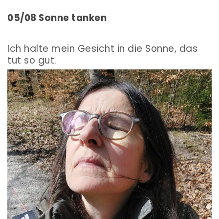
05/08 Sonne tanken
Ich halte mein Gesicht in die Sonne, das
tut so gut.