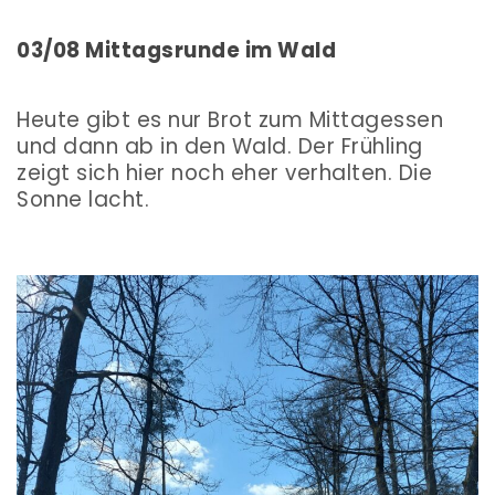
03/08 Mittagsrunde im Wald
Heute gibt es nur Brot zum Mittagessen
und dann ab in den Wald. Der Frühling
zeigt sich hier noch eher verhalten. Die
Sonne lacht.