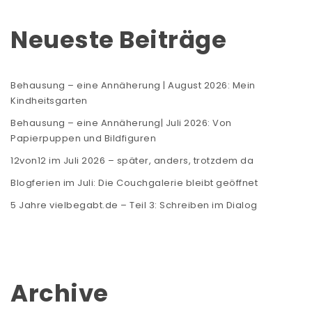
Neueste Beiträge
Behausung – eine Annäherung | August 2026: Mein
Kindheitsgarten
Behausung – eine Annäherung| Juli 2026: Von
Papierpuppen und Bildfiguren
12von12 im Juli 2026 – später, anders, trotzdem da
Blogferien im Juli: Die Couchgalerie bleibt geöffnet
5 Jahre vielbegabt.de – Teil 3: Schreiben im Dialog
Archive