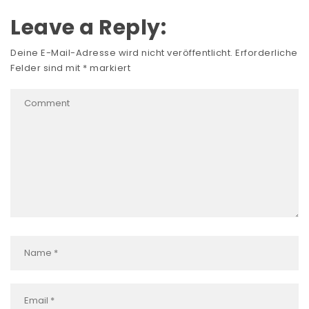
Leave a Reply:
Deine E-Mail-Adresse wird nicht veröffentlicht.
Erforderliche
Felder sind mit
*
markiert