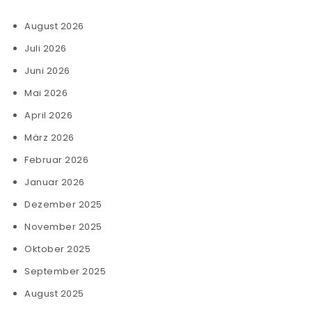
August 2026
Juli 2026
Juni 2026
Mai 2026
April 2026
März 2026
Februar 2026
Januar 2026
Dezember 2025
November 2025
Oktober 2025
September 2025
August 2025