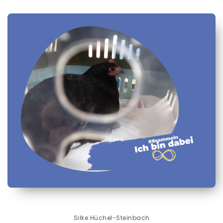
Silke Hüchel-Steinbach