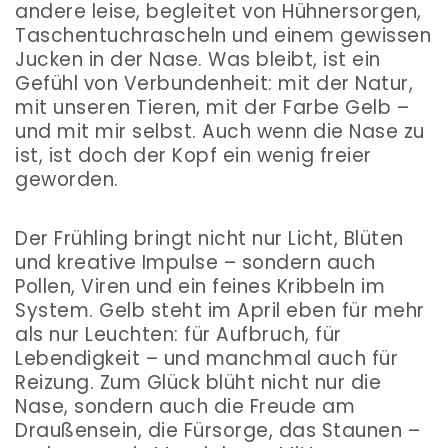
andere leise, begleitet von Hühnersorgen,
Taschentuchrascheln und einem gewissen
Jucken in der Nase.
Was bleibt, ist ein
Gefühl von Verbundenheit: mit der Natur,
mit unseren Tieren, mit der Farbe Gelb –
und mit mir selbst. Auch wenn die Nase zu
ist, ist doch der Kopf ein wenig freier
geworden.
Der Frühling bringt nicht nur Licht, Blüten
und kreative Impulse – sondern auch
Pollen, Viren und ein feines Kribbeln im
System. Gelb steht im April eben für mehr
als nur Leuchten: für Aufbruch, für
Lebendigkeit – und manchmal auch für
Reizung.
Zum Glück blüht nicht nur die
Nase, sondern auch die Freude am
Draußensein, die Fürsorge, das Staunen –