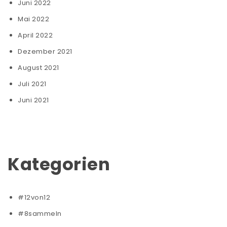
Juni 2022
Mai 2022
April 2022
Dezember 2021
August 2021
Juli 2021
Juni 2021
Kategorien
#12von12
#8sammeln