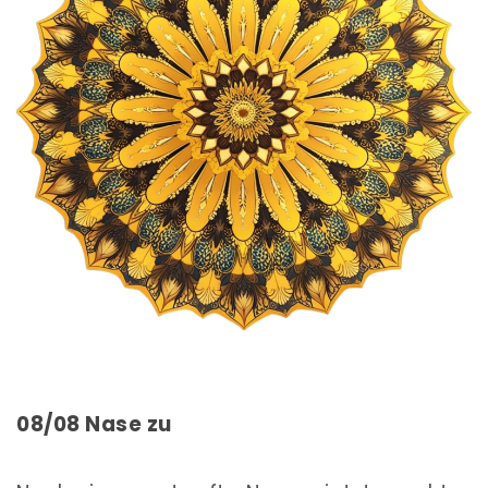
08/08 Nase zu