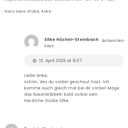
Ganz liebe Grüße, Anke
Silke Hüchel-Steinbach
Antworten
says:
10. April 2025 at 8:07
Liebe Anke,
schön, das du vorbei geschaut hast. Ich
komme auch gleich mal bei dir vorbei! Möge
das Nasenkribbeln bald vorbei sein.
Herzliche Grüße Silke