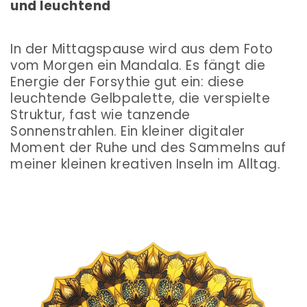
und leuchtend
In der Mittagspause wird aus dem Foto
vom Morgen ein Mandala. Es fängt die
Energie der Forsythie gut ein: diese
leuchtende Gelbpalette, die verspielte
Struktur, fast wie tanzende
Sonnenstrahlen.
Ein kleiner digitaler
Moment der Ruhe und des Sammelns auf
meiner
kleinen kreativen Inseln im Alltag.