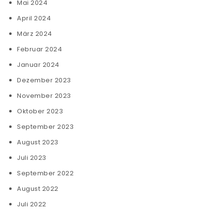
Mai 2024
April 2024
März 2024
Februar 2024
Januar 2024
Dezember 2023
November 2023
Oktober 2023
September 2023
August 2023
Juli 2023
September 2022
August 2022
Juli 2022