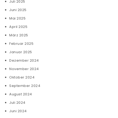
Juli 2025
Juni 2025
Mai 2025
April 2025
März 2025
Februar 2025
Januar 2025
Dezember 2024
November 2024
Oktober 2024
September 2024
August 2024
Juli 2024
Juni 2024