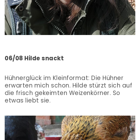
06/08 Hilde snackt
Hühnerglück im Kleinformat: Die Hühner
erwarten mich schon. Hilde stürzt sich auf
die frisch gekeimten Weizenkörner. So
etwas liebt sie.