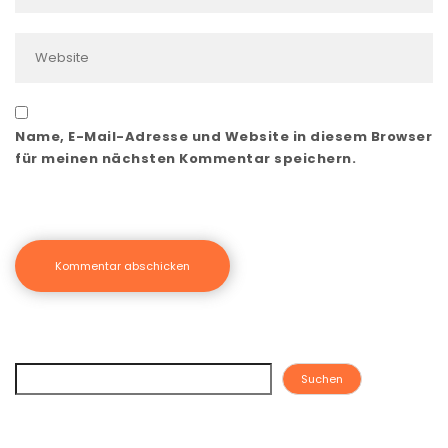
Name, E-Mail-Adresse und Website in diesem Browser
für meinen nächsten Kommentar speichern.
Suchen