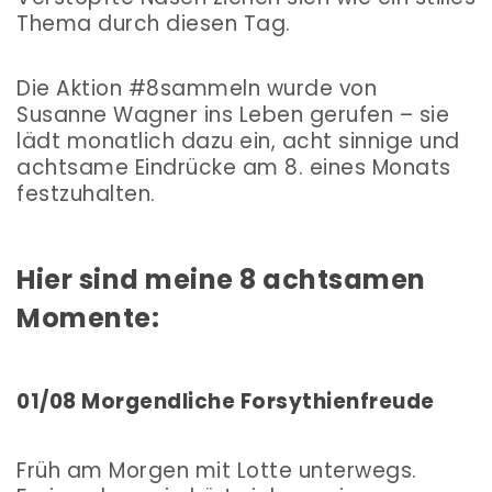
Thema durch diesen Tag.
Die Aktion
#8sammeln
wurde von
Susanne Wagner
ins Leben gerufen – sie
lädt monatlich dazu ein, acht sinnige und
achtsame Eindrücke am 8. eines Monats
festzuhalten.
Hier sind meine 8 achtsamen
Momente:
01/08 Morgendliche Forsythienfreude
Früh am Morgen mit Lotte unterwegs.