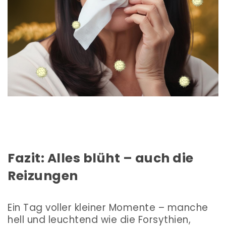
Fazit: Alles blüht – auch die
Reizungen
Ein Tag voller kleiner Momente – manche
hell und leuchtend wie die Forsythien,