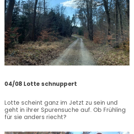
04/08 Lotte schnuppert
Lotte scheint ganz im Jetzt zu sein und
geht in ihrer Spurensuche auf. Ob Frühling
für sie anders riecht?