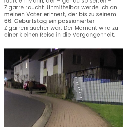
läuft ein Mann, der – genau so selten –
Zigarre raucht. Unmittelbar werde ich an
meinen Vater erinnert, der bis zu seinem
66. Geburtstag ein passionierter
Zigarrenraucher war. Der Moment wird zu
einer kleinen Reise in die Vergangenheit.