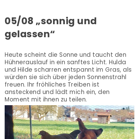
05/08 „sonnig und
gelassen“
Heute scheint die Sonne und taucht den
Hühnerauslauf in ein sanftes Licht. Hulda
und Hilde scharren entspannt im Gras, als
würden sie sich über jeden Sonnenstrahl
freuen. Ihr fröhliches Treiben ist
ansteckend und lädt mich ein, den
Moment mit ihnen zu teilen.