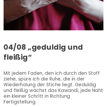
04/08 „geduldig und
fleißig“
Mit jedem Faden, den ich durch den Stoff
ziehe, spüre ich die Ruhe, die in der
Wiederholung der Stiche liegt. Geduldig
und fleißig wächst das Kawandi, jede Naht
ein kleiner Schritt in Richtung
Fertigstellung.