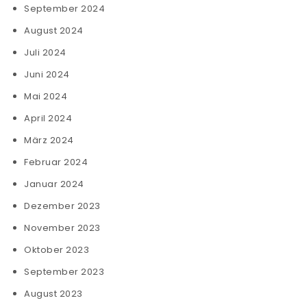
September 2024
August 2024
Juli 2024
Juni 2024
Mai 2024
April 2024
März 2024
Februar 2024
Januar 2024
Dezember 2023
November 2023
Oktober 2023
September 2023
August 2023