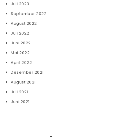
Juli 2023
September 2022
August 2022
Juli 2022
Juni 2022
Mai 2022
April 2022
Dezember 2021
August 2021
Juli 2021
Juni 2021