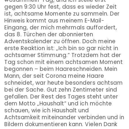
gegen 9:30 Uhr fest, dass es wieder Zeit
ist, achtsame Momente zu sammeln. Der
Hinweis kommt aus meinem E-Mail-
Eingang, der mich mehrmals auffordert,
das 8. Türchen der abonnierten
Adventskalender zu öffnen. Doch meine
erste Reaktion ist: „Ich bin so gar nicht in
achtsamer Stimmung.“ Trotzdem hat der
Tag schon mit einem achtsamen Moment
begonnen – beim Haareschneiden. Mein
Mann, der seit Corona meine Haare
schneidet, war heute besonders achtsam
bei der Sache. Gut zehn Zentimeter sind
gefallen. Der Rest des Tages steht unter
dem Motto „Haushalt“ und ich möchte
schauen, wie ich Haushalt und
Achtsamkeit miteinander verbinden und in
Bildern dokumentieren kann. Vielen Dank