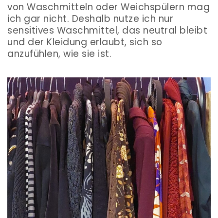
von Waschmitteln oder Weichspülern mag
ich gar nicht. Deshalb nutze ich nur
sensitives Waschmittel, das neutral bleibt
und der Kleidung erlaubt, sich so
anzufühlen, wie sie ist.