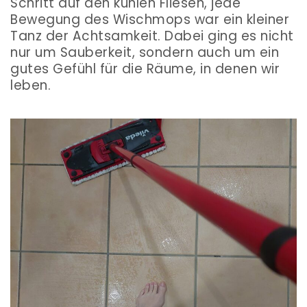
Schritt auf den kühlen Fliesen, jede
Bewegung des Wischmops war ein kleiner
Tanz der Achtsamkeit. Dabei ging es nicht
nur um Sauberkeit, sondern auch um ein
gutes Gefühl für die Räume, in denen wir
leben.