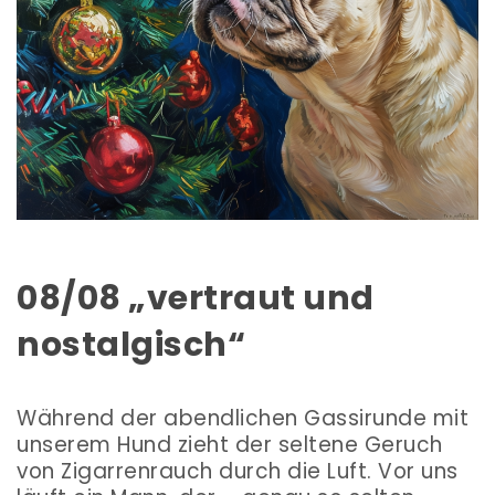
08/08 „vertraut und
nostalgisch“
Während der abendlichen Gassirunde mit
unserem Hund zieht der seltene Geruch
von Zigarrenrauch durch die Luft. Vor uns