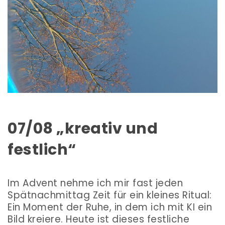
07/08 „kreativ und
festlich“
Im Advent nehme ich mir fast jeden
Spätnachmittag Zeit für ein kleines Ritual:
Ein Moment der Ruhe, in dem ich mit KI ein
Bild kreiere. Heute ist dieses festliche