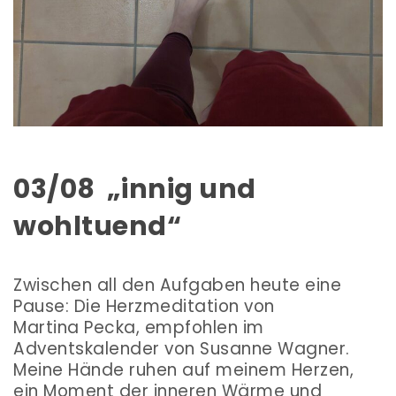
03/08 „innig und
wohltuend“
Zwischen all den Aufgaben heute eine
Pause: Die Herzmeditation von
Martina Pecka
, empfohlen im
Adventskalender von Susanne Wagner.
Meine Hände ruhen auf meinem Herzen,
ein Moment der inneren Wärme und