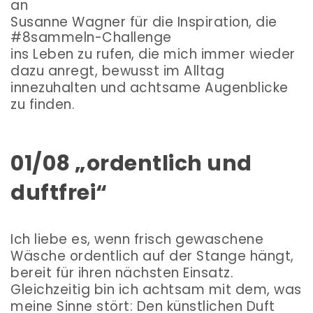
an
Susanne Wagner für die Inspiration, die
#8sammeln-Challenge
ins Leben zu rufen, die mich immer wieder
dazu anregt, bewusst im Alltag
innezuhalten und achtsame Augenblicke
zu finden.
01/08 „ordentlich und
duftfrei“
Ich liebe es, wenn frisch gewaschene
Wäsche ordentlich auf der Stange hängt,
bereit für ihren nächsten Einsatz.
Gleichzeitig bin ich achtsam mit dem, was
meine Sinne stört: Den künstlichen Duft