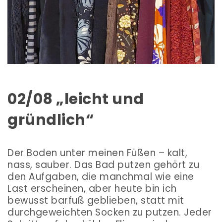
02/08 „leicht und
gründlich“
Der Boden unter meinen Füßen – kalt,
nass, sauber. Das Bad putzen gehört zu
den Aufgaben, die manchmal wie eine
Last erscheinen, aber heute bin ich
bewusst barfuß geblieben, statt mit
durchgeweichten Socken zu putzen. Jeder