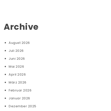
Archive
August 2026
Juli 2026
Juni 2026
Mai 2026
April 2026
März 2026
Februar 2026
Januar 2026
Dezember 2025