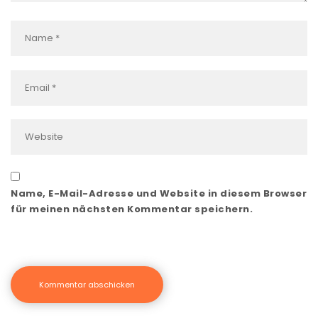
Name, E-Mail-Adresse und Website in diesem Browser
für meinen nächsten Kommentar speichern.