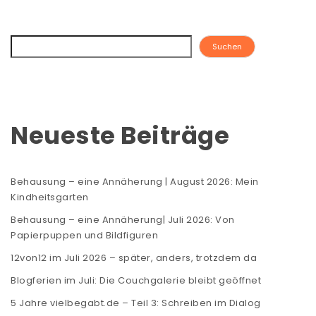
Suchen
Neueste Beiträge
Behausung – eine Annäherung | August 2026: Mein
Kindheitsgarten
Behausung – eine Annäherung| Juli 2026: Von
Papierpuppen und Bildfiguren
12von12 im Juli 2026 – später, anders, trotzdem da
Blogferien im Juli: Die Couchgalerie bleibt geöffnet
5 Jahre vielbegabt.de – Teil 3: Schreiben im Dialog