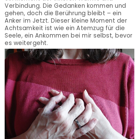
Verbindung. Die Gedanken kommen und
gehen, doch die Berührung bleibt – ein
Anker im Jetzt. Dieser kleine Moment der
Achtsamkeit ist wie ein Atemzug für die
Seele, ein Ankommen bei mir selbst, bevor
es weitergeht.