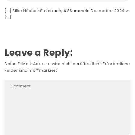
[…] Silke Hüchel-Steinbach, #8Sammeln Dezmeber 2024 ↗
[…]
Leave a Reply:
Deine E-Mail-Adresse wird nicht veröffentlicht.
Erforderliche
Felder sind mit
*
markiert