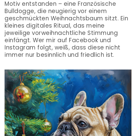
Motiv entstanden – eine Französische
Bulldogge, die neugierig vor einem
geschmückten Weihnachtsbaum sitzt. Ein
kleines digitales Ritual, das meine
jeweilige vorweihnachtliche Stimmung
einfängt. Wer mir auf Facebook und
Instagram folgt, weiß, dass diese nicht
immer nur besinnlich und friedlich ist.