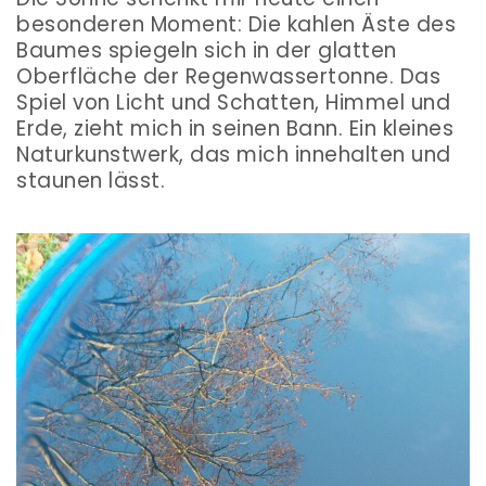
besonderen Moment: Die kahlen Äste des
Baumes spiegeln sich in der glatten
Oberfläche der Regenwassertonne. Das
Spiel von Licht und Schatten, Himmel und
Erde, zieht mich in seinen Bann. Ein kleines
Naturkunstwerk, das mich innehalten und
staunen lässt.