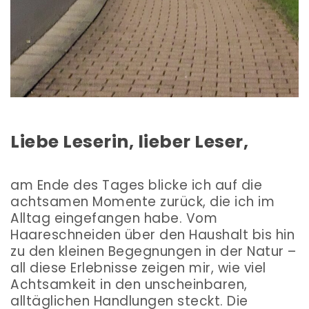
Liebe Leserin, lieber Leser,
am Ende des Tages blicke ich auf die
achtsamen Momente zurück, die ich im
Alltag eingefangen habe. Vom
Haareschneiden über den Haushalt bis hin
zu den kleinen Begegnungen in der Natur –
all diese Erlebnisse zeigen mir, wie viel
Achtsamkeit in den unscheinbaren,
alltäglichen Handlungen steckt. Die