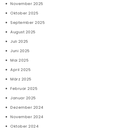
November 2025
Oktober 2025
September 2025
August 2025
Juli 2025
Juni 2025
Mai 2025
April 2025
März 2025
Februar 2025
Januar 2025
Dezember 2024
November 2024
Oktober 2024