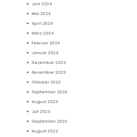
Juni 2024
Mai 2024
April 2024
März 2024
Februar 2024
Januar 2024
Dezember 2023
November 2023
Oktober 2023
September 2023
August 2023
Juli 2023
September 2022
August 2022