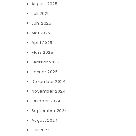
August 2025
Juli 2025
Juni 2025
Mai 2025
April 2025
März 2025
Februar 2025
Januar 2025
Dezember 2024
November 2024
Oktober 2024
September 2024
August 2024
Juli 2024