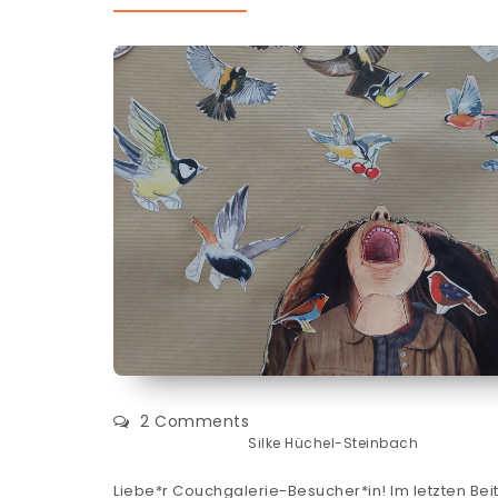
2 Comments
Silke Hüchel-Steinbach
Liebe*r Couchgalerie-Besucher*in! Im letzten Bei