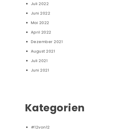
Juli 2022
Juni 2022
Mai 2022
April 2022
Dezember 2021
August 2021
Juli 2021
Juni 2021
Kategorien
#12von12