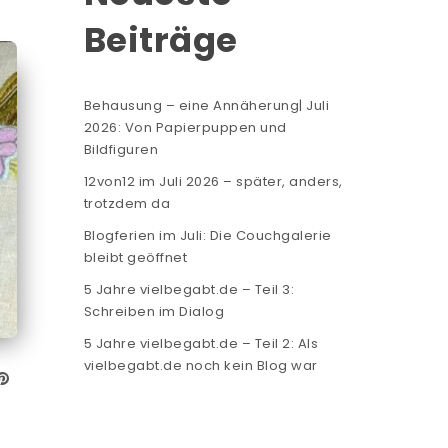
Beiträge
Behausung – eine Annäherung| Juli
2026: Von Papierpuppen und
Bildfiguren
12von12 im Juli 2026 – später, anders,
trotzdem da
Blogferien im Juli: Die Couchgalerie
bleibt geöffnet
5 Jahre vielbegabt.de – Teil 3:
Schreiben im Dialog
5 Jahre vielbegabt.de – Teil 2: Als
vielbegabt.de noch kein Blog war