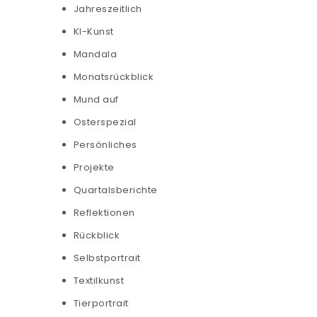
Jahreszeitlich
KI-Kunst
Mandala
Monatsrückblick
Mund auf
Osterspezial
Persönliches
Projekte
Quartalsberichte
Reflektionen
Rückblick
Selbstportrait
Textilkunst
Tierportrait