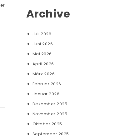
ber
Archive
Juli 2026
Juni 2026
Mai 2026
April 2026
März 2026
Februar 2026
Januar 2026
Dezember 2025
November 2025
Oktober 2025
September 2025