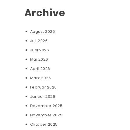
Archive
August 2026
Juli 2026
Juni 2026
Mai 2026
April 2026
März 2026
Februar 2026
Januar 2026
Dezember 2025
November 2025
Oktober 2025