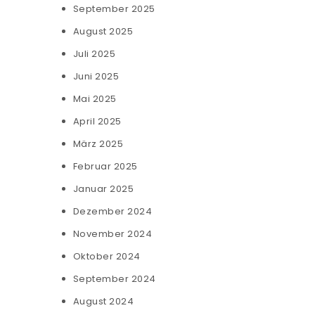
September 2025
August 2025
Juli 2025
Juni 2025
Mai 2025
April 2025
März 2025
Februar 2025
Januar 2025
Dezember 2024
November 2024
Oktober 2024
September 2024
August 2024