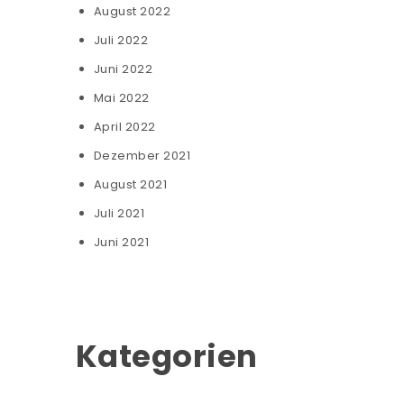
August 2022
Juli 2022
Juni 2022
Mai 2022
April 2022
Dezember 2021
August 2021
Juli 2021
Juni 2021
Kategorien