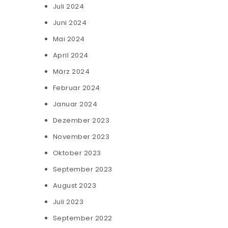
Juli 2024
Juni 2024
Mai 2024
April 2024
März 2024
Februar 2024
Januar 2024
Dezember 2023
November 2023
Oktober 2023
September 2023
August 2023
Juli 2023
September 2022