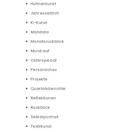
Hühnerkunst
Jahreszeitlich
KI-Kunst
Mandala
Monatsrückblick
Mund auf
Osterspezial
Persönliches
Projekte
Quartalsberichte
Reflektionen
Rückblick
Selbstportrait
Textilkunst