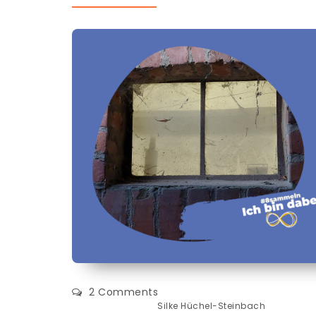
2 Comments
Silke Hüchel-Steinbach