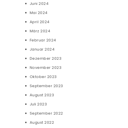
Juni 2024
Mai 2024
April 2024
März 2024
Februar 2024
Januar 2024
Dezember 2023
November 2023
Oktober 2023
September 2023
August 2023
Juli 2023
September 2022
August 2022