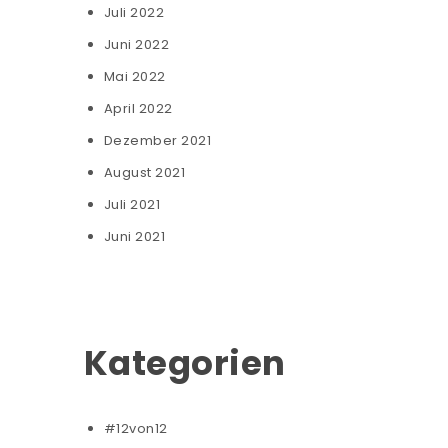
Juli 2022
Juni 2022
Mai 2022
April 2022
Dezember 2021
August 2021
Juli 2021
Juni 2021
Kategorien
#12von12