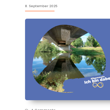
8. September 2025