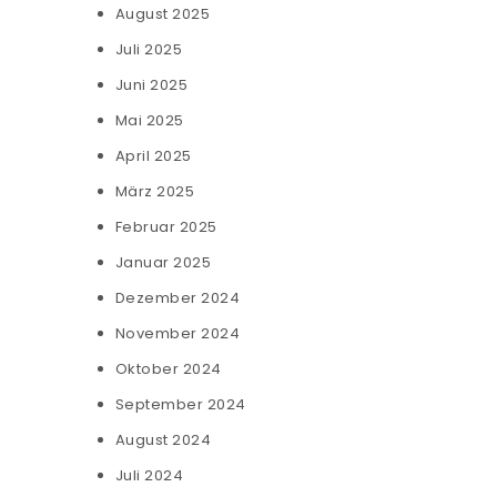
August 2025
Juli 2025
Juni 2025
Mai 2025
April 2025
März 2025
Februar 2025
Januar 2025
Dezember 2024
November 2024
Oktober 2024
September 2024
August 2024
Juli 2024