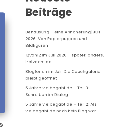
Beiträge
Behausung – eine Annäherung| Juli
2026: Von Papierpuppen und
Bildfiguren
12von12 im Juli 2026 – später, anders,
trotzdem da
Blogferien im Juli: Die Couchgalerie
bleibt geöffnet
5 Jahre vielbegabt.de – Teil 3:
Schreiben im Dialog
5 Jahre vielbegabt.de – Teil 2: Als
vielbegabt.de noch kein Blog war