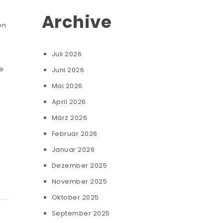
Archive
en
Juli 2026
ie
Juni 2026
e
Mai 2026
April 2026
März 2026
Februar 2026
Januar 2026
Dezember 2025
November 2025
Oktober 2025
September 2025