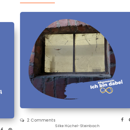
2 Comments
Silke Hüchel-Steinbach