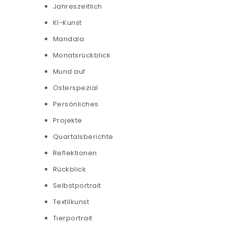
Jahreszeitlich
KI-Kunst
Mandala
Monatsrückblick
Mund auf
Osterspezial
Persönliches
Projekte
Quartalsberichte
Reflektionen
Rückblick
Selbstportrait
Textilkunst
Tierportrait