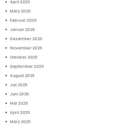
April 2026
März 2026
Februar 2026
Januar 2026
Dezember 2025
November 2025
Oktober 2025
September 2025
August 2025
Juli 2025
Juni 2025
Mai 2025
April 2025
März 2025