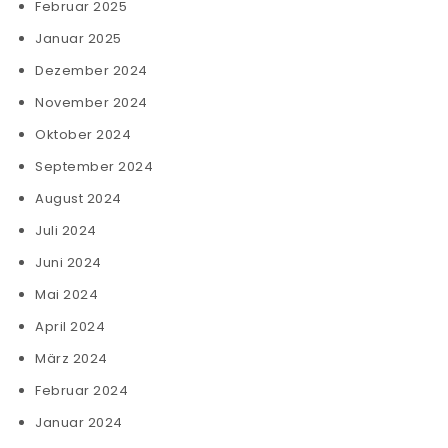
Februar 2025
Januar 2025
Dezember 2024
November 2024
Oktober 2024
September 2024
August 2024
Juli 2024
Juni 2024
Mai 2024
April 2024
März 2024
Februar 2024
Januar 2024