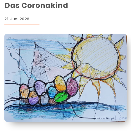
Das Coronakind
21. Juni 2026