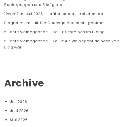
Papierpuppen und Bildfiguren
12von12 im Juli 2026 – später, anders, trotzdem da
Blogferien im Juli: Die Couchgalerie bleibt geöffnet
5 Jahre vielbegabt.de – Teil 3: Schreiben im Dialog
5 Jahre vielbegabt.de – Teil 2: Als vielbegabt.de noch kein
Blog war
Archive
Juli 2026
Juni 2026
Mai 2026