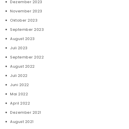
Dezember 2023
November 2023
Oktober 2023
September 2023
August 2023
Juli 2023
September 2022
August 2022
Juli 2022
Juni 2022
Mai 2022
April 2022
Dezember 2021
August 2021