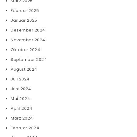
März 2025
Februar 2025
Januar 2025
Dezember 2024
November 2024
Oktober 2024
September 2024
August 2024
Juli 2024
Juni 2024
Mai 2024
April 2024
März 2024
Februar 2024