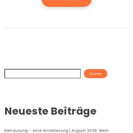
Suchen
Neueste Beiträge
Behausung – eine Annäherung | August 2026: Mein