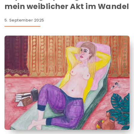
mein weiblicher Akt im Wandel
5. September 2025