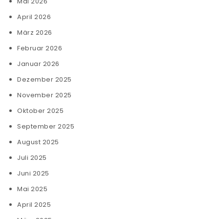
Mai 2026
April 2026
März 2026
Februar 2026
Januar 2026
Dezember 2025
November 2025
Oktober 2025
September 2025
August 2025
Juli 2025
Juni 2025
Mai 2025
April 2025