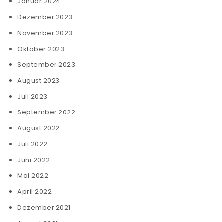
Januar 2024
Dezember 2023
November 2023
Oktober 2023
September 2023
August 2023
Juli 2023
September 2022
August 2022
Juli 2022
Juni 2022
Mai 2022
April 2022
Dezember 2021