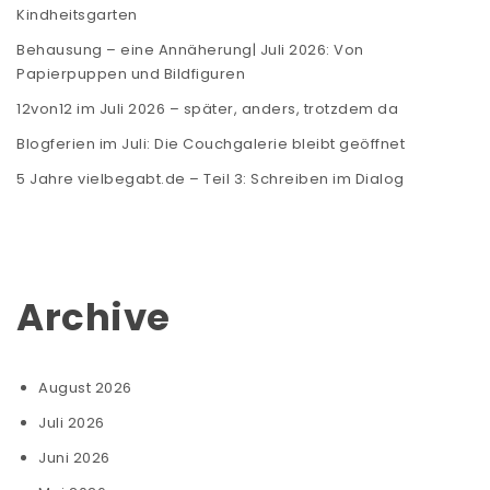
Kindheitsgarten
Behausung – eine Annäherung| Juli 2026: Von
Papierpuppen und Bildfiguren
12von12 im Juli 2026 – später, anders, trotzdem da
Blogferien im Juli: Die Couchgalerie bleibt geöffnet
5 Jahre vielbegabt.de – Teil 3: Schreiben im Dialog
Archive
August 2026
Juli 2026
Juni 2026