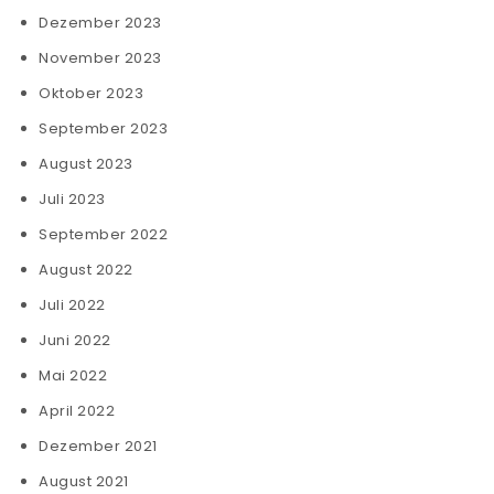
Dezember 2023
November 2023
Oktober 2023
September 2023
August 2023
Juli 2023
September 2022
August 2022
Juli 2022
Juni 2022
Mai 2022
April 2022
Dezember 2021
August 2021