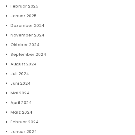
Februar 2025
Januar 2025
Dezember 2024
November 2024
Oktober 2024
September 2024
August 2024
Juli 2024
Juni 2024
Mai 2024
April 2024
März 2024
Februar 2024
Januar 2024