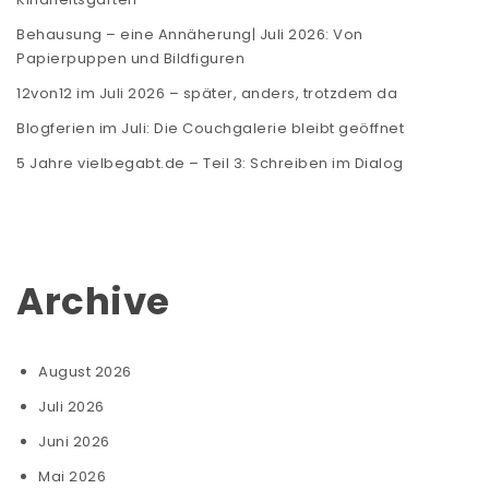
Behausung – eine Annäherung| Juli 2026: Von
Papierpuppen und Bildfiguren
12von12 im Juli 2026 – später, anders, trotzdem da
Blogferien im Juli: Die Couchgalerie bleibt geöffnet
5 Jahre vielbegabt.de – Teil 3: Schreiben im Dialog
Archive
August 2026
Juli 2026
Juni 2026
Mai 2026