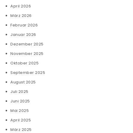
April 2026
März 2026
Februar 2026
Januar 2026
Dezember 2025
November 2025
Oktober 2025
September 2025
August 2025
Juli 2025
Juni 2025
Mai 2025
April 2025
März 2025