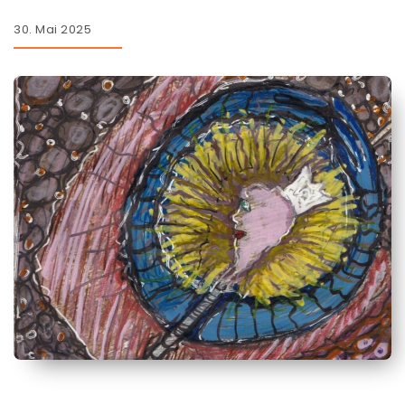
30. Mai 2025