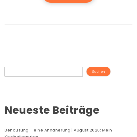
Suchen
Neueste Beiträge
Behausung – eine Annäherung | August 2026: Mein
Kindheitsgarten