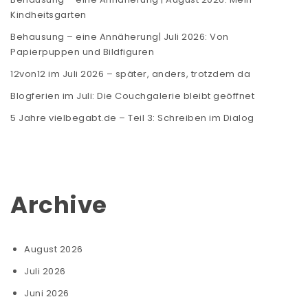
Kindheitsgarten
Behausung – eine Annäherung| Juli 2026: Von
Papierpuppen und Bildfiguren
12von12 im Juli 2026 – später, anders, trotzdem da
Blogferien im Juli: Die Couchgalerie bleibt geöffnet
5 Jahre vielbegabt.de – Teil 3: Schreiben im Dialog
Archive
August 2026
Juli 2026
Juni 2026