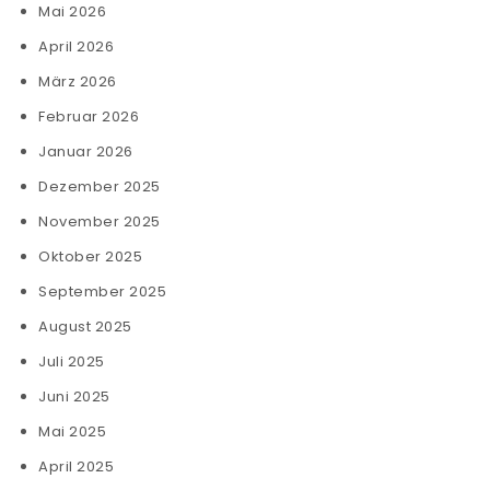
Mai 2026
April 2026
März 2026
Februar 2026
Januar 2026
Dezember 2025
November 2025
Oktober 2025
September 2025
August 2025
Juli 2025
Juni 2025
Mai 2025
April 2025