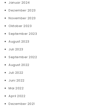
Januar 2024
Dezember 2023
November 2023
Oktober 2023
September 2023
August 2023
Juli 2023
September 2022
August 2022
Juli 2022
Juni 2022
Mai 2022
April 2022
Dezember 2021