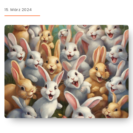
15. März 2024