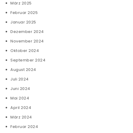
März 2025
Februar 2025
Januar 2025
Dezember 2024
November 2024
Oktober 2024
September 2024
August 2024
Juli 2024
Juni 2024
Mai 2024
April 2024
März 2024
Februar 2024