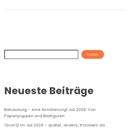
Suchen
Neueste Beiträge
Behausung – eine Annäherung| Juli 2026: Von
Papierpuppen und Bildfiguren
12von12 im Juli 2026 – später, anders, trotzdem da