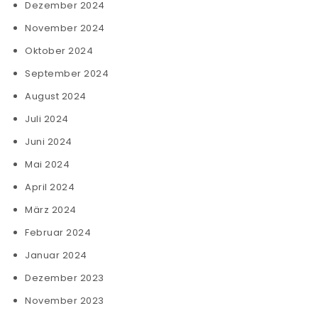
Dezember 2024
November 2024
Oktober 2024
September 2024
August 2024
Juli 2024
Juni 2024
Mai 2024
April 2024
März 2024
Februar 2024
Januar 2024
Dezember 2023
November 2023