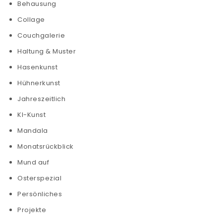
Behausung
Collage
Couchgalerie
Haltung & Muster
Hasenkunst
Hühnerkunst
Jahreszeitlich
KI-Kunst
Mandala
Monatsrückblick
Mund auf
Osterspezial
Persönliches
Projekte