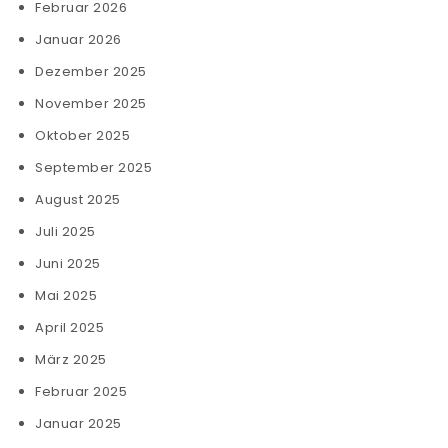
Februar 2026
Januar 2026
Dezember 2025
November 2025
Oktober 2025
September 2025
August 2025
Juli 2025
Juni 2025
Mai 2025
April 2025
März 2025
Februar 2025
Januar 2025