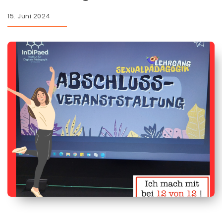
15. Juni 2024