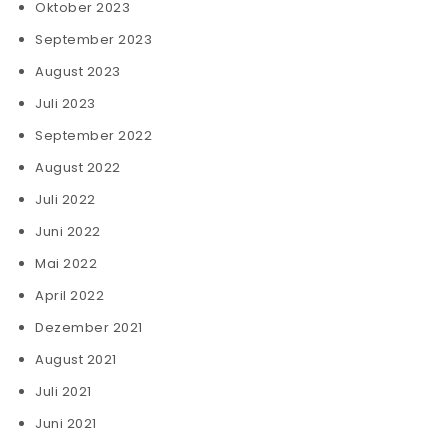
Oktober 2023
September 2023
August 2023
Juli 2023
September 2022
August 2022
Juli 2022
Juni 2022
Mai 2022
April 2022
Dezember 2021
August 2021
Juli 2021
Juni 2021