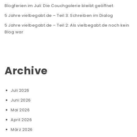
Blogferien im Juli: Die Couchgalerie bleibt geöffnet
5 Jahre vielbegabt.de – Teil 3: Schreiben im Dialog
5 Jahre vielbegabt.de – Teil 2: Als vielbegabt.de noch kein
Blog war
Archive
Juli 2026
Juni 2026
Mai 2026
April 2026
März 2026