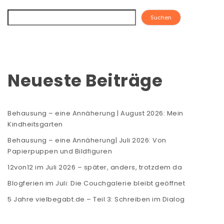
Suchen
Neueste Beiträge
Behausung – eine Annäherung | August 2026: Mein
Kindheitsgarten
Behausung – eine Annäherung| Juli 2026: Von
Papierpuppen und Bildfiguren
12von12 im Juli 2026 – später, anders, trotzdem da
Blogferien im Juli: Die Couchgalerie bleibt geöffnet
5 Jahre vielbegabt.de – Teil 3: Schreiben im Dialog