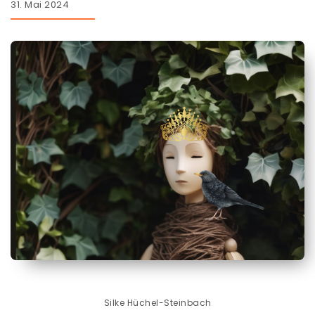
31. Mai 2024
Silke Hüchel-Steinbach