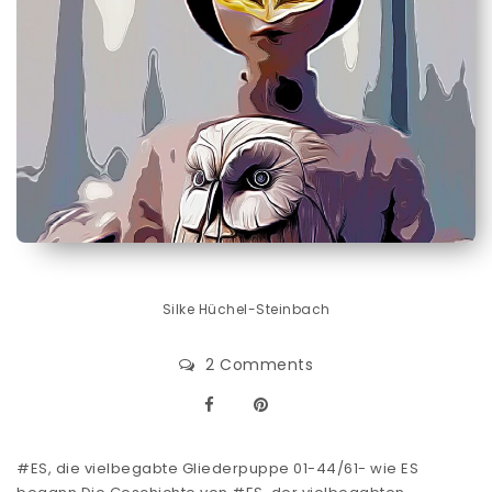
Silke Hüchel-Steinbach
2 Comments
#ES, die vielbegabte Gliederpuppe 01-44/61- wie ES