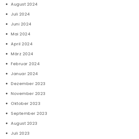
August 2024
Juli 2024
Juni 2024
Mai 2024
April 2024
März 2024
Februar 2024
Januar 2024
Dezember 2023
November 2023
Oktober 2023
September 2023
August 2023
Juli 2023