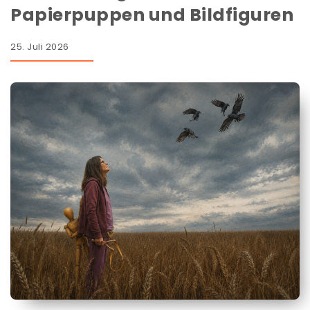
Papierpuppen und Bildfiguren
25. Juli 2026