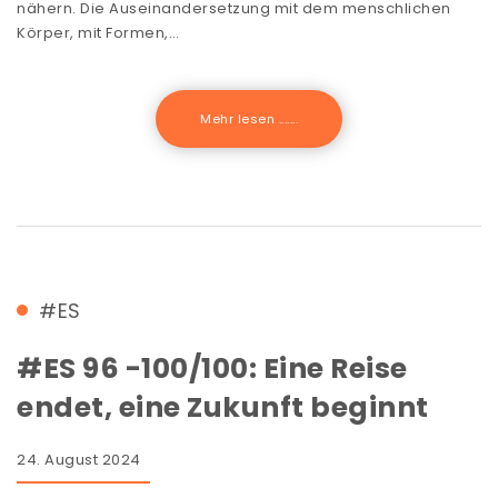
nähern. Die Auseinandersetzung mit dem menschlichen
Körper, mit Formen,…
Mehr lesen .......
#ES
#ES 96 -100/100: Eine Reise
endet, eine Zukunft beginnt
24. August 2024