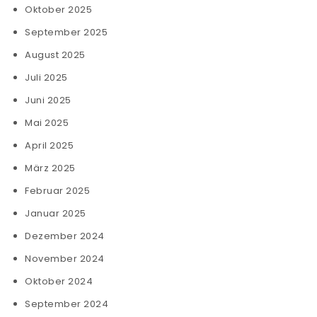
Oktober 2025
September 2025
August 2025
Juli 2025
Juni 2025
Mai 2025
April 2025
März 2025
Februar 2025
Januar 2025
Dezember 2024
November 2024
Oktober 2024
September 2024