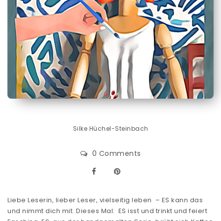
Silke Hüchel-Steinbach
0 Comments
Liebe Leserin, lieber Leser, vielseitig leben – ES kann das
und nimmt dich mit. Dieses Mal: ES isst und trinkt und feiert