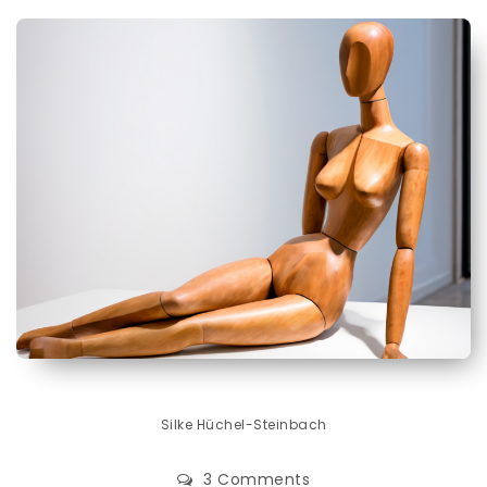
Silke Hüchel-Steinbach
3 Comments