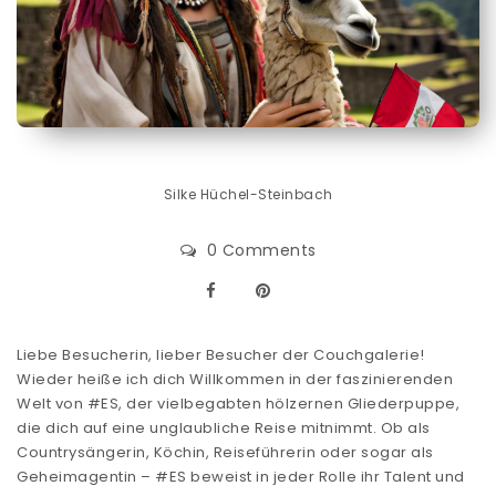
Silke Hüchel-Steinbach
0 Comments
Liebe Besucherin, lieber Besucher der Couchgalerie!
Wieder heiße ich dich Willkommen in der faszinierenden
Welt von #ES, der vielbegabten hölzernen Gliederpuppe,
die dich auf eine unglaubliche Reise mitnimmt. Ob als
Countrysängerin, Köchin, Reiseführerin oder sogar als
Geheimagentin – #ES beweist in jeder Rolle ihr Talent und