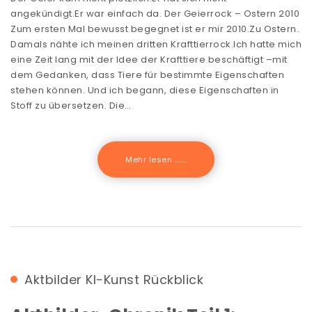
angekündigt.Er war einfach da. Der Geierrock – Ostern 2010
Zum ersten Mal bewusst begegnet ist er mir 2010.Zu Ostern.
Damals nähte ich meinen dritten Krafttierrock.Ich hatte mich
eine Zeit lang mit der Idee der Krafttiere beschäftigt –mit
dem Gedanken, dass Tiere für bestimmte Eigenschaften
stehen können. Und ich begann, diese Eigenschaften in
Stoff zu übersetzen. Die…
Mehr lesen .......
Aktbilder
KI-Kunst
Rückblick