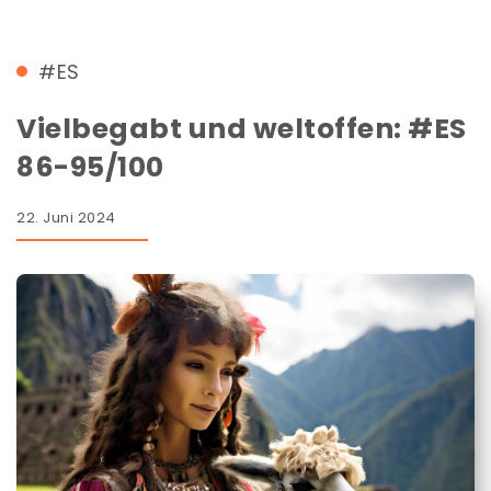
#ES
Vielbegabt und weltoffen: #ES
86-95/100
22. Juni 2024