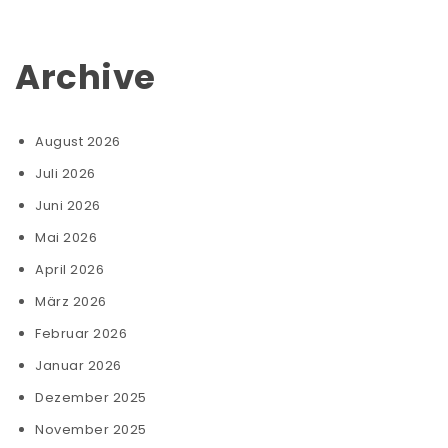
Archive
August 2026
Juli 2026
Juni 2026
Mai 2026
April 2026
März 2026
Februar 2026
Januar 2026
Dezember 2025
November 2025