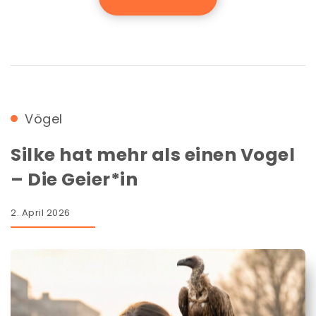
Vögel
Silke hat mehr als einen Vogel
– Die Geier*in
2. April 2026