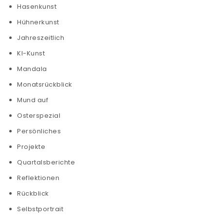
Hasenkunst
Hühnerkunst
Jahreszeitlich
KI-Kunst
Mandala
Monatsrückblick
Mund auf
Osterspezial
Persönliches
Projekte
Quartalsberichte
Reflektionen
Rückblick
Selbstportrait