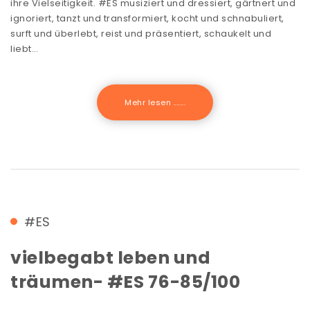
ihre Vielseitigkeit. #ES musiziert und dressiert, gärtnert und
ignoriert, tanzt und transformiert, kocht und schnabuliert,
surft und überlebt, reist und präsentiert, schaukelt und
liebt…
Mehr lesen .......
#ES
vielbegabt leben und
träumen- #ES 76-85/100