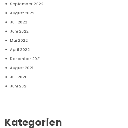
September 2022
August 2022
Juli 2022
Juni 2022
Mai 2022
April 2022
Dezember 2021
August 2021
Juli 2021
Juni 2021
Kategorien