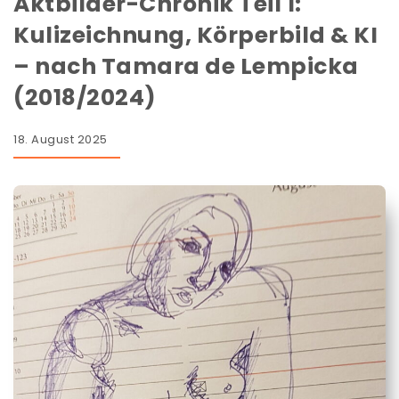
Aktbilder-Chronik Teil 1:
Kulizeichnung, Körperbild & KI
– nach Tamara de Lempicka
(2018/2024)
18. August 2025