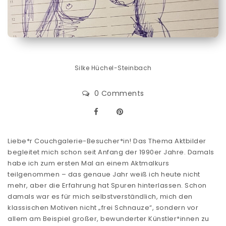
Silke Hüchel-Steinbach
0 Comments
Liebe*r Couchgalerie-Besucher*in! Das Thema Aktbilder
begleitet mich schon seit Anfang der 1990er Jahre. Damals
habe ich zum ersten Mal an einem Aktmalkurs
teilgenommen – das genaue Jahr weiß ich heute nicht
mehr, aber die Erfahrung hat Spuren hinterlassen. Schon
damals war es für mich selbstverständlich, mich den
klassischen Motiven nicht „frei Schnauze“, sondern vor
allem am Beispiel großer, bewunderter Künstler*innen zu