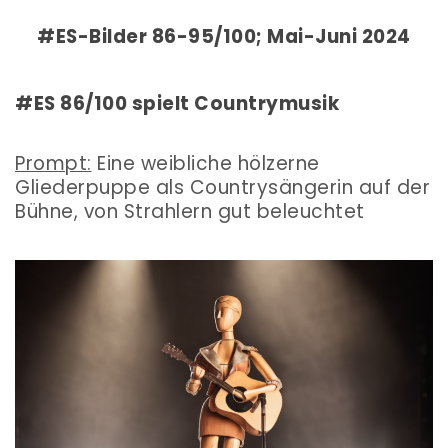
#ES-Bilder 86-95/100; Mai-Juni 2024
#ES 86/100 spielt Countrymusik
Prompt:
Eine weibliche hölzerne
Gliederpuppe als Countrysängerin auf der
Bühne, von Strahlern gut beleuchtet