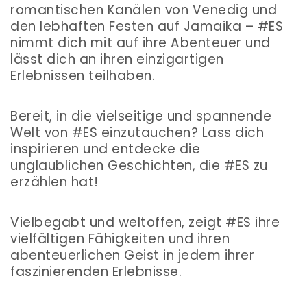
romantischen Kanälen von Venedig und
den lebhaften Festen auf Jamaika – #ES
nimmt dich mit auf ihre Abenteuer und
lässt dich an ihren einzigartigen
Erlebnissen teilhaben.
Bereit, in die vielseitige und spannende
Welt von #ES einzutauchen? Lass dich
inspirieren und entdecke die
unglaublichen Geschichten, die #ES zu
erzählen hat!
Vielbegabt und weltoffen, zeigt #ES ihre
vielfältigen Fähigkeiten und ihren
abenteuerlichen Geist in jedem ihrer
faszinierenden Erlebnisse.