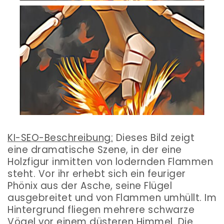
KI-SEO-Beschreibung:
Dieses Bild zeigt
eine dramatische Szene, in der eine
Holzfigur inmitten von lodernden Flammen
steht. Vor ihr erhebt sich ein feuriger
Phönix aus der Asche, seine Flügel
ausgebreitet und von Flammen umhüllt. Im
Hintergrund fliegen mehrere schwarze
Vögel vor einem düsteren Himmel. Die