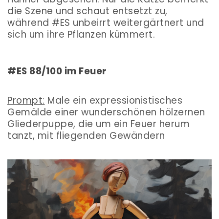
die Szene und schaut entsetzt zu,
während #ES unbeirrt weitergärtnert und
sich um ihre Pflanzen kümmert.
#ES 88/100 im Feuer
Prompt:
Male ein expressionistisches
Gemälde einer wunderschönen hölzernen
Gliederpuppe, die um ein Feuer herum
tanzt, mit fliegenden Gewändern