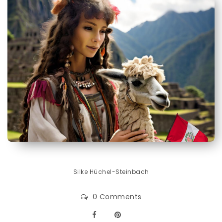
Silke Hüchel-Steinbach
0 Comments