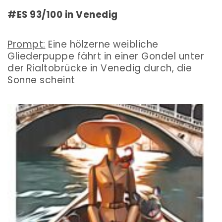
#ES 93/100 in Venedig
Prompt:
Eine hölzerne weibliche
Gliederpuppe fährt in einer Gondel unter
der Rialtobrücke in Venedig durch, die
Sonne scheint