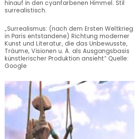
hinauf in den cyanfarbenen Himmel. Stil
surrealistisch.
„Surrealismus: (nach dem Ersten Weltkrieg
in Paris entstandene) Richtung moderner
Kunst und Literatur, die das Unbewusste,
Träume, Visionen u. Ä. als Ausgangsbasis
künstlerischer Produktion ansieht“ Quelle:
Google