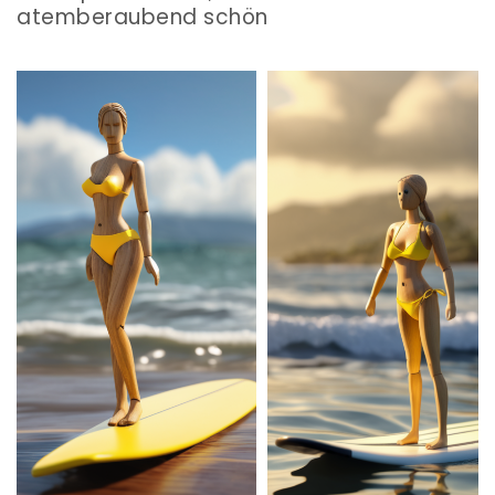
atemberaubend schön