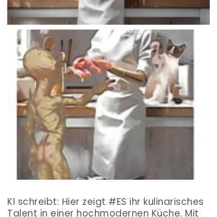
KI schreibt: Hier zeigt #ES ihr kulinarisches
Talent in einer hochmodernen Küche. Mit