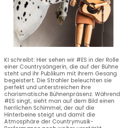
KI schreibt: Hier sehen wir #ES in der Rolle
einer Countrysängerin, die auf der Bühne
steht und ihr Publikum mit ihrem Gesang
begeistert. Die Strahler beleuchten sie
perfekt und unterstreichen ihre
charismatische Bühnenpräsenz. Während
#ES singt, sieht man auf dem Bild einen
herrlichen Schimmel, der auf die
Hinterbeine steigt und damit die
Atmosphäre der Countrymusik-