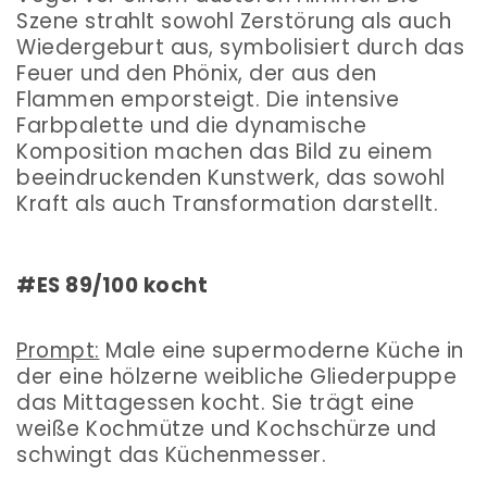
Szene strahlt sowohl Zerstörung als auch
Wiedergeburt aus, symbolisiert durch das
Feuer und den Phönix, der aus den
Flammen emporsteigt. Die intensive
Farbpalette und die dynamische
Komposition machen das Bild zu einem
beeindruckenden Kunstwerk, das sowohl
Kraft als auch Transformation darstellt.
#ES 89/100 kocht
Prompt:
Male eine supermoderne Küche in
der eine hölzerne weibliche Gliederpuppe
das Mittagessen kocht. Sie trägt eine
weiße Kochmütze und Kochschürze und
schwingt das Küchenmesser.