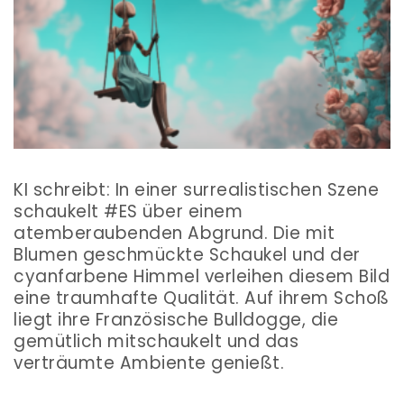
KI schreibt: In einer surrealistischen Szene
schaukelt #ES über einem
atemberaubenden Abgrund. Die mit
Blumen geschmückte Schaukel und der
cyanfarbene Himmel verleihen diesem Bild
eine traumhafte Qualität. Auf ihrem Schoß
liegt ihre Französische Bulldogge, die
gemütlich mitschaukelt und das
verträumte Ambiente genießt.