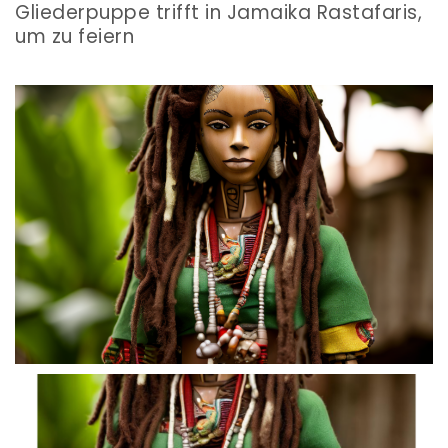
Gliederpuppe trifft in Jamaika Rastafaris,
um zu feiern