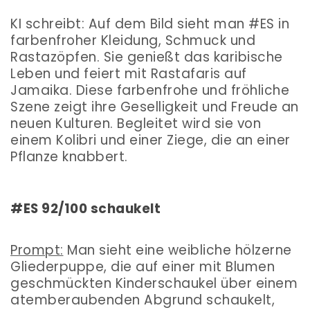
KI schreibt: Auf dem Bild sieht man #ES in
farbenfroher Kleidung, Schmuck und
Rastazöpfen. Sie genießt das karibische
Leben und feiert mit Rastafaris auf
Jamaika. Diese farbenfrohe und fröhliche
Szene zeigt ihre Geselligkeit und Freude an
neuen Kulturen. Begleitet wird sie von
einem Kolibri und einer Ziege, die an einer
Pflanze knabbert.
#ES 92/100 schaukelt
Prompt:
Man sieht eine weibliche hölzerne
Gliederpuppe, die auf einer mit Blumen
geschmückten Kinderschaukel über einem
atemberaubenden Abgrund schaukelt,