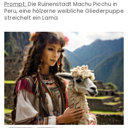
Prompt:
Die Ruinenstadt Machu Picchu in
Peru, eine hölzerne weibliche Gliederpuppe
streichelt ein Lama