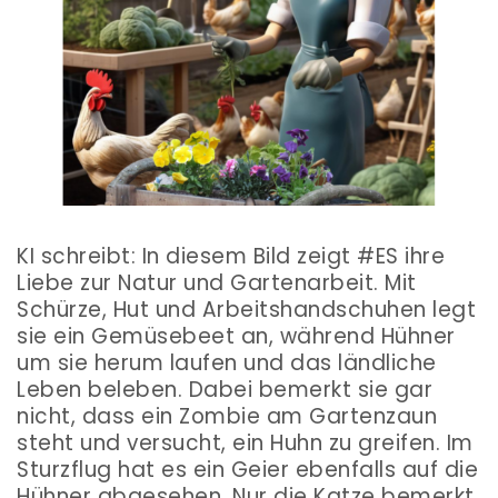
KI schreibt: In diesem Bild zeigt #ES ihre
Liebe zur Natur und Gartenarbeit. Mit
Schürze, Hut und Arbeitshandschuhen legt
sie ein Gemüsebeet an, während Hühner
um sie herum laufen und das ländliche
Leben beleben. Dabei bemerkt sie gar
nicht, dass ein Zombie am Gartenzaun
steht und versucht, ein Huhn zu greifen. Im
Sturzflug hat es ein Geier ebenfalls auf die
Hühner abgesehen. Nur die Katze bemerkt