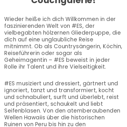
Couchgalerie!
Wieder heiße ich dich Willkommen in der
faszinierenden Welt von #ES, der
vielbegabten hölzernen Gliederpuppe, die
dich auf eine unglaubliche Reise
mitnimmt. Ob als Countrysängerin, Köchin,
Reiseführerin oder sogar als
Geheimagentin – #ES beweist in jeder
Rolle ihr Talent und ihre Vielseitigkeit.
#ES musiziert und dressiert, gärtnert und
ignoriert, tanzt und transformiert, kocht
und schnabuliert, surft und überlebt, reist
und präsentiert, schaukelt und liebt
Seifenblasen. Von den atemberaubenden
Wellen Hawaiis über die historischen
Ruinen von Peru bis hin zu den