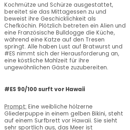
Kochmütze und Schürze ausgestattet,
bereitet sie das Mittagessen zu und
beweist ihre Geschicklichkeit als
Chefköchin. Plötzlich betreten ein Alien und
eine Französische Bulldogge die Küche,
während eine Katze auf den Tresen
springt. Alle haben Lust auf Bratwurst und
#ES nimmt sich der Herausforderung an,
eine köstliche Mahlzeit für ihre
ungewöhnlichen Gäste zuzubereiten.
#ES 90/100 surft vor Hawaii
Prompt:
Eine weibliche hölzerne
Gliederpuppe in einem gelben Bikini, steht
auf einem Surfbrett vor Hawaii. Sie sieht
sehr sportlich aus, das Meer ist