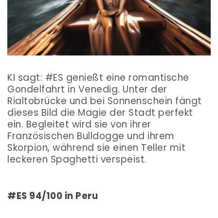
KI sagt: #ES genießt eine romantische
Gondelfahrt in Venedig. Unter der
Rialtobrücke und bei Sonnenschein fängt
dieses Bild die Magie der Stadt perfekt
ein. Begleitet wird sie von ihrer
Französischen Bulldogge und ihrem
Skorpion, während sie einen Teller mit
leckeren Spaghetti verspeist.
#ES 94/100 in Peru