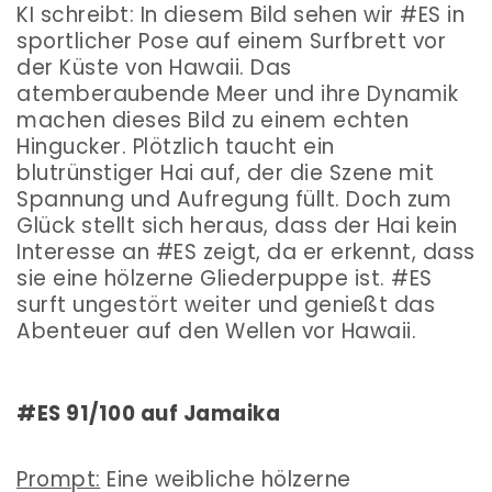
KI schreibt: In diesem Bild sehen wir #ES in
sportlicher Pose auf einem Surfbrett vor
der Küste von Hawaii. Das
atemberaubende Meer und ihre Dynamik
machen dieses Bild zu einem echten
Hingucker. Plötzlich taucht ein
blutrünstiger Hai auf, der die Szene mit
Spannung und Aufregung füllt. Doch zum
Glück stellt sich heraus, dass der Hai kein
Interesse an #ES zeigt, da er erkennt, dass
sie eine hölzerne Gliederpuppe ist. #ES
surft ungestört weiter und genießt das
Abenteuer auf den Wellen vor Hawaii.
#ES 91/100 auf Jamaika
Prompt:
Eine weibliche hölzerne