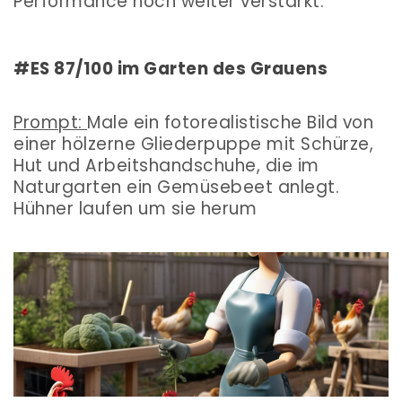
Performance noch weiter verstärkt.
#ES 87/100 im Garten des Grauens
Prompt:
Male ein fotorealistische Bild von
einer hölzerne Gliederpuppe mit Schürze,
Hut und Arbeitshandschuhe, die im
Naturgarten ein Gemüsebeet anlegt.
Hühner laufen um sie herum