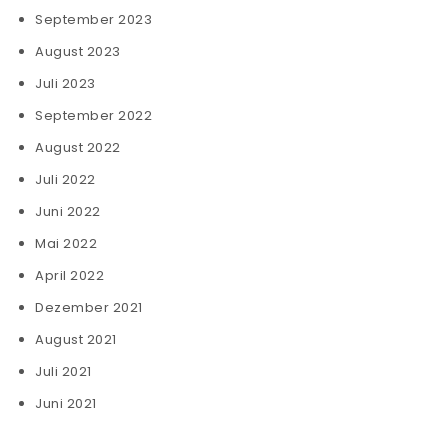
September 2023
August 2023
Juli 2023
September 2022
August 2022
Juli 2022
Juni 2022
Mai 2022
April 2022
Dezember 2021
August 2021
Juli 2021
Juni 2021