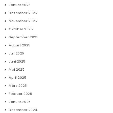
Januar 2026
Dezember 2025
November 2025
Oktober 2025
September 2025
August 2025
Juli 2025
Juni 2025
Mai 2025
April 2025
März 2025
Februar 2025
Januar 2025
Dezember 2024