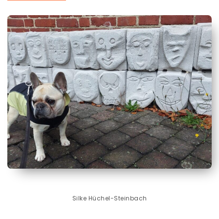
Silke Hüchel-Steinbach