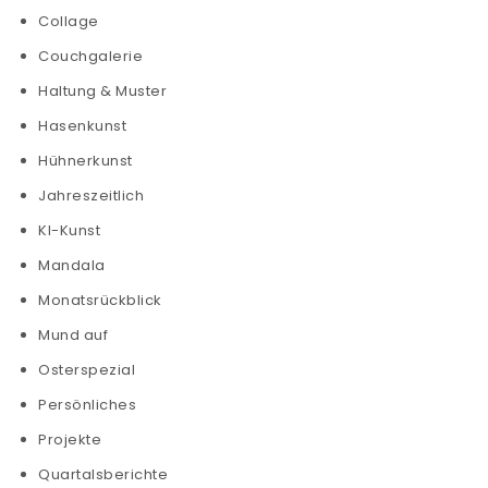
Collage
Couchgalerie
Haltung & Muster
Hasenkunst
Hühnerkunst
Jahreszeitlich
KI-Kunst
Mandala
Monatsrückblick
Mund auf
Osterspezial
Persönliches
Projekte
Quartalsberichte