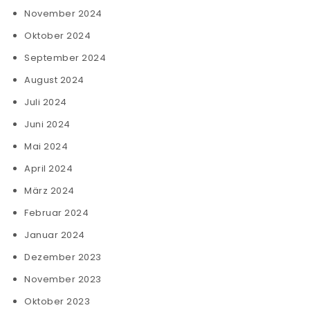
November 2024
Oktober 2024
September 2024
August 2024
Juli 2024
Juni 2024
Mai 2024
April 2024
März 2024
Februar 2024
Januar 2024
Dezember 2023
November 2023
Oktober 2023