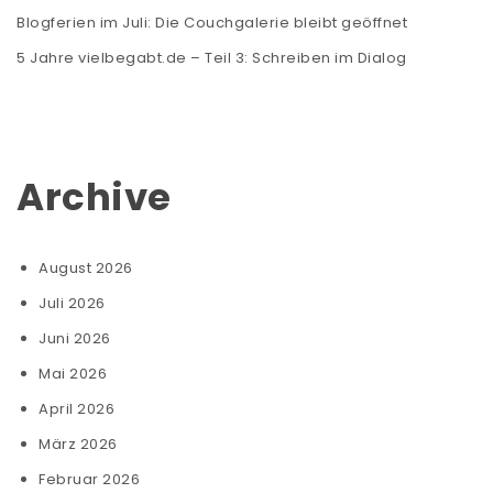
Blogferien im Juli: Die Couchgalerie bleibt geöffnet
5 Jahre vielbegabt.de – Teil 3: Schreiben im Dialog
Archive
August 2026
Juli 2026
Juni 2026
Mai 2026
April 2026
März 2026
Februar 2026