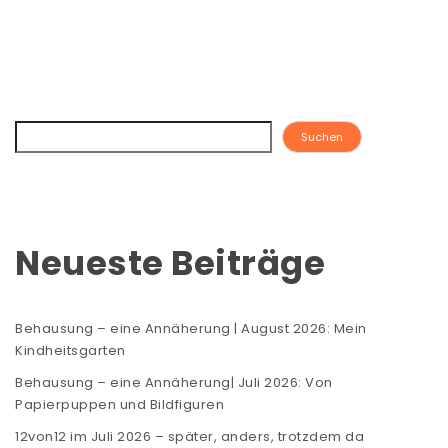
Suchen
Neueste Beiträge
Behausung – eine Annäherung | August 2026: Mein
Kindheitsgarten
Behausung – eine Annäherung| Juli 2026: Von
Papierpuppen und Bildfiguren
12von12 im Juli 2026 – später, anders, trotzdem da