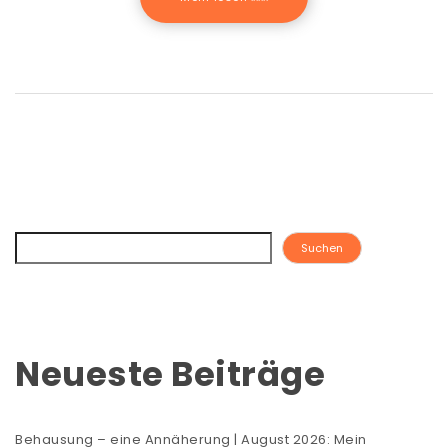
Suchen
Neueste Beiträge
Behausung – eine Annäherung | August 2026: Mein