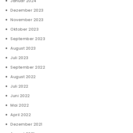
Januar 2024
Dezember 2023
November 2023
Oktober 2023
September 2023
August 2023
Juli 2023
September 2022
August 2022
Juli 2022
Juni 2022
Mai 2022
April 2022
Dezember 2021