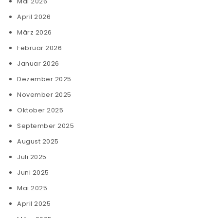
Mai 2026
April 2026
März 2026
Februar 2026
Januar 2026
Dezember 2025
November 2025
Oktober 2025
September 2025
August 2025
Juli 2025
Juni 2025
Mai 2025
April 2025