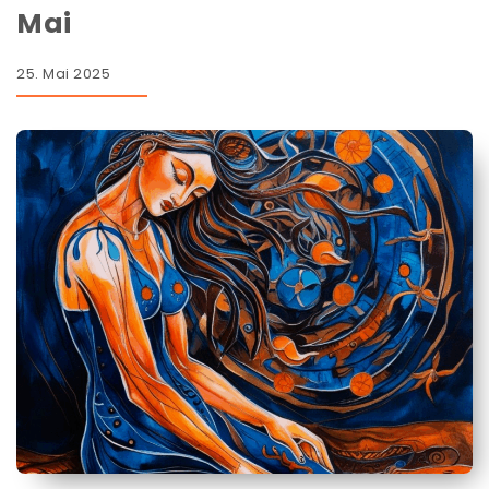
Mai
25. Mai 2025