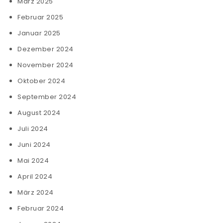
März 2025
Februar 2025
Januar 2025
Dezember 2024
November 2024
Oktober 2024
September 2024
August 2024
Juli 2024
Juni 2024
Mai 2024
April 2024
März 2024
Februar 2024