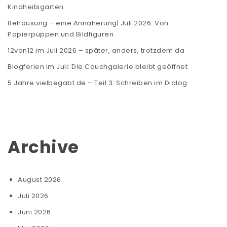
Kindheitsgarten
Behausung – eine Annäherung| Juli 2026: Von
Papierpuppen und Bildfiguren
12von12 im Juli 2026 – später, anders, trotzdem da
Blogferien im Juli: Die Couchgalerie bleibt geöffnet
5 Jahre vielbegabt.de – Teil 3: Schreiben im Dialog
Archive
August 2026
Juli 2026
Juni 2026