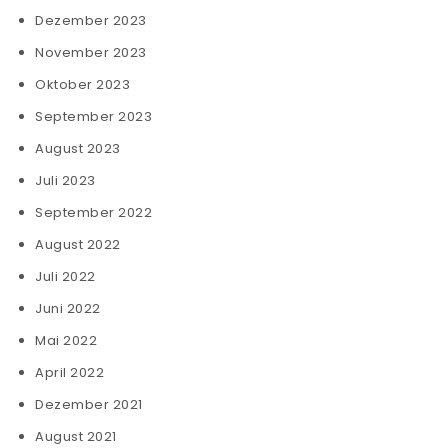
Dezember 2023
November 2023
Oktober 2023
September 2023
August 2023
Juli 2023
September 2022
August 2022
Juli 2022
Juni 2022
Mai 2022
April 2022
Dezember 2021
August 2021