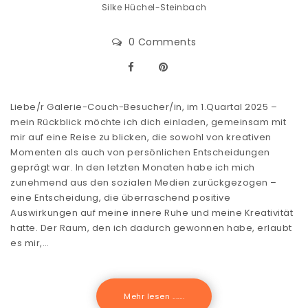
Silke Hüchel-Steinbach
0 Comments
Liebe/r Galerie-Couch-Besucher/in, im 1.Quartal 2025 –
mein Rückblick möchte ich dich einladen, gemeinsam mit
mir auf eine Reise zu blicken, die sowohl von kreativen
Momenten als auch von persönlichen Entscheidungen
geprägt war. In den letzten Monaten habe ich mich
zunehmend aus den sozialen Medien zurückgezogen –
eine Entscheidung, die überraschend positive
Auswirkungen auf meine innere Ruhe und meine Kreativität
hatte. Der Raum, den ich dadurch gewonnen habe, erlaubt
es mir,…
Mehr lesen .......