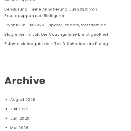
Behausung – eine Annäherung| Juli 2026: Von
Papierpuppen und Bildfiguren
12von12 im Juli 2026 – später, anders, trotzdem da
Blogferien im Juli: Die Couchgalerie bleibt geöffnet
5 Jahre vielbegabt.de – Teil 3: Schreiben im Dialog
Archive
August 2026
Juli 2026
Juni 2026
Mai 2026