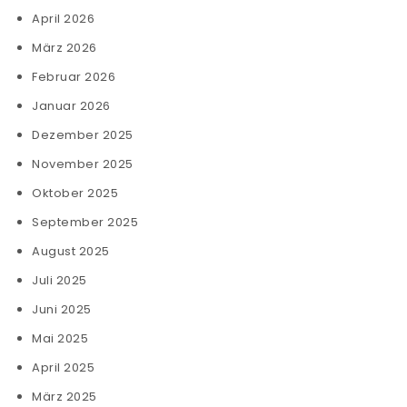
April 2026
März 2026
Februar 2026
Januar 2026
Dezember 2025
November 2025
Oktober 2025
September 2025
August 2025
Juli 2025
Juni 2025
Mai 2025
April 2025
März 2025