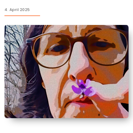
4. April 2025