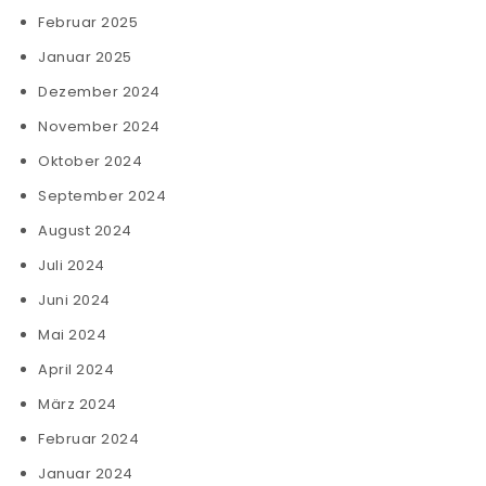
Februar 2025
Januar 2025
Dezember 2024
November 2024
Oktober 2024
September 2024
August 2024
Juli 2024
Juni 2024
Mai 2024
April 2024
März 2024
Februar 2024
Januar 2024