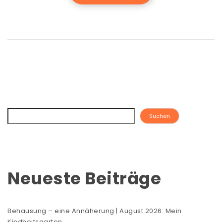
Suchen
Neueste Beiträge
Behausung – eine Annäherung | August 2026: Mein
Kindheitsgarten