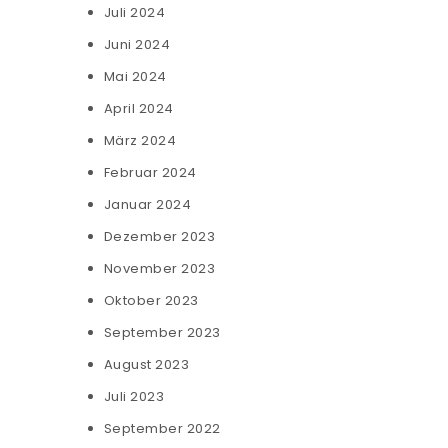
Juli 2024
Juni 2024
Mai 2024
April 2024
März 2024
Februar 2024
Januar 2024
Dezember 2023
November 2023
Oktober 2023
September 2023
August 2023
Juli 2023
September 2022