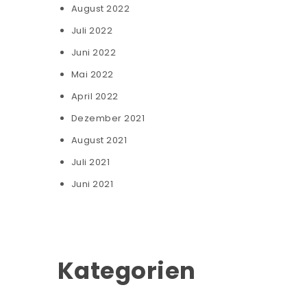
August 2022
Juli 2022
Juni 2022
Mai 2022
April 2022
Dezember 2021
August 2021
Juli 2021
Juni 2021
Kategorien