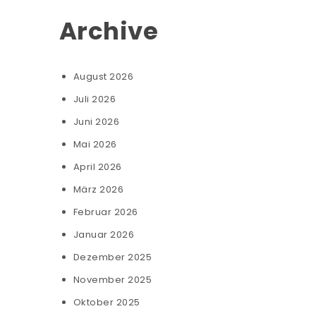
Archive
August 2026
Juli 2026
Juni 2026
Mai 2026
April 2026
März 2026
Februar 2026
Januar 2026
Dezember 2025
November 2025
Oktober 2025