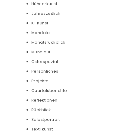
Hühnerkunst
Jahreszeitlich
KI-Kunst
Mandala
Monatsrückblick
Mund auf
Osterspezial
Persönliches
Projekte
Quartalsberichte
Reflektionen
Rückblick
Selbstportrait
Textilkunst