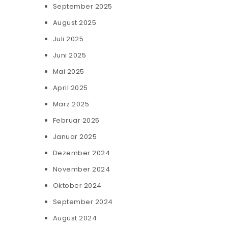
September 2025
August 2025
Juli 2025
Juni 2025
Mai 2025
April 2025
März 2025
Februar 2025
Januar 2025
Dezember 2024
November 2024
Oktober 2024
September 2024
August 2024