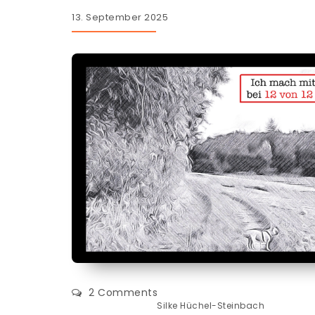
13. September 2025
2 Comments
Silke Hüchel-Steinbach