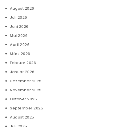
August 2026
Juli 2026
Juni 2026
Mai 2026
April 2026
März 2026
Februar 2026
Januar 2026
Dezember 2025
November 2025
Oktober 2025
September 2025
August 2025
Juli 2025