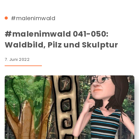
#malenimwald
#malenimwald 041-050:
Waldbild, Pilz und Skulptur
7. Juni 2022