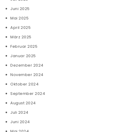
Juni 2025
Mai 2025
April 2025
März 2025
Februar 2025
Januar 2025
Dezember 2024
November 2024
Oktober 2024
September 2024
August 2024
Juli 2024
Juni 2024
Mai 2024