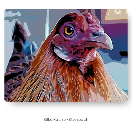
Silke Hüchel-Steinbach