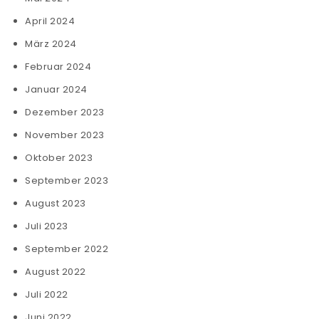
April 2024
März 2024
Februar 2024
Januar 2024
Dezember 2023
November 2023
Oktober 2023
September 2023
August 2023
Juli 2023
September 2022
August 2022
Juli 2022
Juni 2022