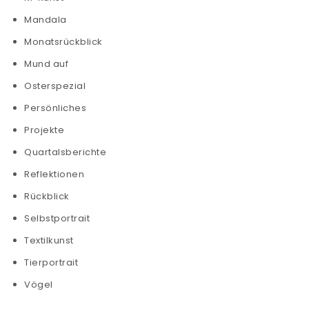
Mandala
Monatsrückblick
Mund auf
Osterspezial
Persönliches
Projekte
Quartalsberichte
Reflektionen
Rückblick
Selbstportrait
Textilkunst
Tierportrait
Vögel