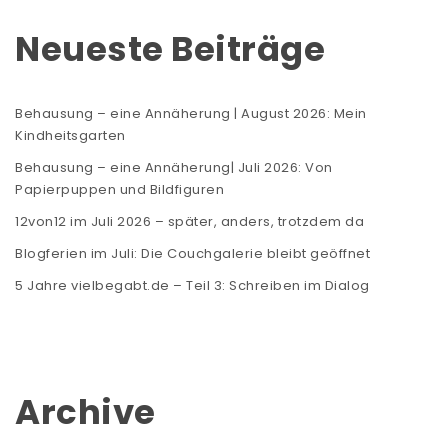
Neueste Beiträge
Behausung – eine Annäherung | August 2026: Mein
Kindheitsgarten
Behausung – eine Annäherung| Juli 2026: Von
Papierpuppen und Bildfiguren
12von12 im Juli 2026 – später, anders, trotzdem da
Blogferien im Juli: Die Couchgalerie bleibt geöffnet
5 Jahre vielbegabt.de – Teil 3: Schreiben im Dialog
Archive