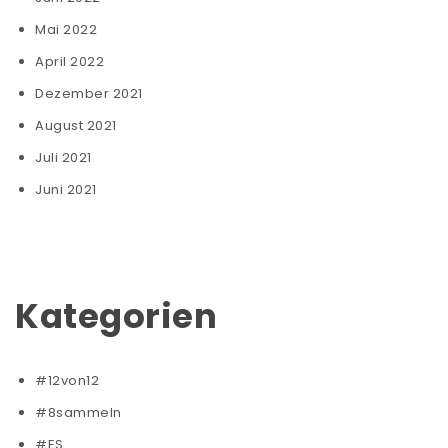
Mai 2022
April 2022
Dezember 2021
August 2021
Juli 2021
Juni 2021
Kategorien
#12von12
#8sammeln
#ES