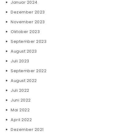
Januar 2024
Dezember 2023
November 2023
Oktober 2023
September 2023
August 2023
Juli 2023
September 2022
August 2022
Juli 2022
Juni 2022
Mai 2022
April 2022
Dezember 2021