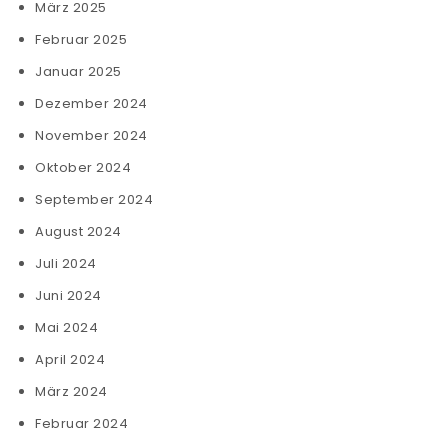
März 2025
Februar 2025
Januar 2025
Dezember 2024
November 2024
Oktober 2024
September 2024
August 2024
Juli 2024
Juni 2024
Mai 2024
April 2024
März 2024
Februar 2024