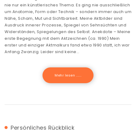
nie nur ein künstlerisches Thema. Es ging nie ausschließlich
um Anatomie, Form oder Technik – sondern immer auch um
Nähe, Scham, Mut und Sichtbarkeit. Meine Aktbilder sind
Ausdruck innerer Prozesse, Spiegel von Sehnsüchten und
Widerständen, Spiegelungen des Selbst. Anekdote – Meine
erste Begegnung mit dem Aktzeichnen (ca. 1990) Mein
erster und einziger Aktmalkurs fand etwa 1990 statt, ich war
Anfang Zwanzig. Leider sind keine…
Mehr lesen .......
Persönliches
Rückblick