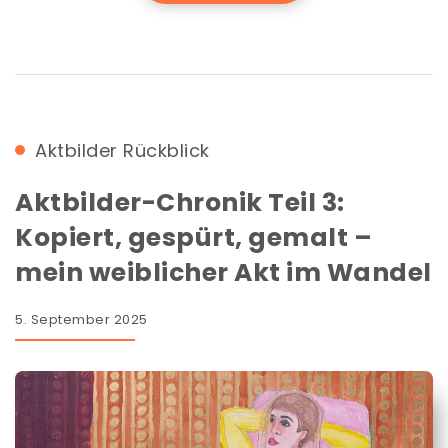
Aktbilder
Rückblick
Aktbilder-Chronik Teil 3:
Kopiert, gespürt, gemalt –
mein weiblicher Akt im Wandel
5. September 2025