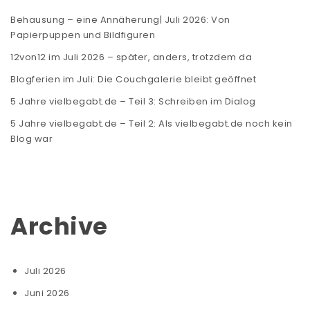
Behausung – eine Annäherung| Juli 2026: Von
Papierpuppen und Bildfiguren
12von12 im Juli 2026 – später, anders, trotzdem da
Blogferien im Juli: Die Couchgalerie bleibt geöffnet
5 Jahre vielbegabt.de – Teil 3: Schreiben im Dialog
5 Jahre vielbegabt.de – Teil 2: Als vielbegabt.de noch kein
Blog war
Archive
Juli 2026
Juni 2026