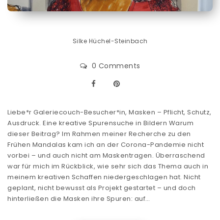
Silke Hüchel-Steinbach
0 Comments
Liebe*r Galeriecouch-Besucher*in, Masken – Pflicht, Schutz,
Ausdruck. Eine kreative Spurensuche in Bildern Warum
dieser Beitrag? Im Rahmen meiner Recherche zu den
Frühen Mandalas kam ich an der Corona-Pandemie nicht
vorbei – und auch nicht am Maskentragen. Überraschend
war für mich im Rückblick, wie sehr sich das Thema auch in
meinem kreativen Schaffen niedergeschlagen hat. Nicht
geplant, nicht bewusst als Projekt gestartet – und doch
hinterließen die Masken ihre Spuren: auf…