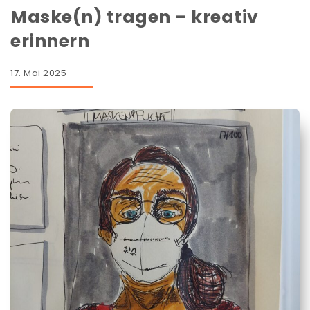
Maske(n) tragen – kreativ
erinnern
17. Mai 2025