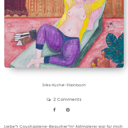
Silke Hüchel-Steinbach
2 Comments
Liebe*r Couchgalerie-Besucher*in! Aktmalerei war für mich