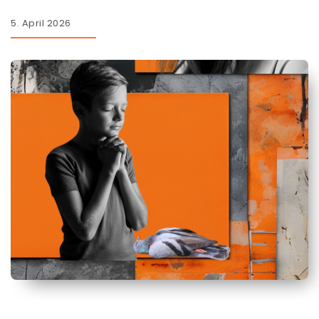
5. April 2026