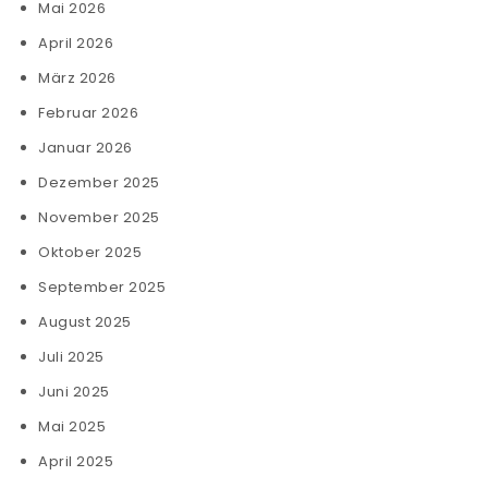
Mai 2026
April 2026
März 2026
Februar 2026
Januar 2026
Dezember 2025
November 2025
Oktober 2025
September 2025
August 2025
Juli 2025
Juni 2025
Mai 2025
April 2025