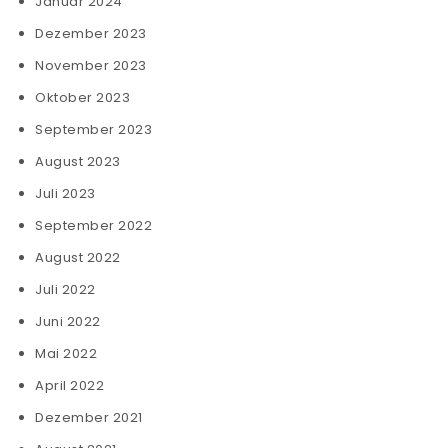
Januar 2024
Dezember 2023
November 2023
Oktober 2023
September 2023
August 2023
Juli 2023
September 2022
August 2022
Juli 2022
Juni 2022
Mai 2022
April 2022
Dezember 2021