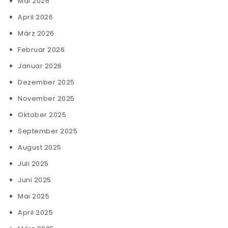
Mai 2026
April 2026
März 2026
Februar 2026
Januar 2026
Dezember 2025
November 2025
Oktober 2025
September 2025
August 2025
Juli 2025
Juni 2025
Mai 2025
April 2025