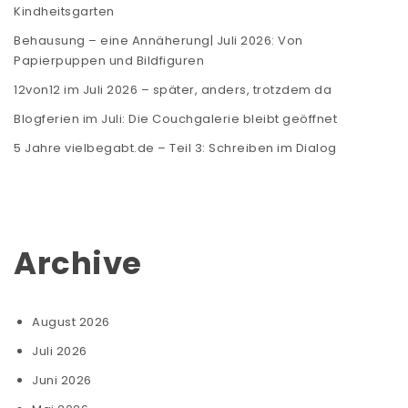
Kindheitsgarten
Behausung – eine Annäherung| Juli 2026: Von
Papierpuppen und Bildfiguren
12von12 im Juli 2026 – später, anders, trotzdem da
Blogferien im Juli: Die Couchgalerie bleibt geöffnet
5 Jahre vielbegabt.de – Teil 3: Schreiben im Dialog
Archive
August 2026
Juli 2026
Juni 2026