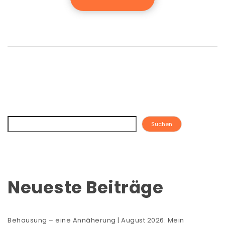
Suchen
Neueste Beiträge
Behausung – eine Annäherung | August 2026: Mein