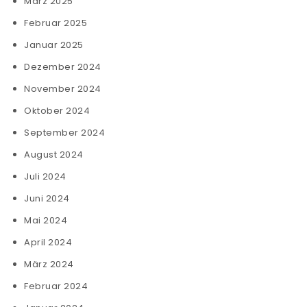
März 2025
Februar 2025
Januar 2025
Dezember 2024
November 2024
Oktober 2024
September 2024
August 2024
Juli 2024
Juni 2024
Mai 2024
April 2024
März 2024
Februar 2024