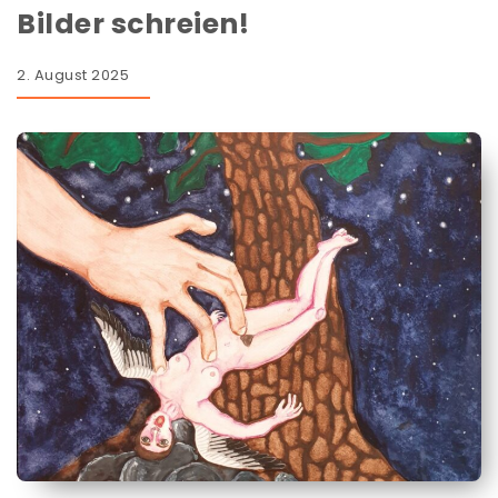
Bilder schreien!
2. August 2025