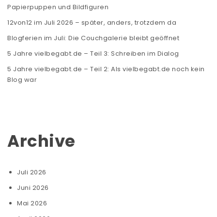
Papierpuppen und Bildfiguren
12von12 im Juli 2026 – später, anders, trotzdem da
Blogferien im Juli: Die Couchgalerie bleibt geöffnet
5 Jahre vielbegabt.de – Teil 3: Schreiben im Dialog
5 Jahre vielbegabt.de – Teil 2: Als vielbegabt.de noch kein
Blog war
Archive
Juli 2026
Juni 2026
Mai 2026