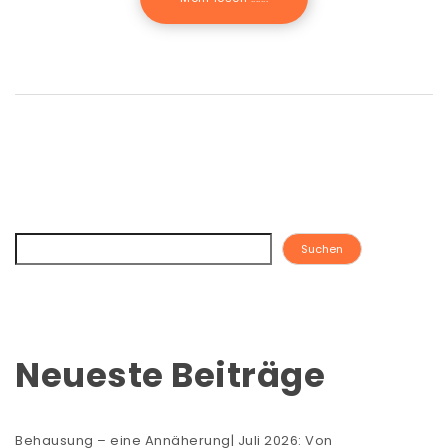
Suchen
Neueste Beiträge
Behausung – eine Annäherung| Juli 2026: Von