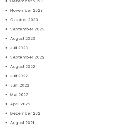
Dezember 2023
November 2023
Oktober 2023
September 2023
August 2023
Juli 2023
September 2022
August 2022
Juli 2022
Juni 2022
Mai 2022
April 2022
Dezember 2021
August 2021