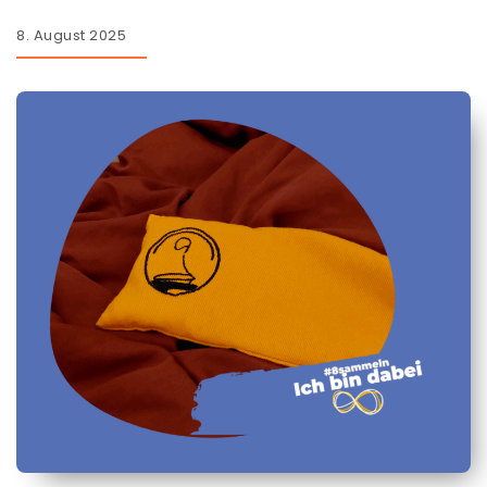
8. August 2025