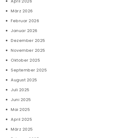
April 2026
März 2026
Februar 2026
Januar 2026
Dezember 2025
November 2025
Oktober 2025
September 2025
August 2025
Juli 2025
Juni 2025
Mai 2025
April 2025
März 2025