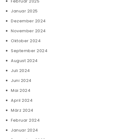
Februar 2025
Januar 2025
Dezember 2024
November 2024
Oktober 2024
September 2024
August 2024
Juli 2024
Juni 2024
Mai 2024
April 2024
März 2024
Februar 2024
Januar 2024