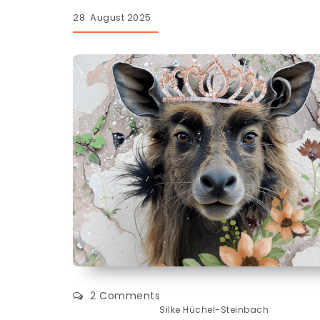
28. August 2025
2 Comments
Silke Hüchel-Steinbach