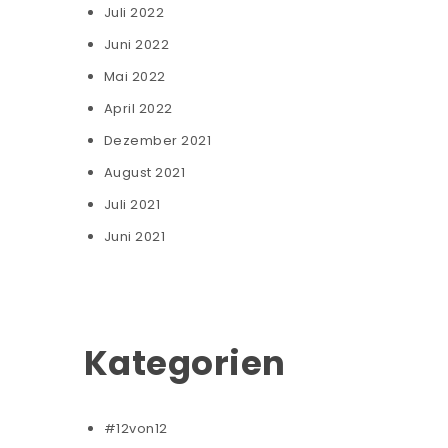
Juli 2022
Juni 2022
Mai 2022
April 2022
Dezember 2021
August 2021
Juli 2021
Juni 2021
Kategorien
#12von12