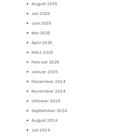
August 2025
Juli 2025
Juni 2025
Mai 2025
April 2025
März 2025
Februar 2025
Januar 2025
Dezember 2024
November 2024
Oktober 2024
September 2024
August 2024
Juli 2024