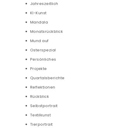
Jahreszeitlich
KI-Kunst
Mandala
Monatsrückblick
Mund auf
Osterspezial
Persönliches
Projekte
Quartalsberichte
Reflektionen
Rückblick
Selbstportrait
Textilkunst
Tierportrait