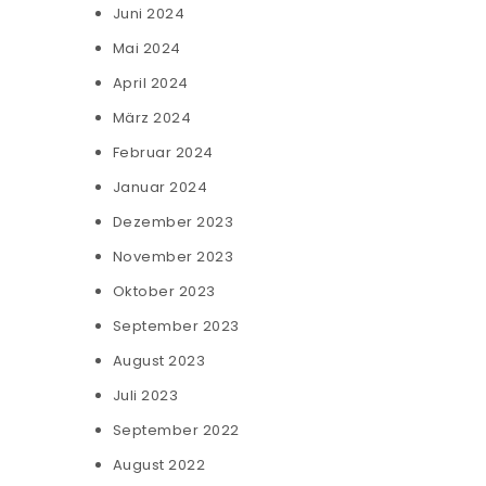
Juni 2024
Mai 2024
April 2024
März 2024
Februar 2024
Januar 2024
Dezember 2023
November 2023
Oktober 2023
September 2023
August 2023
Juli 2023
September 2022
August 2022