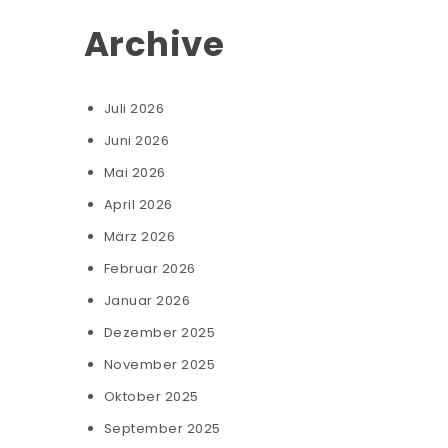
Archive
Juli 2026
Juni 2026
Mai 2026
April 2026
März 2026
Februar 2026
Januar 2026
Dezember 2025
November 2025
Oktober 2025
September 2025