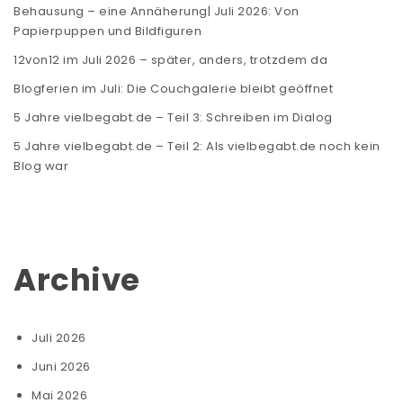
Behausung – eine Annäherung| Juli 2026: Von
Papierpuppen und Bildfiguren
12von12 im Juli 2026 – später, anders, trotzdem da
Blogferien im Juli: Die Couchgalerie bleibt geöffnet
5 Jahre vielbegabt.de – Teil 3: Schreiben im Dialog
5 Jahre vielbegabt.de – Teil 2: Als vielbegabt.de noch kein
Blog war
Archive
Juli 2026
Juni 2026
Mai 2026