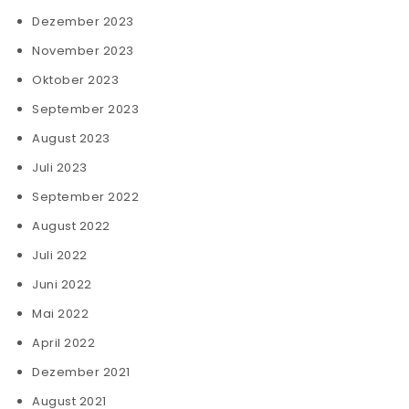
Dezember 2023
November 2023
Oktober 2023
September 2023
August 2023
Juli 2023
September 2022
August 2022
Juli 2022
Juni 2022
Mai 2022
April 2022
Dezember 2021
August 2021