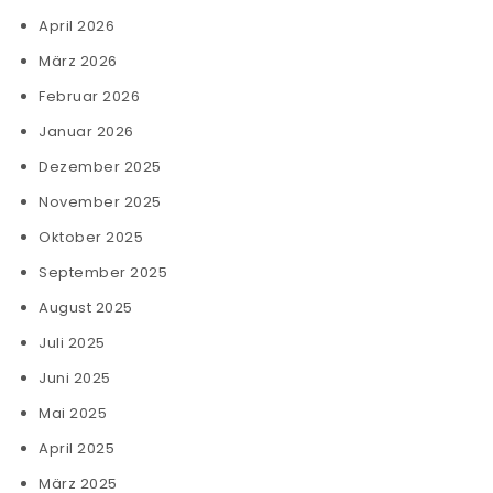
April 2026
März 2026
Februar 2026
Januar 2026
Dezember 2025
November 2025
Oktober 2025
September 2025
August 2025
Juli 2025
Juni 2025
Mai 2025
April 2025
März 2025