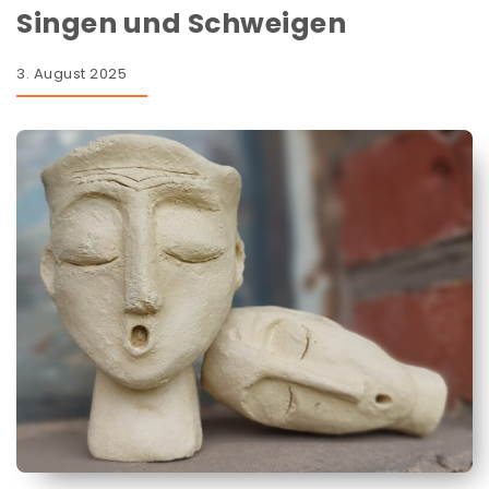
Singen und Schweigen
3. August 2025