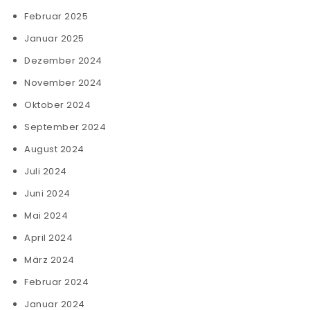
Februar 2025
Januar 2025
Dezember 2024
November 2024
Oktober 2024
September 2024
August 2024
Juli 2024
Juni 2024
Mai 2024
April 2024
März 2024
Februar 2024
Januar 2024