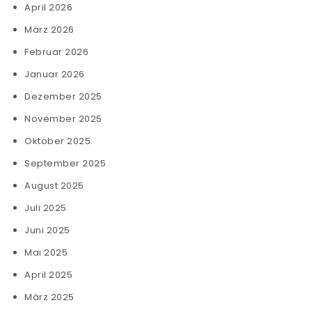
April 2026
März 2026
Februar 2026
Januar 2026
Dezember 2025
November 2025
Oktober 2025
September 2025
August 2025
Juli 2025
Juni 2025
Mai 2025
April 2025
März 2025