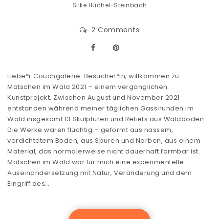
Silke Hüchel-Steinbach
2 Comments
Liebe*r Couchgalerie-Besucher*in, willkommen zu
Matschen im Wald 2021 – einem vergänglichen
Kunstprojekt. Zwischen August und November 2021
entstanden während meiner täglichen Gassirunden im
Wald insgesamt 13 Skulpturen und Reliefs aus Waldboden.
Die Werke waren flüchtig – geformt aus nassem,
verdichtetem Boden, aus Spuren und Narben, aus einem
Material, das normalerweise nicht dauerhaft formbar ist.
Matschen im Wald war für mich eine experimentelle
Auseinandersetzung mit Natur, Veränderung und dem
Eingriff des…