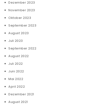
Dezember 2023
November 2023
Oktober 2023
September 2023
August 2023
Juli 2023
September 2022
August 2022
Juli 2022
Juni 2022
Mai 2022
April 2022
Dezember 2021
August 2021