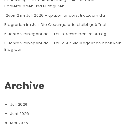
Papierpuppen und Bildfiguren
12von12 im Juli 2026 – später, anders, trotzdem da
Blogferien im Juli: Die Couchgalerie bleibt geöffnet
5 Jahre vielbegabt.de – Teil 3: Schreiben im Dialog
5 Jahre vielbegabt.de – Teil 2: Als vielbegabt.de noch kein
Blog war
Archive
Juli 2026
Juni 2026
Mai 2026