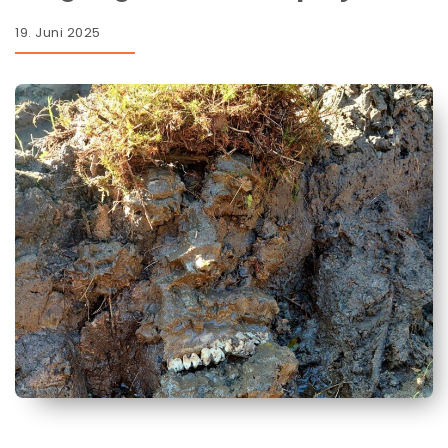
19. Juni 2025