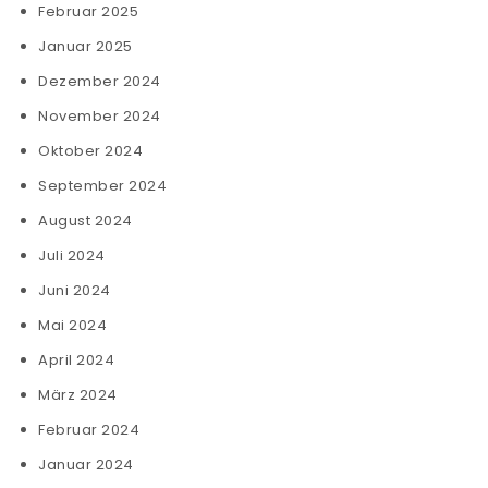
Februar 2025
Januar 2025
Dezember 2024
November 2024
Oktober 2024
September 2024
August 2024
Juli 2024
Juni 2024
Mai 2024
April 2024
März 2024
Februar 2024
Januar 2024