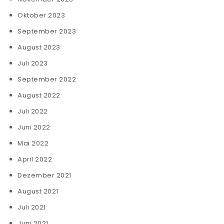
Oktober 2023
September 2023
August 2023
Juli 2023
September 2022
August 2022
Juli 2022
Juni 2022
Mai 2022
April 2022
Dezember 2021
August 2021
Juli 2021
Juni 2021