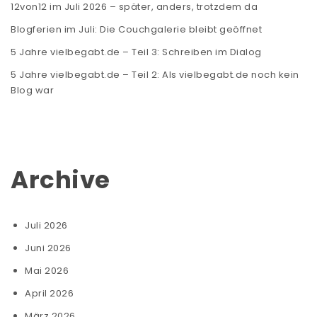
12von12 im Juli 2026 – später, anders, trotzdem da
Blogferien im Juli: Die Couchgalerie bleibt geöffnet
5 Jahre vielbegabt.de – Teil 3: Schreiben im Dialog
5 Jahre vielbegabt.de – Teil 2: Als vielbegabt.de noch kein
Blog war
Archive
Juli 2026
Juni 2026
Mai 2026
April 2026
März 2026