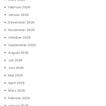
Februar 2026
Januar 2026
Dezember 2025
November 2025
Oktober 2025
September 2025
August 2025
Juli 2025
Juni 2025
Mai 2025
April 2025
März 2025
Februar 2025
Januar 2025