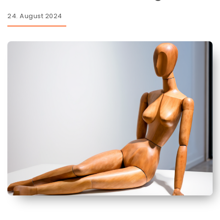
24. August 2024