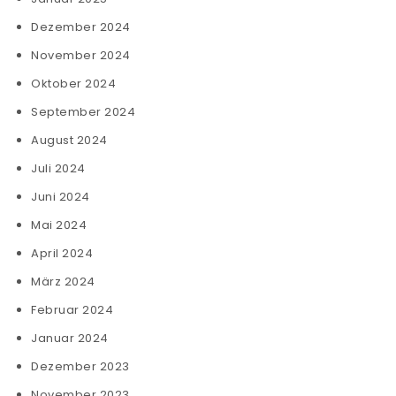
Dezember 2024
November 2024
Oktober 2024
September 2024
August 2024
Juli 2024
Juni 2024
Mai 2024
April 2024
März 2024
Februar 2024
Januar 2024
Dezember 2023
November 2023