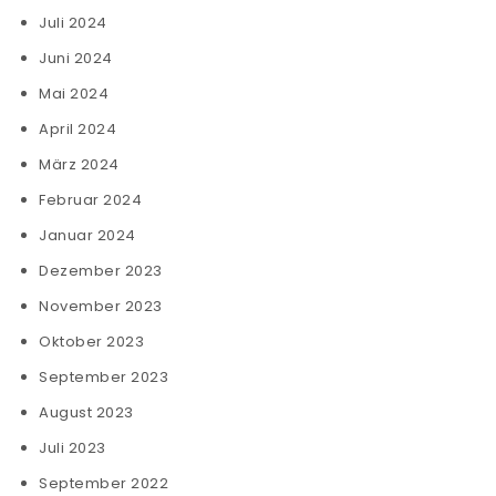
Juli 2024
Juni 2024
Mai 2024
April 2024
März 2024
Februar 2024
Januar 2024
Dezember 2023
November 2023
Oktober 2023
September 2023
August 2023
Juli 2023
September 2022