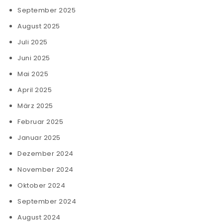
September 2025
August 2025
Juli 2025
Juni 2025
Mai 2025
April 2025
März 2025
Februar 2025
Januar 2025
Dezember 2024
November 2024
Oktober 2024
September 2024
August 2024