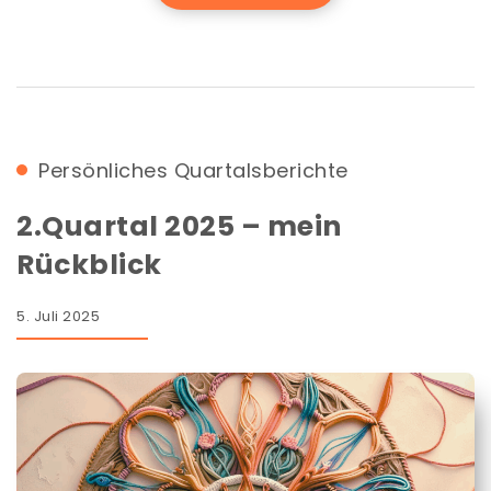
Persönliches
Quartalsberichte
2.Quartal 2025 – mein
Rückblick
5. Juli 2025