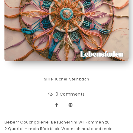
Silke Hüchel-Steinbach
0 Comments
Liebe*r Couchgalerie-Besucher*in! Willkommen zu
2.Quartal – mein Rückblick. Wenn ich heute auf mein