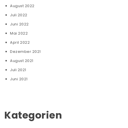
August 2022
Juli 2022
Juni 2022
Mai 2022
April 2022
Dezember 2021
August 2021
Juli 2021
Juni 2021
Kategorien