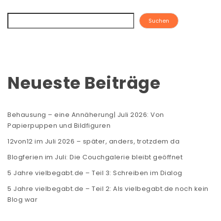
Suchen
Neueste Beiträge
Behausung – eine Annäherung| Juli 2026: Von
Papierpuppen und Bildfiguren
12von12 im Juli 2026 – später, anders, trotzdem da
Blogferien im Juli: Die Couchgalerie bleibt geöffnet
5 Jahre vielbegabt.de – Teil 3: Schreiben im Dialog
5 Jahre vielbegabt.de – Teil 2: Als vielbegabt.de noch kein
Blog war