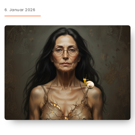
6. Januar 2026