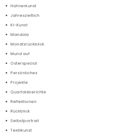
Hühnerkunst
Jahreszeitlich
KI-Kunst
Mandala
Monatsrückblick
Mund auf
Osterspezial
Persönliches
Projekte
Quartalsberichte
Reflektionen
Rückblick
Selbstportrait
Textilkunst