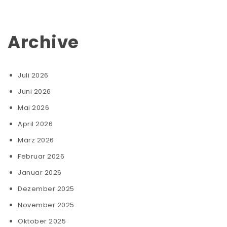
Archive
Juli 2026
Juni 2026
Mai 2026
April 2026
März 2026
Februar 2026
Januar 2026
Dezember 2025
November 2025
Oktober 2025