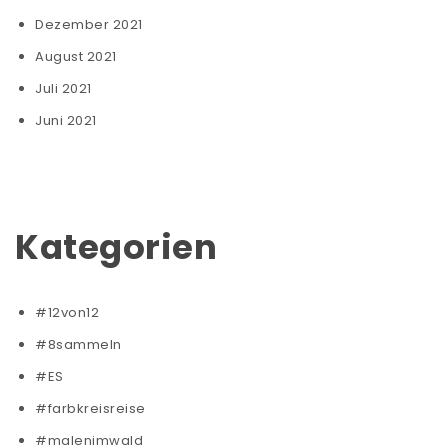
Dezember 2021
August 2021
Juli 2021
Juni 2021
Kategorien
#12von12
#8sammeln
#ES
#farbkreisreise
#malenimwald