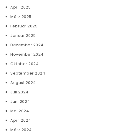
April 2025
März 2025
Februar 2025
Januar 2025
Dezember 2024
November 2024
Oktober 2024
September 2024
August 2024
Juli 2024
Juni 2024
Mai 2024
April 2024
März 2024