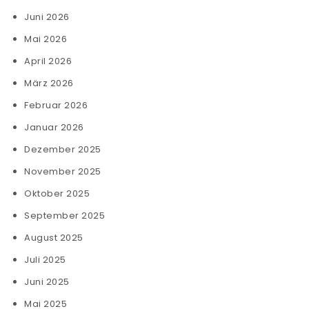
Juni 2026
Mai 2026
April 2026
März 2026
Februar 2026
Januar 2026
Dezember 2025
November 2025
Oktober 2025
September 2025
August 2025
Juli 2025
Juni 2025
Mai 2025