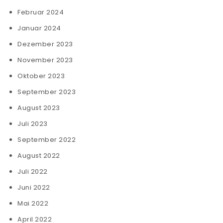
Februar 2024
Januar 2024
Dezember 2023
November 2023
Oktober 2023
September 2023
August 2023
Juli 2023
September 2022
August 2022
Juli 2022
Juni 2022
Mai 2022
April 2022