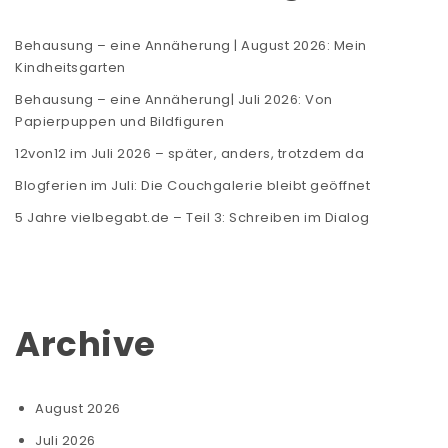
Behausung – eine Annäherung | August 2026: Mein
Kindheitsgarten
Behausung – eine Annäherung| Juli 2026: Von
Papierpuppen und Bildfiguren
12von12 im Juli 2026 – später, anders, trotzdem da
Blogferien im Juli: Die Couchgalerie bleibt geöffnet
5 Jahre vielbegabt.de – Teil 3: Schreiben im Dialog
Archive
August 2026
Juli 2026