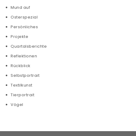
Mund auf
Osterspezial
Persönliches
Projekte
Quartalsberichte
Reflektionen
Rückblick
Selbstportrait
Textilkunst
Tierportrait
Vögel