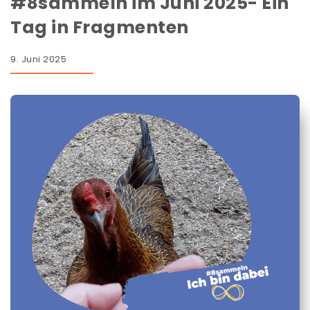
#8sammeln im Juni 2025- Ein
Tag in Fragmenten
9. Juni 2025