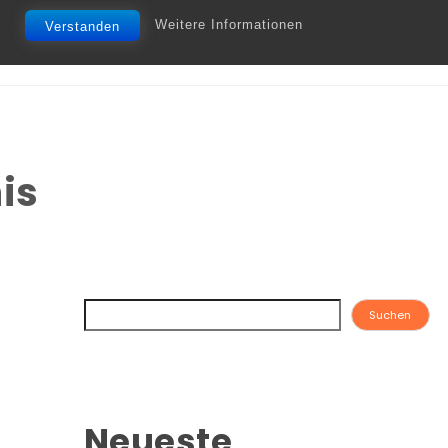
Weitere Informationen
Verstanden
is
Suchen
Neueste