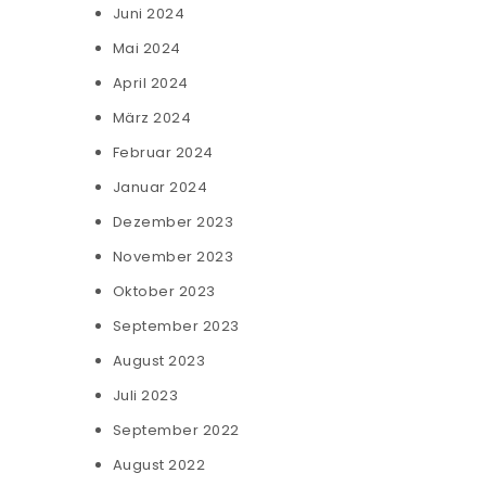
Juni 2024
Mai 2024
April 2024
März 2024
Februar 2024
Januar 2024
Dezember 2023
November 2023
Oktober 2023
September 2023
August 2023
Juli 2023
September 2022
August 2022