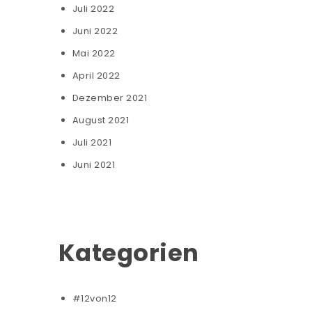
Juli 2022
Juni 2022
Mai 2022
April 2022
Dezember 2021
August 2021
Juli 2021
Juni 2021
Kategorien
#12von12