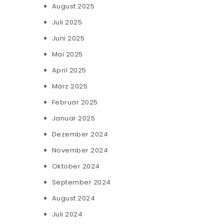
August 2025
Juli 2025
Juni 2025
Mai 2025
April 2025
März 2025
Februar 2025
Januar 2025
Dezember 2024
November 2024
Oktober 2024
September 2024
August 2024
Juli 2024