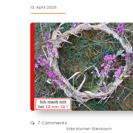
13. April 2025
7 Comments
Silke Hüchel-Steinbach