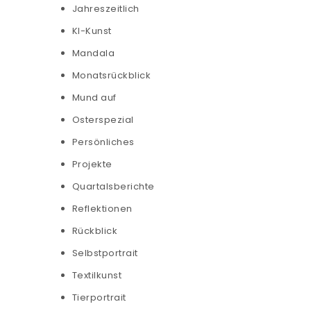
Jahreszeitlich
KI-Kunst
Mandala
Monatsrückblick
Mund auf
Osterspezial
Persönliches
Projekte
Quartalsberichte
Reflektionen
Rückblick
Selbstportrait
Textilkunst
Tierportrait