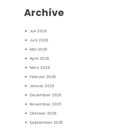
Archive
Juli 2026
Juni 2026
Mai 2026
April 2026
März 2026
Februar 2026
Januar 2026
Dezember 2025
November 2025
Oktober 2025
September 2025