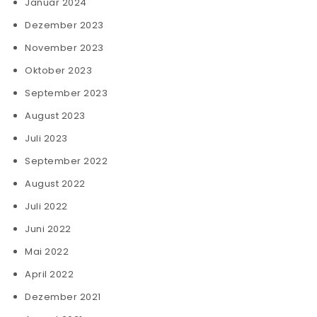
Januar 2024
Dezember 2023
November 2023
Oktober 2023
September 2023
August 2023
Juli 2023
September 2022
August 2022
Juli 2022
Juni 2022
Mai 2022
April 2022
Dezember 2021