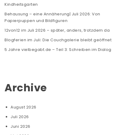
Kindheitsgarten
Behausung – eine Annäherung| Juli 2026: Von
Papierpuppen und Bildfiguren
12von12 im Juli 2026 – später, anders, trotzdem da
Blogferien im Juli: Die Couchgalerie bleibt geöffnet
5 Jahre vielbegabt.de – Teil 3: Schreiben im Dialog
Archive
August 2026
Juli 2026
Juni 2026