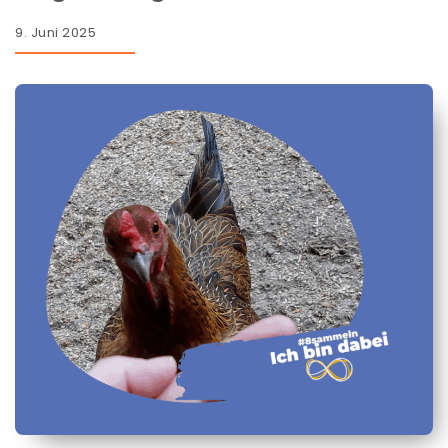
9. Juni 2025