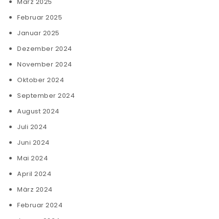
März 2025
Februar 2025
Januar 2025
Dezember 2024
November 2024
Oktober 2024
September 2024
August 2024
Juli 2024
Juni 2024
Mai 2024
April 2024
März 2024
Februar 2024