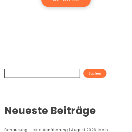
Suchen
Neueste Beiträge
Behausung – eine Annäherung | August 2026: Mein