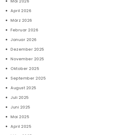
Mai 2026
April 2026
März 2026
Februar 2026
Januar 2026
Dezember 2025
November 2025
Oktober 2025
September 2025
August 2025
Juli 2025
Juni 2025
Mai 2025
April 2025