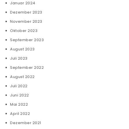
Januar 2024
Dezember 2023
November 2023
Oktober 2023
September 2023
August 2023
Juli 2023
September 2022
August 2022
Juli 2022
Juni 2022
Mai 2022
April 2022
Dezember 2021