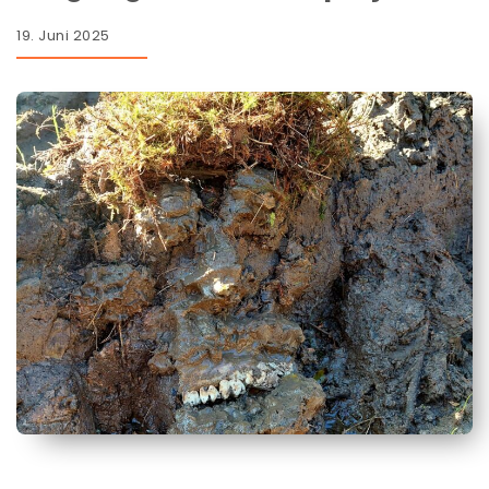
19. Juni 2025