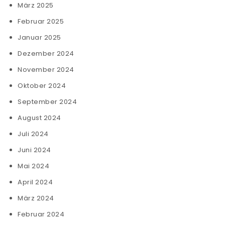
März 2025
Februar 2025
Januar 2025
Dezember 2024
November 2024
Oktober 2024
September 2024
August 2024
Juli 2024
Juni 2024
Mai 2024
April 2024
März 2024
Februar 2024