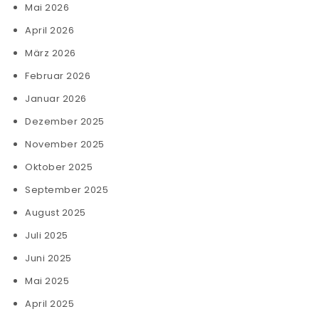
Mai 2026
April 2026
März 2026
Februar 2026
Januar 2026
Dezember 2025
November 2025
Oktober 2025
September 2025
August 2025
Juli 2025
Juni 2025
Mai 2025
April 2025