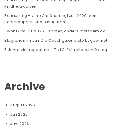
Kindheitsgarten
Behausung – eine Annäherung| Juli 2026: Von
Papierpuppen und Bildfiguren
12von12 im Juli 2026 – später, anders, trotzdem da
Blogferien im Juli: Die Couchgalerie bleibt geöffnet
5 Jahre vielbegabt.de – Teil 3: Schreiben im Dialog
Archive
August 2026
Juli 2026
Juni 2026