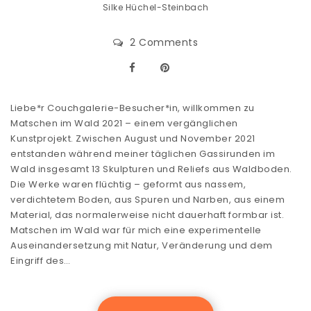
Silke Hüchel-Steinbach
2 Comments
Liebe*r Couchgalerie-Besucher*in, willkommen zu
Matschen im Wald 2021 – einem vergänglichen
Kunstprojekt. Zwischen August und November 2021
entstanden während meiner täglichen Gassirunden im
Wald insgesamt 13 Skulpturen und Reliefs aus Waldboden.
Die Werke waren flüchtig – geformt aus nassem,
verdichtetem Boden, aus Spuren und Narben, aus einem
Material, das normalerweise nicht dauerhaft formbar ist.
Matschen im Wald war für mich eine experimentelle
Auseinandersetzung mit Natur, Veränderung und dem
Eingriff des…