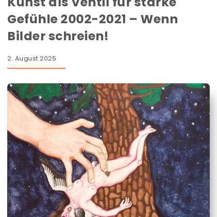
Kunst als Ventil für starke
Gefühle 2002-2021 – Wenn
Bilder schreien!
2. August 2025