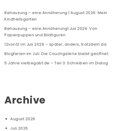
Behausung – eine Annäherung | August 2026: Mein
Kindheitsgarten
Behausung – eine Annäherung| Juli 2026: Von
Papierpuppen und Bildfiguren
12von12 im Juli 2026 – später, anders, trotzdem da
Blogferien im Juli: Die Couchgalerie bleibt geöffnet
5 Jahre vielbegabt.de – Teil 3: Schreiben im Dialog
Archive
August 2026
Juli 2026