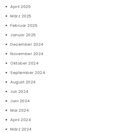
April 2025
März 2025
Februar 2025
Januar 2025
Dezember 2024
November 2024
Oktober 2024
September 2024
August 2024
Juli 2024
Juni 2024
Mai 2024
April 2024
März 2024