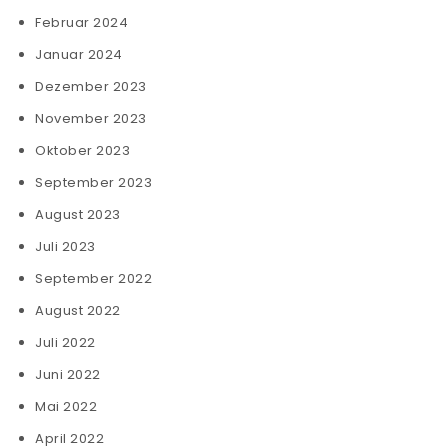
Februar 2024
Januar 2024
Dezember 2023
November 2023
Oktober 2023
September 2023
August 2023
Juli 2023
September 2022
August 2022
Juli 2022
Juni 2022
Mai 2022
April 2022