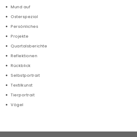
Mund auf
Osterspezial
Persönliches
Projekte
Quartalsberichte
Reflektionen
Rückblick
Selbstportrait
Textilkunst
Tierportrait
Vögel