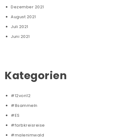
Dezember 2021
August 2021
Juli 2021
Juni 2021
Kategorien
#12von12
#8sammeln
#ES
#farbkreisreise
#malenimwald