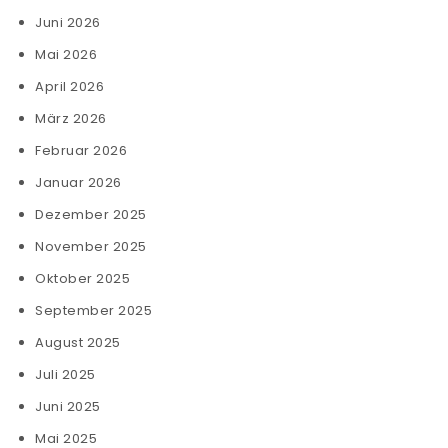
Juni 2026
Mai 2026
April 2026
März 2026
Februar 2026
Januar 2026
Dezember 2025
November 2025
Oktober 2025
September 2025
August 2025
Juli 2025
Juni 2025
Mai 2025