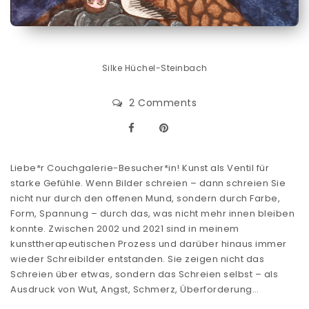
Silke Hüchel-Steinbach
2 Comments
Liebe*r Couchgalerie-Besucher*in! Kunst als Ventil für
starke Gefühle. Wenn Bilder schreien – dann schreien Sie
nicht nur durch den offenen Mund, sondern durch Farbe,
Form, Spannung – durch das, was nicht mehr innen bleiben
konnte. Zwischen 2002 und 2021 sind in meinem
kunsttherapeutischen Prozess und darüber hinaus immer
wieder Schreibilder entstanden. Sie zeigen nicht das
Schreien über etwas, sondern das Schreien selbst – als
Ausdruck von Wut, Angst, Schmerz, Überforderung…