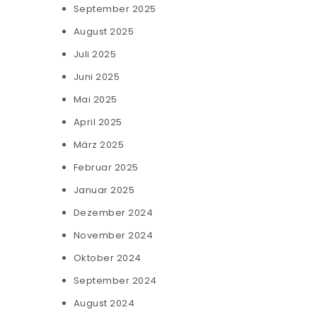
September 2025
August 2025
Juli 2025
Juni 2025
Mai 2025
April 2025
März 2025
Februar 2025
Januar 2025
Dezember 2024
November 2024
Oktober 2024
September 2024
August 2024