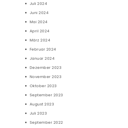
Juli 2024
Juni 2024
Mai 2024
April 2024
März 2024
Februar 2024
Januar 2024
Dezember 2023
November 2023
Oktober 2023
September 2023
August 2023
Juli 2023
September 2022