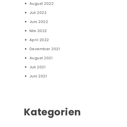
August 2022
Juli 2022
Juni 2022
Mai 2022
April 2022
Dezember 2021
August 2021
Juli 2021
Juni 2021
Kategorien