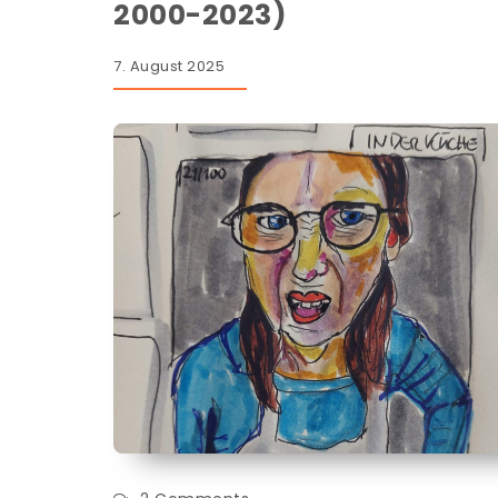
2000-2023)
7. August 2025