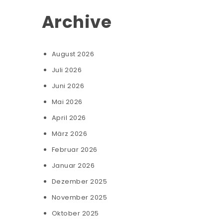
Archive
August 2026
Juli 2026
Juni 2026
Mai 2026
April 2026
März 2026
Februar 2026
Januar 2026
Dezember 2025
November 2025
Oktober 2025