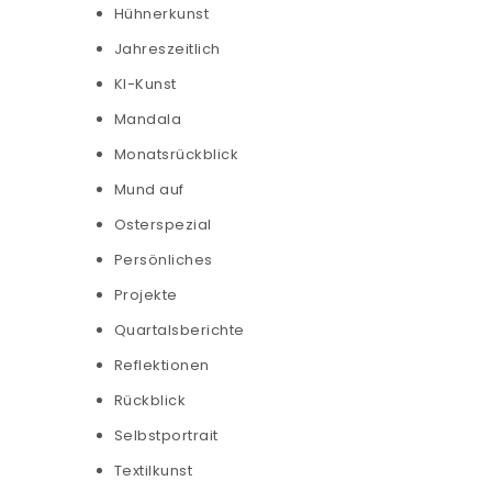
Hühnerkunst
Jahreszeitlich
KI-Kunst
Mandala
Monatsrückblick
Mund auf
Osterspezial
Persönliches
Projekte
Quartalsberichte
Reflektionen
Rückblick
Selbstportrait
Textilkunst