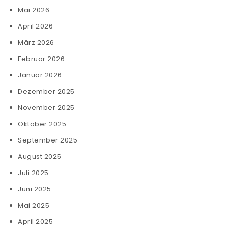
Mai 2026
April 2026
März 2026
Februar 2026
Januar 2026
Dezember 2025
November 2025
Oktober 2025
September 2025
August 2025
Juli 2025
Juni 2025
Mai 2025
April 2025