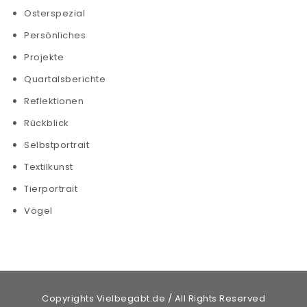
Osterspezial
Persönliches
Projekte
Quartalsberichte
Reflektionen
Rückblick
Selbstportrait
Textilkunst
Tierportrait
Vögel
Copyrights Vielbegabt.de / All Rights Reserved