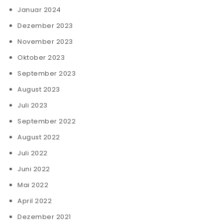
Januar 2024
Dezember 2023
November 2023
Oktober 2023
September 2023
August 2023
Juli 2023
September 2022
August 2022
Juli 2022
Juni 2022
Mai 2022
April 2022
Dezember 2021