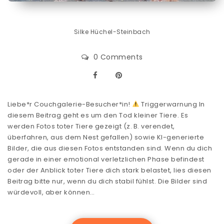
Silke Hüchel-Steinbach
0 Comments
Liebe*r Couchgalerie-Besucher*in!
Triggerwarnung In
diesem Beitrag geht es um den Tod kleiner Tiere. Es
werden Fotos toter Tiere gezeigt (z. B. verendet,
überfahren, aus dem Nest gefallen) sowie KI-generierte
Bilder, die aus diesen Fotos entstanden sind. Wenn du dich
gerade in einer emotional verletzlichen Phase befindest
oder der Anblick toter Tiere dich stark belastet, lies diesen
Beitrag bitte nur, wenn du dich stabil fühlst. Die Bilder sind
würdevoll, aber können…