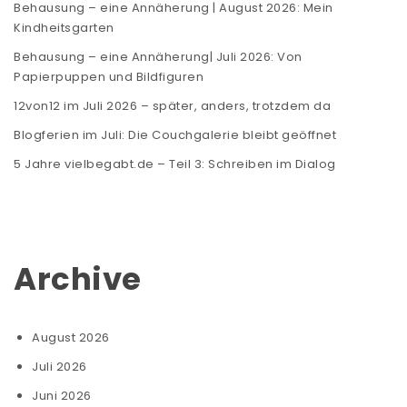
Behausung – eine Annäherung | August 2026: Mein
Kindheitsgarten
Behausung – eine Annäherung| Juli 2026: Von
Papierpuppen und Bildfiguren
12von12 im Juli 2026 – später, anders, trotzdem da
Blogferien im Juli: Die Couchgalerie bleibt geöffnet
5 Jahre vielbegabt.de – Teil 3: Schreiben im Dialog
Archive
August 2026
Juli 2026
Juni 2026