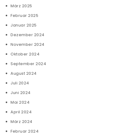
März 2025
Februar 2025
Januar 2025
Dezember 2024
November 2024
Oktober 2024
September 2024
August 2024
Juli 2024
Juni 2024
Mai 2024
April 2024
März 2024
Februar 2024