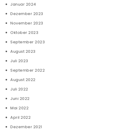
Januar 2024
Dezember 2023
November 2023
Oktober 2023
September 2023
August 2023
Juli 2023
September 2022
August 2022
Juli 2022
Juni 2022
Mai 2022
April 2022
Dezember 2021