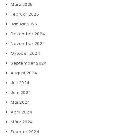
März 2025
Februar 2025
Januar 2025
Dezember 2024
November 2024
Oktober 2024
September 2024
August 2024
Juli 2024
Juni 2024
Mai 2024
April 2024
März 2024
Februar 2024