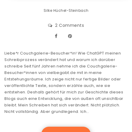
Silke Hüchel-Steinbach
2 Comments
Liebe*r Couchgalerie-Besucher*in! Wie ChatGPT meinen
Schreibprozess verändert hat und warum ich darüber
schreibe Seit fünf Jahren nehme ich die Couchgalerie-
Besucher*innen von vielbegabt.de mit in meine
Entstehungsräume. Ich zeige nicht nur fertige Bilder oder
veröffentlichte Texte, sondern erzähle auch, wie sie
entstehen. Deshalb gehört für mich zur Geschichte dieses
Blogs auch eine Entwicklung, die von außen oft unsichtbar
bleibt. Mein Schreiben hat sich verändert. Nicht plötzlich.
Nicht vollständig. Aber grundlegend. Ich…