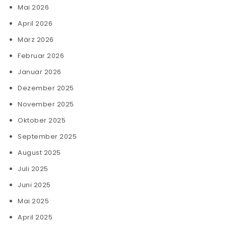
Mai 2026
April 2026
März 2026
Februar 2026
Januar 2026
Dezember 2025
November 2025
Oktober 2025
September 2025
August 2025
Juli 2025
Juni 2025
Mai 2025
April 2025