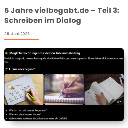
5 Jahre vielbegabt.de – Teil 3:
Schreiben im Dialog
28. Juni 2026