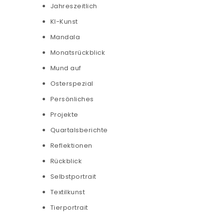
Jahreszeitlich
KI-Kunst
Mandala
Monatsrückblick
Mund auf
Osterspezial
Persönliches
Projekte
Quartalsberichte
Reflektionen
Rückblick
Selbstportrait
Textilkunst
Tierportrait