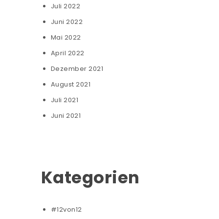
Juli 2022
Juni 2022
Mai 2022
April 2022
Dezember 2021
August 2021
Juli 2021
Juni 2021
Kategorien
#12von12