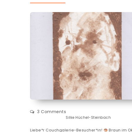
3 Comments
Silke Hüchel-Steinbach
Liebe*r Couchgalerie-Besucher*in!
Braun im O