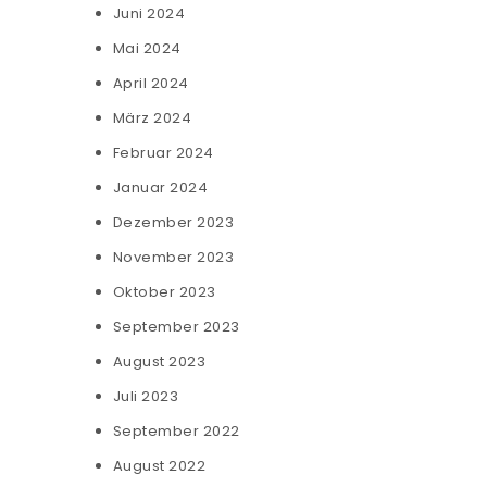
Juni 2024
Mai 2024
April 2024
März 2024
Februar 2024
Januar 2024
Dezember 2023
November 2023
Oktober 2023
September 2023
August 2023
Juli 2023
September 2022
August 2022