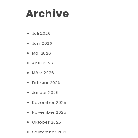
Archive
Juli 2026
Juni 2026
Mai 2026
April 2026
März 2026
Februar 2026
Januar 2026
Dezember 2025
November 2025
Oktober 2025
September 2025