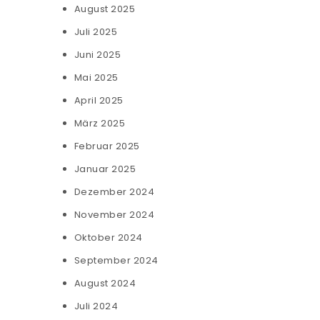
August 2025
Juli 2025
Juni 2025
Mai 2025
April 2025
März 2025
Februar 2025
Januar 2025
Dezember 2024
November 2024
Oktober 2024
September 2024
August 2024
Juli 2024