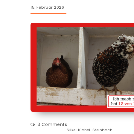
15. Februar 2026
3 Comments
Silke Hüchel-Steinbach