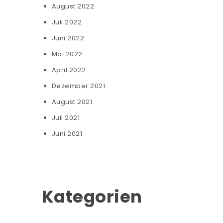
August 2022
Juli 2022
Juni 2022
Mai 2022
April 2022
Dezember 2021
August 2021
Juli 2021
Juni 2021
Kategorien