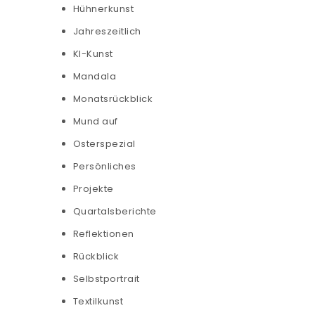
Hühnerkunst
Jahreszeitlich
KI-Kunst
Mandala
Monatsrückblick
Mund auf
Osterspezial
Persönliches
Projekte
Quartalsberichte
Reflektionen
Rückblick
Selbstportrait
Textilkunst