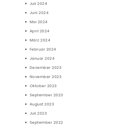
Juli 2024
Juni 2024
Mai 2024
April 2024
März 2024
Februar 2024
Januar 2024
Dezember 2023
November 2023
Oktober 2023
September 2023
August 2023
Juli 2023
September 2022