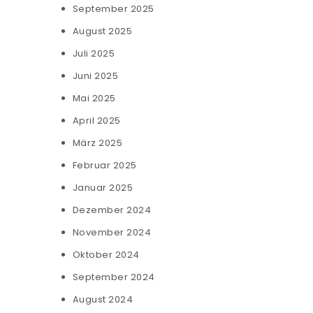
September 2025
August 2025
Juli 2025
Juni 2025
Mai 2025
April 2025
März 2025
Februar 2025
Januar 2025
Dezember 2024
November 2024
Oktober 2024
September 2024
August 2024