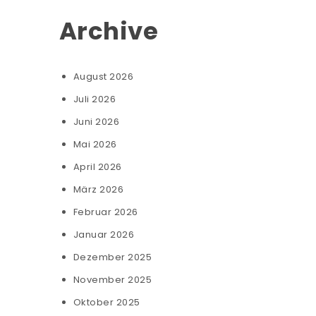
Archive
August 2026
Juli 2026
Juni 2026
Mai 2026
April 2026
März 2026
Februar 2026
Januar 2026
Dezember 2025
November 2025
Oktober 2025