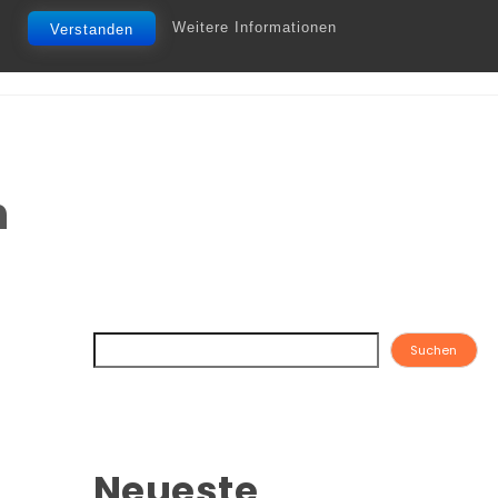
Weitere Informationen
Verstanden
n
Suchen
Neueste