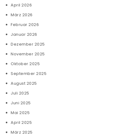
April 2026
März 2026
Februar 2026
Januar 2026
Dezember 2025
November 2025
Oktober 2025
September 2025
August 2025
Juli 2025
Juni 2025
Mai 2025
April 2025
März 2025