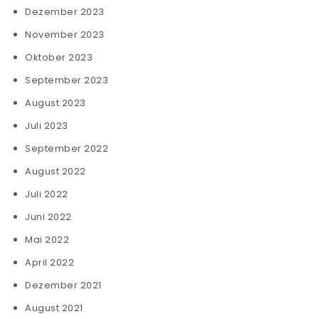
Dezember 2023
November 2023
Oktober 2023
September 2023
August 2023
Juli 2023
September 2022
August 2022
Juli 2022
Juni 2022
Mai 2022
April 2022
Dezember 2021
August 2021