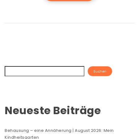
Suchen
Neueste Beiträge
Behausung – eine Annäherung | August 2026: Mein
Kindheitsgarten