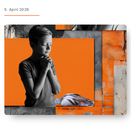
5. April 2026