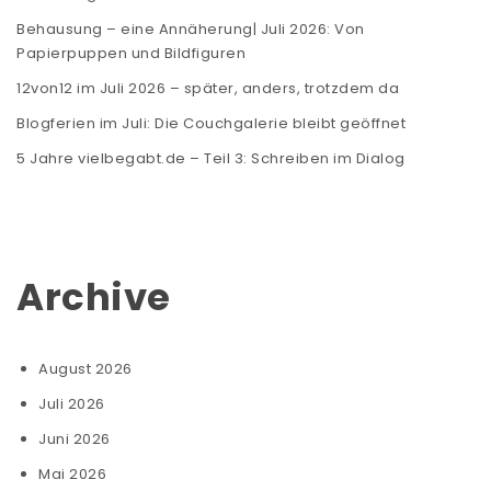
Behausung – eine Annäherung| Juli 2026: Von
Papierpuppen und Bildfiguren
12von12 im Juli 2026 – später, anders, trotzdem da
Blogferien im Juli: Die Couchgalerie bleibt geöffnet
5 Jahre vielbegabt.de – Teil 3: Schreiben im Dialog
Archive
August 2026
Juli 2026
Juni 2026
Mai 2026