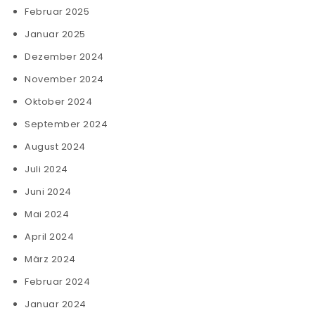
Februar 2025
Januar 2025
Dezember 2024
November 2024
Oktober 2024
September 2024
August 2024
Juli 2024
Juni 2024
Mai 2024
April 2024
März 2024
Februar 2024
Januar 2024