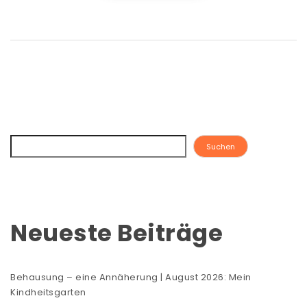
Suchen
Neueste Beiträge
Behausung – eine Annäherung | August 2026: Mein
Kindheitsgarten