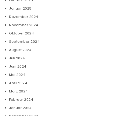
Februar 2025
Januar 2025
Dezember 2024
November 2024
Oktober 2024
September 2024
August 2024
Juli 2024
Juni 2024
Mai 2024
April 2024
März 2024
Februar 2024
Januar 2024