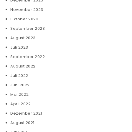
Dezember 2023
November 2023
Oktober 2023
September 2023
August 2023
Juli 2023
September 2022
August 2022
Juli 2022
Juni 2022
Mai 2022
April 2022
Dezember 2021
August 2021