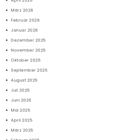
April 2026
März 2026
Februar 2026
Januar 2026
Dezember 2025
November 2025
Oktober 2025
September 2025
August 2025
Juli 2025
Juni 2025
Mai 2025
April 2025
März 2025