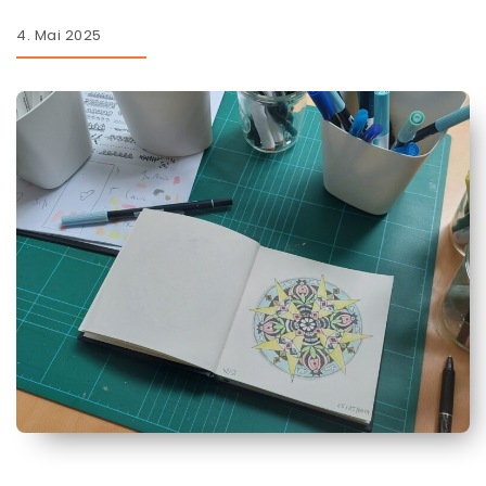
4. Mai 2025