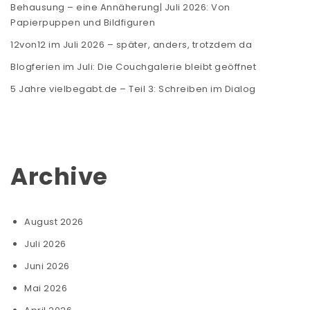
Behausung – eine Annäherung| Juli 2026: Von
Papierpuppen und Bildfiguren
12von12 im Juli 2026 – später, anders, trotzdem da
Blogferien im Juli: Die Couchgalerie bleibt geöffnet
5 Jahre vielbegabt.de – Teil 3: Schreiben im Dialog
Archive
August 2026
Juli 2026
Juni 2026
Mai 2026